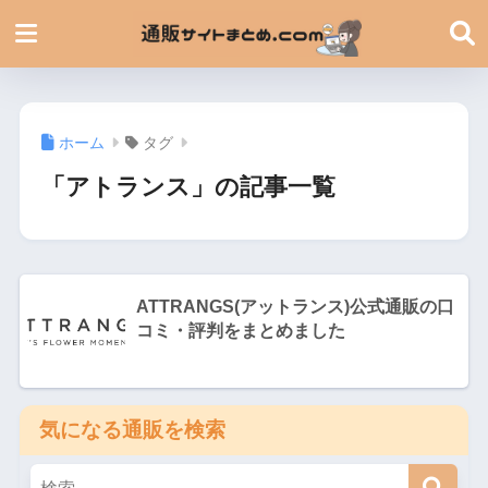
ホーム
タグ
「アトランス」の記事一覧
ATTRANGS(アットランス)公式通販の口
コミ・評判をまとめました
気になる通販を検索