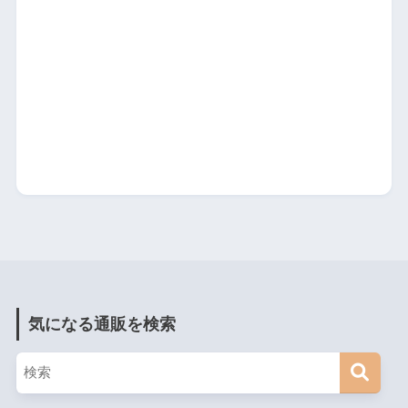
気になる通販を検索