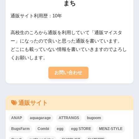
まち
通販サイト利用歴：10年
高校生のころから通販を利用していて「通販マイスタ
ー」になったので良いと思った通販を書いています。
どこにも載っていない情報を書いていきますのでよろし
くお願いします。
お問い合わせ
通販サイト
ANAP
aquagarage
ATTRANGS
bugoom
BugsFarm
Combi
egg
egg STORE
MENZ-STYLE