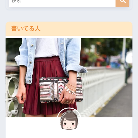
書いてる人