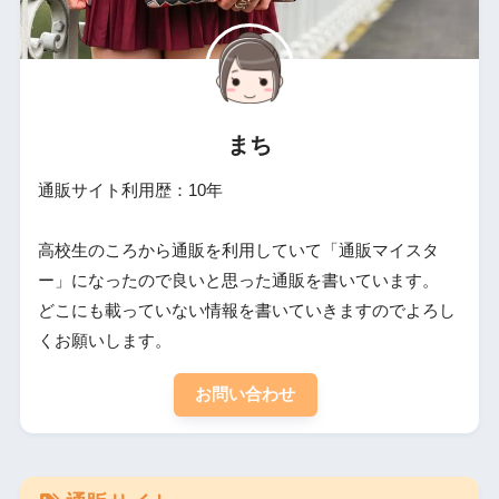
まち
通販サイト利用歴：10年
高校生のころから通販を利用していて「通販マイスタ
ー」になったので良いと思った通販を書いています。
どこにも載っていない情報を書いていきますのでよろし
くお願いします。
お問い合わせ