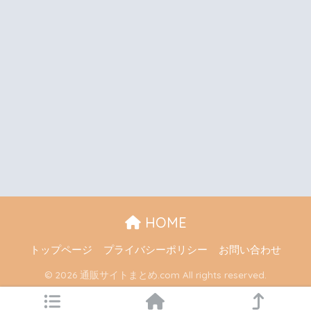
HOME
トップページ
プライバシーポリシー
お問い合わせ
© 2026 通販サイトまとめ.com All rights reserved.