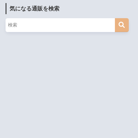
気になる通販を検索