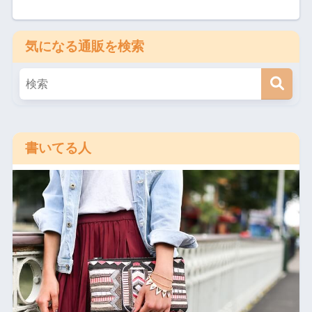
気になる通販を検索
書いてる人