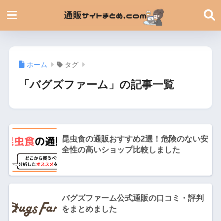
ホーム
タグ
「バグズファーム」の記事一覧
昆虫食の通販おすすめ2選！危険のない安
全性の高いショップ比較しました
バグズファーム公式通販の口コミ・評判
をまとめました