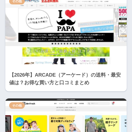
その他
【2026年】ARCADE（アーケード）の送料・最安
値は？お得な買い方と口コミまとめ
その他