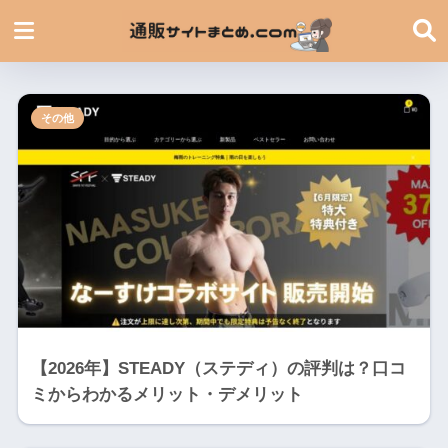
その他
【2026年】STEADY（ステディ）の評判は？口コ
ミからわかるメリット・デメリット