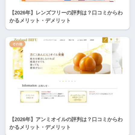
【2026年】レンズフリーの評判は？口コミからわ
かるメリット・デメリット
その他
【2026年】アンミオイルの評判は？口コミからわ
かるメリット・デメリット