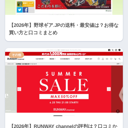
【2026年】野球ギア.JPの送料・最安値は？お得な
買い方と口コミまとめ
その他
【2026年】RUNWAY channelの評判は？口コミか