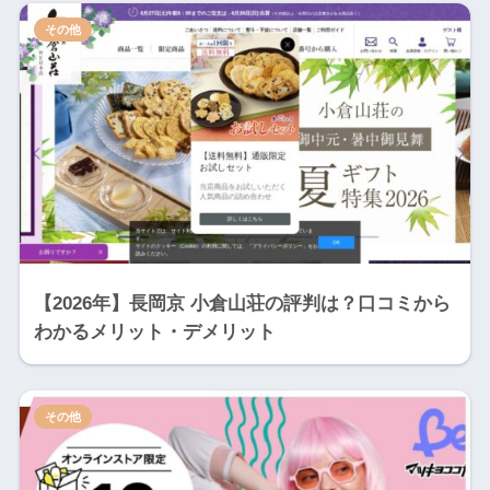
その他
【2026年】長岡京 小倉山荘の評判は？口コミから
わかるメリット・デメリット
その他