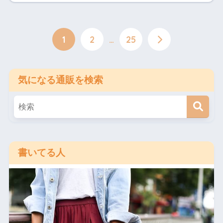
1
2
…
25
気になる通販を検索
書いてる人