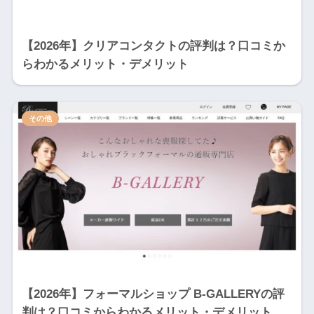
【2026年】クリアコンタクトの評判は？口コミか
らわかるメリット・デメリット
その他
【2026年】フォーマルショップ B-GALLERYの評
判は？口コミからわかるメリット・デメリット