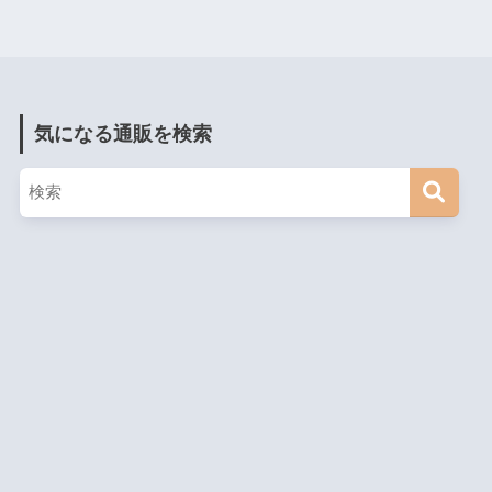
気になる通販を検索