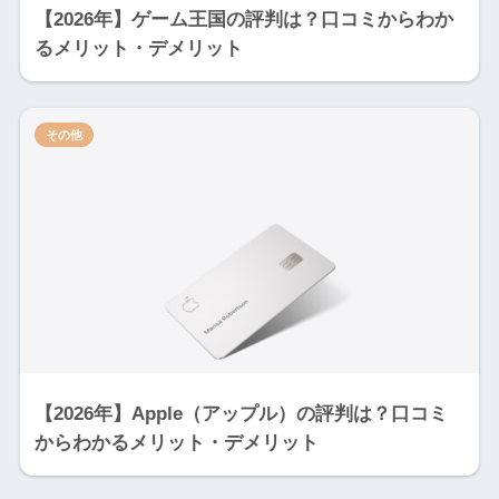
【2026年】ゲーム王国の評判は？口コミからわか
るメリット・デメリット
その他
【2026年】Apple（アップル）の評判は？口コミ
からわかるメリット・デメリット