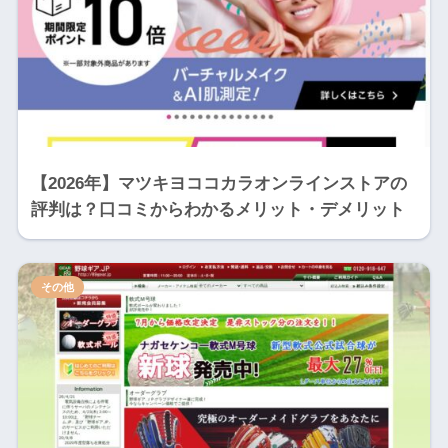
【2026年】マツキヨココカラオンラインストアの
評判は？口コミからわかるメリット・デメリット
その他