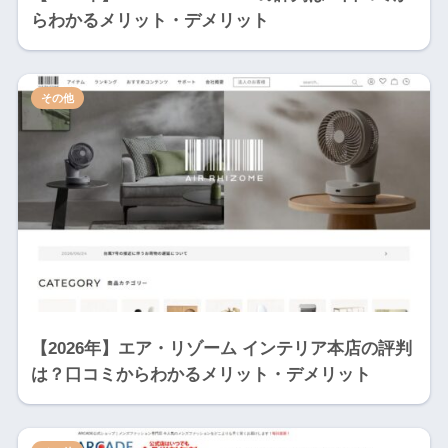
らわかるメリット・デメリット
その他
【2026年】エア・リゾーム インテリア本店の評判
は？口コミからわかるメリット・デメリット