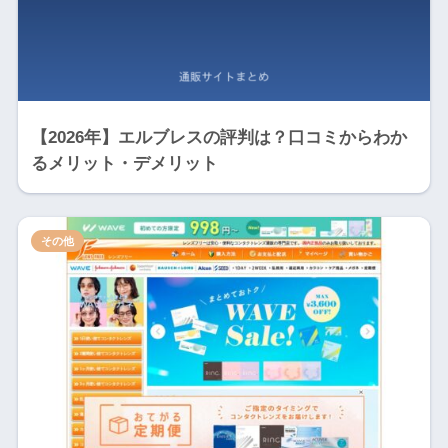
【2026年】エルブレスの評判は？口コミからわか
るメリット・デメリット
その他