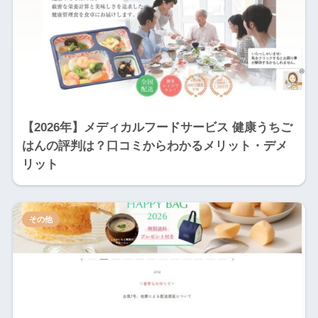
【2026年】メディカルフードサービス 健康うちご
はんの評判は？口コミからわかるメリット・デメ
リット
その他