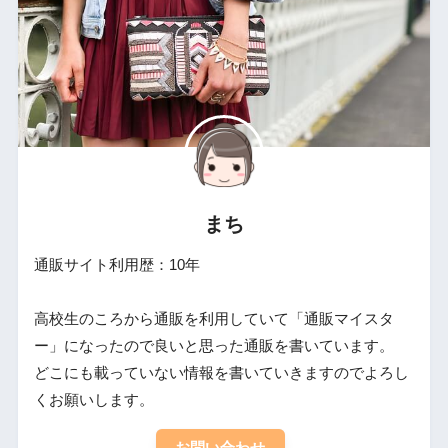
まち
通販サイト利用歴：10年
高校生のころから通販を利用していて「通販マイスタ
ー」になったので良いと思った通販を書いています。
どこにも載っていない情報を書いていきますのでよろし
くお願いします。