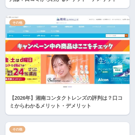
その他
【2026年】湘南コンタクトレンズの評判は？口コ
ミからわかるメリット・デメリット
その他