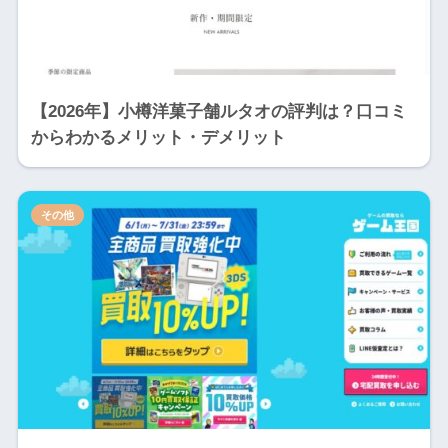
【2026年】小樽洋菓子舗ルタオの評判は？口コミ
からわかるメリット・デメリット
その他