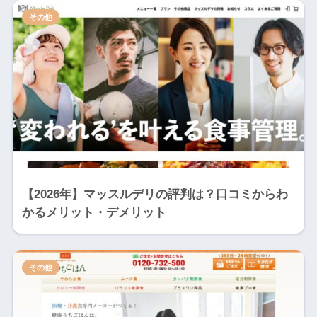
その他
【2026年】マッスルデリの評判は？口コミからわ
かるメリット・デメリット
その他