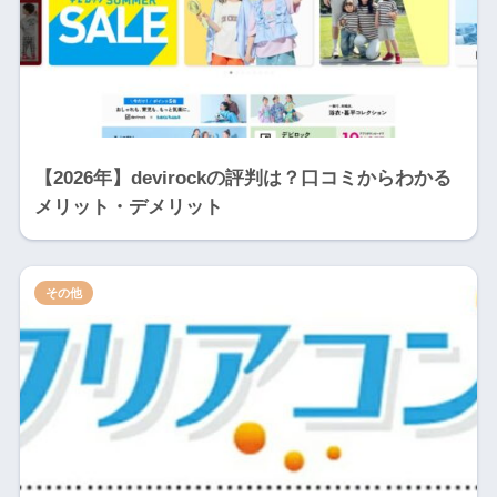
【2026年】devirockの評判は？口コミからわかる
メリット・デメリット
その他