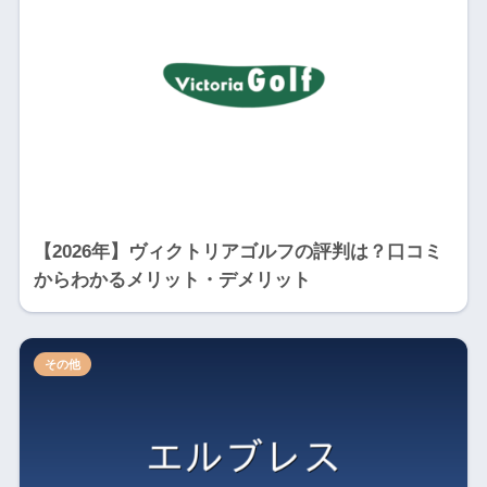
【2026年】ヴィクトリアゴルフの評判は？口コミ
からわかるメリット・デメリット
その他