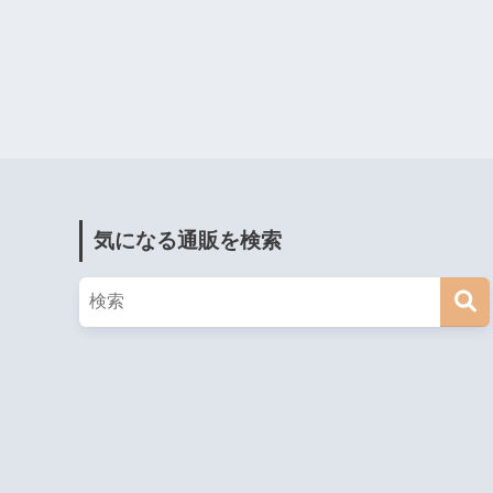
気になる通販を検索