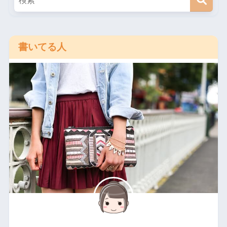
書いてる人