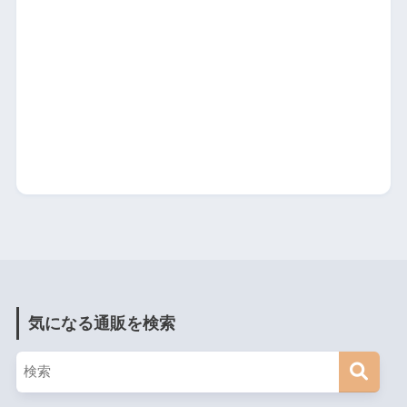
気になる通販を検索