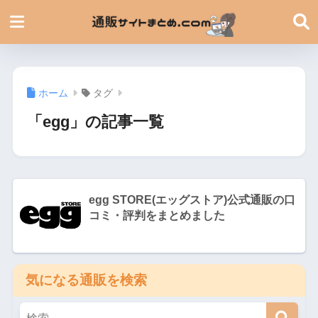
ホーム
タグ
「egg」の記事一覧
egg STORE(エッグストア)公式通販の口
コミ・評判をまとめました
気になる通販を検索