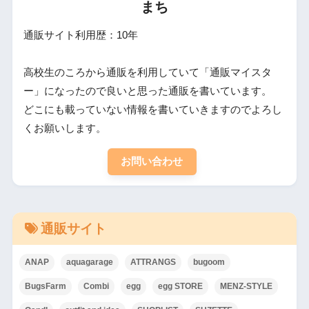
まち
通販サイト利用歴：10年
高校生のころから通販を利用していて「通販マイスタ
ー」になったので良いと思った通販を書いています。
どこにも載っていない情報を書いていきますのでよろし
くお願いします。
お問い合わせ
通販サイト
ANAP
aquagarage
ATTRANGS
bugoom
BugsFarm
Combi
egg
egg STORE
MENZ-STYLE