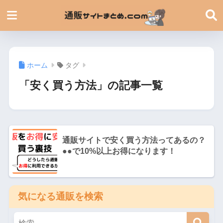
ホーム
タグ
「安く買う方法」の記事一覧
通販サイトで安く買う方法ってあるの？
●●で10%以上お得になります！
気になる通販を検索