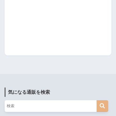
気になる通販を検索