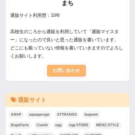
まち
通販サイト利用歴：10年
高校生のころから通販を利用していて「通販マイスタ
ー」になったので良いと思った通販を書いています。
どこにも載っていない情報を書いていきますのでよろし
くお願いします。
お問い合わせ
通販サイト
ANAP
aquagarage
ATTRANGS
bugoom
BugsFarm
Combi
egg
egg STORE
MENZ-STYLE