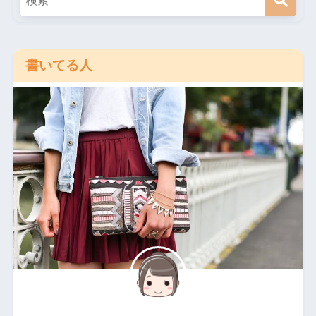
書いてる人