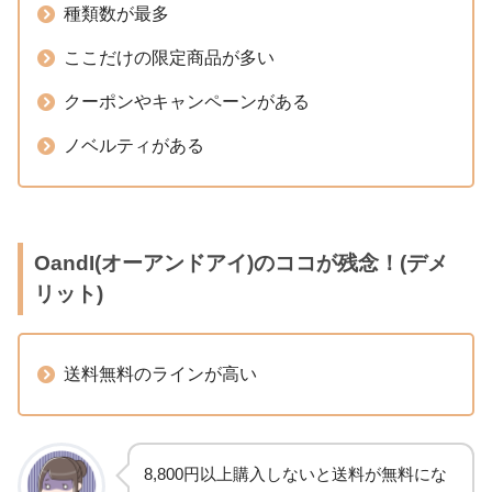
種類数が最多
ここだけの限定商品が多い
クーポンやキャンペーンがある
ノベルティがある
OandI(オーアンドアイ)のココが残念！(デメ
リット)
送料無料のラインが高い
8,800円以上購入しないと送料が無料にな