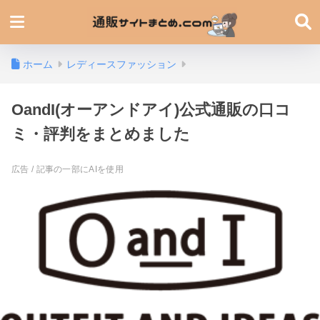
ホーム
レディースファッション
OandI(オーアンドアイ)公式通販の口コ
ミ・評判をまとめました