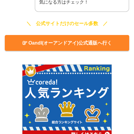
気になる方はチェック！
＼ 公式サイトだけのセール多数 ／
OandI(オーアンドアイ)公式通販へ行く