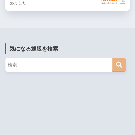
めました
気になる通販を検索