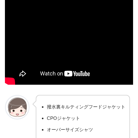
撥水裏キルティングフードジャケット
CPOジャケット
オーバーサイズシャツ