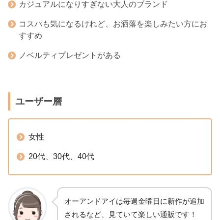
カジュアルになりすぎない大人のブランド
コスパも気になるけれど、お洒落を楽しみたい方にお
すすめ
ノベルティプレゼントがある
ユーザー層
女性
20代、30代、40代
オーアンドアイは毎週金曜日に新作が追加
されるなど、見ていて楽しい通販です！