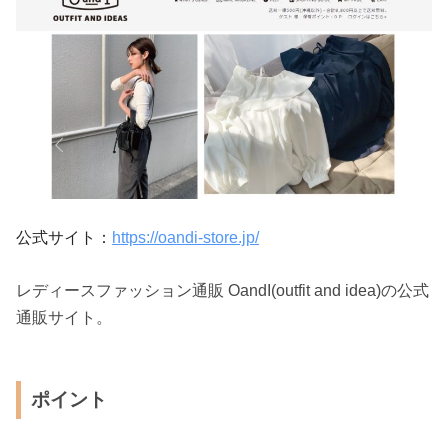
公式サイト：
https://oandi-store.jp/
レディースファッション通販 OandI(outfit and idea)の公式
通販サイト。
ポイント