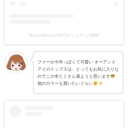
Maico(@maico0327)がシェアした投稿
ファーが今年っぽくて可愛い オーアンド
アイのトップスは、とってもお気に入りな
のでこの冬たくさん着ようと思います
他のカラーも買いたいぐらい