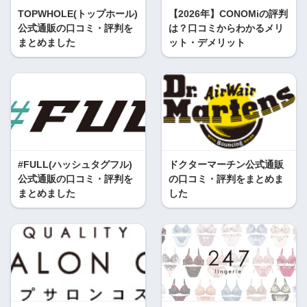
TOPWHOLE(トップホール)
【2026年】CONOMiの評判
公式通販の口コミ・評判を
は？口コミからわかるメリ
まとめました
ット・デメリット
#FULL(ハッシュタグフル)
ドクターマーチン公式通販
公式通販の口コミ・評判を
の口コミ・評判をまとめま
まとめました
した