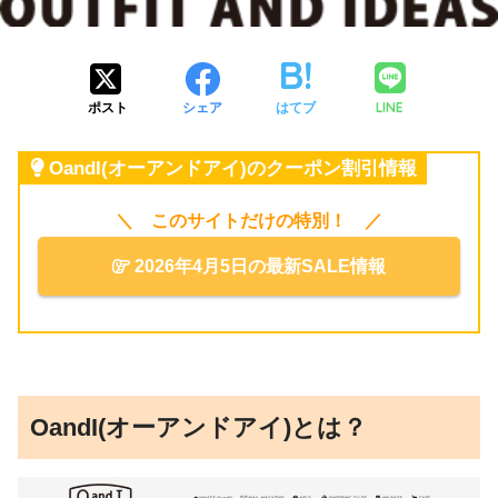
LINE
ポスト
シェア
はてブ
OandI(オーアンドアイ)のクーポン割引情報
＼ このサイトだけの特別！ ／
2026年4月5日の最新SALE情報
OandI(オーアンドアイ)とは？