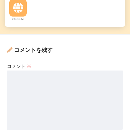
Website
コメントを残す
コメント
※