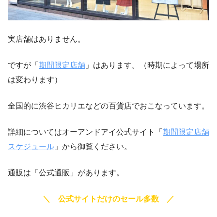
実店舗はありません。
ですが「
期間限定店舗
」はあります。（時期によって場所
は変わります）
全国的に渋谷ヒカリエなどの百貨店でおこなっています。
詳細についてはオーアンドアイ公式サイト「
期間限定店舗
スケジュール
」から御覧ください。
通販は「公式通販」があります。
＼ 公式サイトだけのセール多数 ／