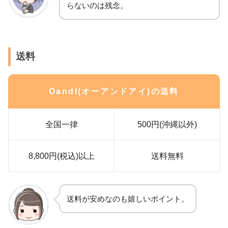
らないのは残念。
送料
OandI(オーアンドアイ)の送料
全国一律
500円(沖縄以外)
8,800円(税込)以上
送料無料
送料が安めなのも嬉しいポイント。