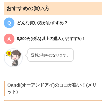
おすすめの買い方
どんな買い方がおすすめ？
8,800円(税込)以上の購入がおすすめ！
送料が無料になります。
OandI(オーアンドアイ)のココが良い！(メリ
ット)