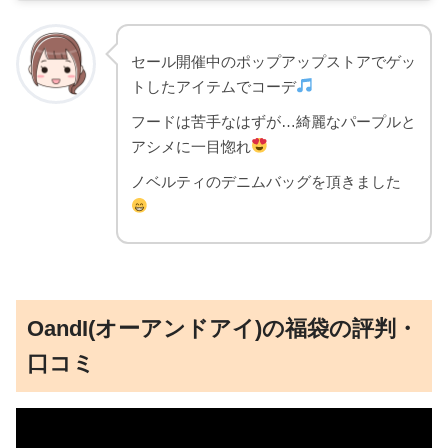
セール開催中のポップアップストアでゲッ
トしたアイテムでコーデ
フードは苦手なはずが…綺麗なパープルと
アシメに一目惚れ
ノベルティのデニムバッグを頂きました
OandI(オーアンドアイ)の福袋の評判・
口コミ