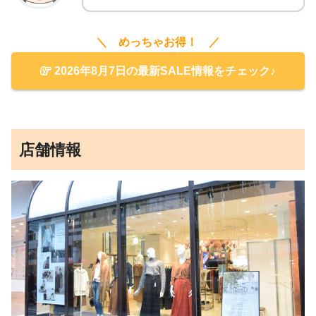
＼ めっちゃお得！ ／
2026年8月7日の最新SALE情報をチェック♪
店舗情報