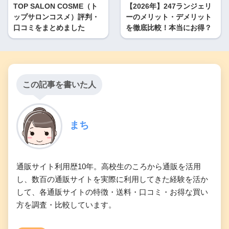
TOP SALON COSME（ト
【2026年】247ランジェリ
ップサロンコスメ）評判・
ーのメリット・デメリット
口コミをまとめました
を徹底比較！本当にお得？
この記事を書いた人
まち
通販サイト利用歴10年。高校生のころから通販を活用
し、数百の通販サイトを実際に利用してきた経験を活か
して、各通販サイトの特徴・送料・口コミ・お得な買い
方を調査・比較しています。