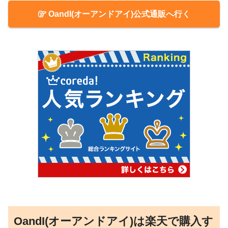
OandI(オーアンドアイ)公式通販へ行く
OandI(オーアンドアイ)は楽天で購入す