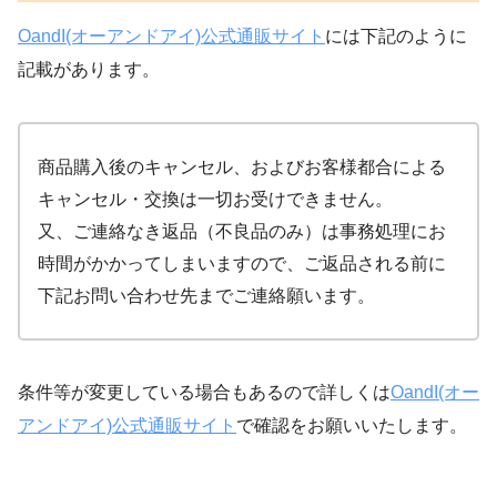
OandI(オーアンドアイ)公式通販サイト
には下記のように
記載があります。
商品購入後のキャンセル、およびお客様都合による
キャンセル・交換は一切お受けできません。
又、ご連絡なき返品（不良品のみ）は事務処理にお
時間がかかってしまいますので、ご返品される前に
下記お問い合わせ先までご連絡願います。
条件等が変更している場合もあるので詳しくは
OandI(オー
アンドアイ)公式通販サイト
で確認をお願いいたします。