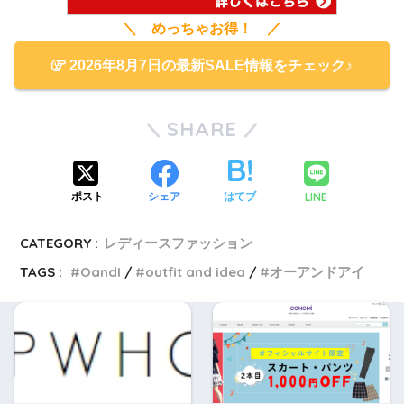
＼ めっちゃお得！ ／
2026年8月7日の最新SALE情報をチェック♪
SHARE
LINE
ポスト
シェア
はてブ
CATEGORY :
レディースファッション
TAGS :
OandI
outfit and idea
オーアンドアイ