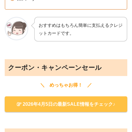
おすすめはもちろん簡単に支払えるクレジ
ットカードです。
クーポン・キャンペーンセール
＼ めっちゃお得！ ／
2026年4月5日の最新SALE情報をチェック♪