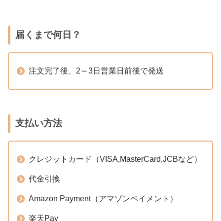
届くまで何日？
注文完了後、2～3日営業日前後で発送
支払い方法
クレジットカード（VISA,MasterCard,JCBなど）
代金引換
Amazon Payment（アマゾンペイメント）
楽天Pay