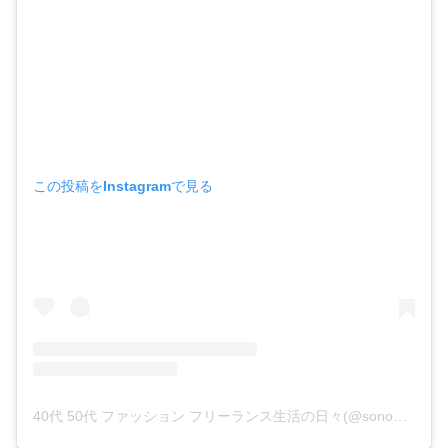
この投稿をInstagramで見る
40代 50代 ファッション フリーランス生活の日々(@sonomic_blue)がシェアした投稿