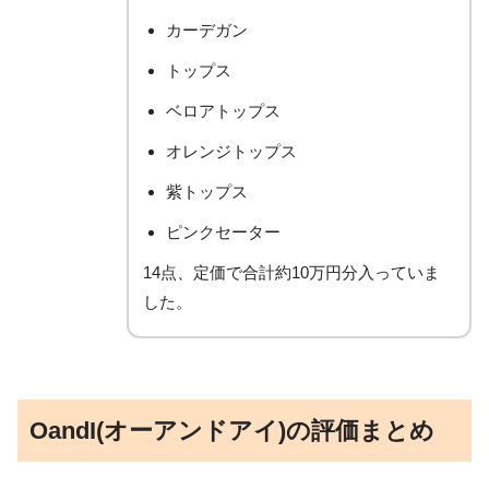
カーデガン
トップス
ベロアトップス
オレンジトップス
紫トップス
ピンクセーター
14点、定価で合計約10万円分入っていま
した。
OandI(オーアンドアイ)の評価まとめ