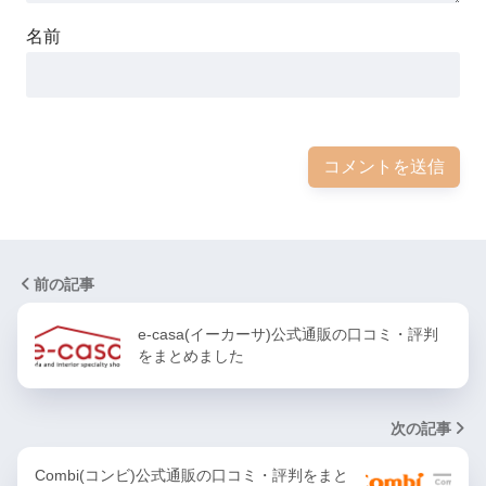
名前
前の記事
e-casa(イーカーサ)公式通販の口コミ・評判
をまとめました
次の記事
Combi(コンビ)公式通販の口コミ・評判をまと