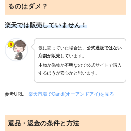
るのはダメ？
楽天では販売していません！
仮に売っていた場合は、
公式通販ではない
店舗が販売
しています。
本物か偽物か不明なので公式サイトで購入
するほうが安心かと思います。
参考URL：
楽天市場でOandI(オーアンドアイ)を見る
返品・返金の条件と方法