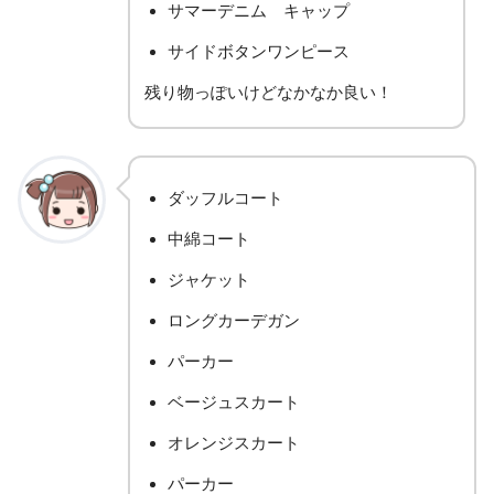
サマーデニム キャップ
サイドボタンワンピース
残り物っぽいけどなかなか良い！
ダッフルコート
中綿コート
ジャケット
ロングカーデガン
パーカー
ベージュスカート
オレンジスカート
パーカー