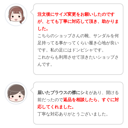
注文後にサイズ変更をお願いしたのです
が、とても丁寧に対応して頂き、助かりま
した。
こちらのショップさんの靴、サンダルを何
足持ってる事かってくらい履き心地が良い
です。私の足にはドンピシャです。
これからも利用させて頂きたいショップさ
んです。
届いたブラウスの襟にシミ
があり、開ける
前だったので
返品を相談したら、すぐに対
応してくれました。
丁寧な対応ありがとうございました。