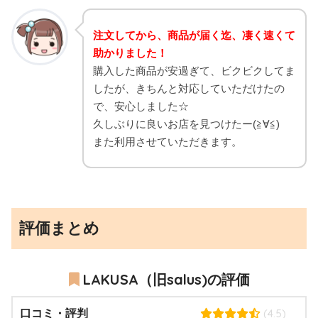
注文してから、商品が届く迄、凄く速くて
助かりました！
購入した商品が安過ぎて、ビクビクしてま
したが、きちんと対応していただけたの
で、安心しました☆
久しぶりに良いお店を見つけたー(≧∀≦)
また利用させていただきます。
評価まとめ
LAKUSA（旧salus)の評価
(4.5)
口コミ・評判