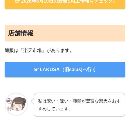
2026年8月10日の最新SALE情報をチェック♪
店舗情報
通販は「楽天市場」があります。
LAKUSA（旧salus)へ行く
私は安い・速い・種類が豊富な楽天をおす
すめしています。