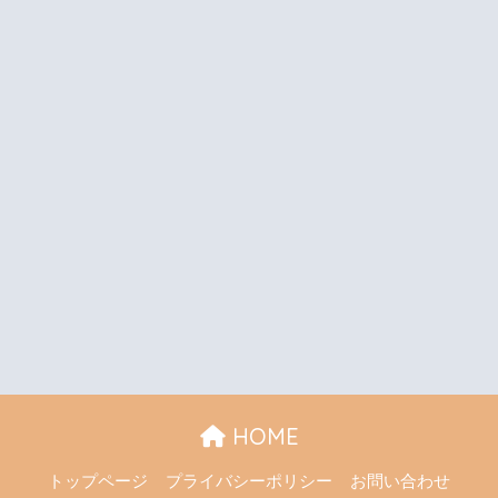
HOME
トップページ
プライバシーポリシー
お問い合わせ