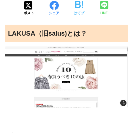
LINE
ポスト
シェア
はてブ
LAKUSA（旧salus)とは？