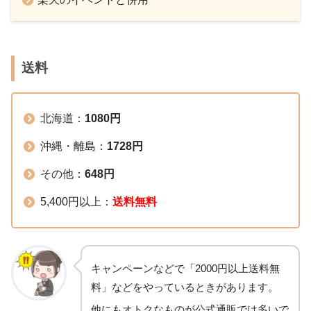
送料
北海道：
1080円
沖縄・離島：
1728円
その他：
648円
5,400円以上：
送料無料
キャンペーンなどで「2000円以上送料無
料」などをやっているときがあります。
他にもオトクなものが公式通販では多いで