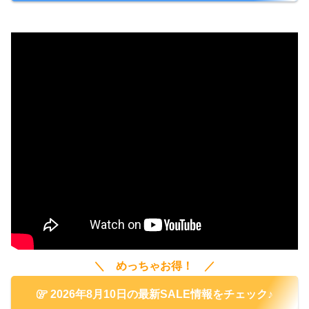
＼ めっちゃお得！ ／
2026年8月10日の最新SALE情報をチェック♪