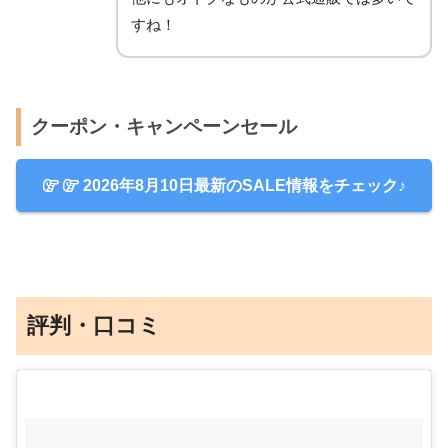
すね！
クーポン・キャンペーンセール
2026年8月10日最新のSALE情報をチェック♪
評判・口コミ