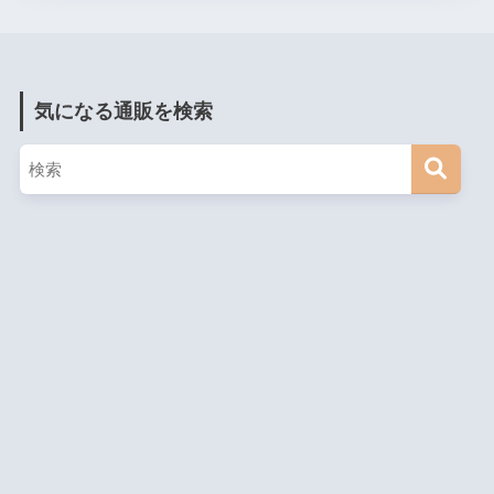
気になる通販を検索