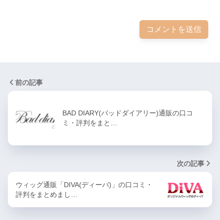
前の記事
BAD DIARY(バッドダイアリー)通販の口コ
ミ・評判をまと…
次の記事
ウィッグ通販「DIVA(ディーバ)」の口コミ・
評判をまとめまし…