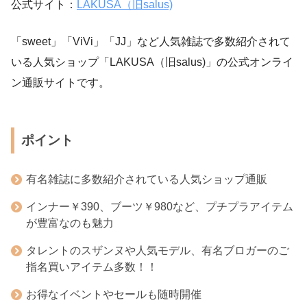
公式サイト：
LAKUSA（旧salus)
「sweet」「ViVi」「JJ」など人気雑誌で多数紹介されて
いる人気ショップ「LAKUSA（旧salus)」の公式オンライ
ン通販サイトです。
ポイント
有名雑誌に多数紹介されている人気ショップ通販
インナー￥390、ブーツ￥980など、プチプラアイテム
が豊富なのも魅力
タレントのスザンヌや人気モデル、有名ブロガーのご
指名買いアイテム多数！！
お得なイベントやセールも随時開催