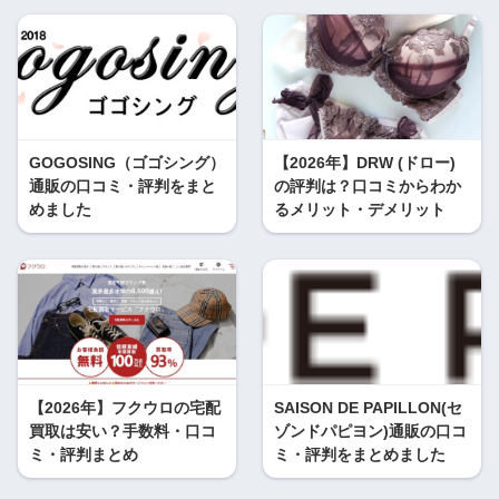
GOGOSING（ゴゴシング）
【2026年】DRW (ドロー)
通販の口コミ・評判をまと
の評判は？口コミからわか
めました
るメリット・デメリット
【2026年】フクウロの宅配
SAISON DE PAPILLON(セ
買取は安い？手数料・口コ
ゾンドパピヨン)通販の口コ
ミ・評判まとめ
ミ・評判をまとめました