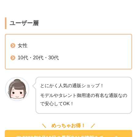
ユーザー層
女性
10代・20代・30代
とにかく人気の通販ショップ！
モデルやタレント御用達の有名な通販なの
で安心してOK！
＼ めっちゃお得！ ／