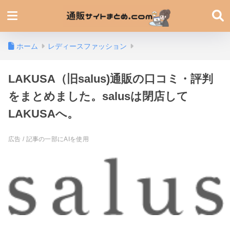
ホーム
レディースファッション
LAKUSA（旧salus)通販の口コミ・評判
をまとめました。salusは閉店して
LAKUSAへ。