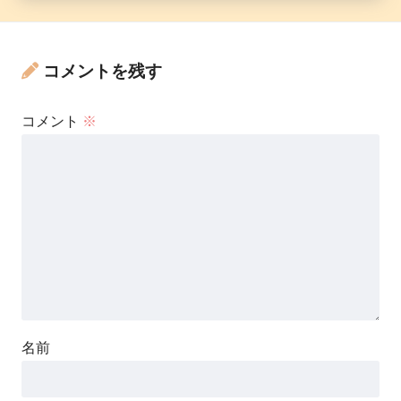
コメントを残す
コメント
※
名前