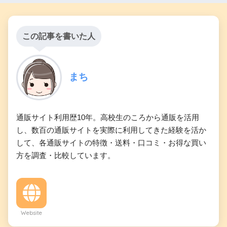
この記事を書いた人
まち
通販サイト利用歴10年。高校生のころから通販を活用
し、数百の通販サイトを実際に利用してきた経験を活か
して、各通販サイトの特徴・送料・口コミ・お得な買い
方を調査・比較しています。
Website