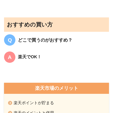
おすすめの買い方
どこで買うのがおすすめ？
楽天でOK！
楽天市場のメリット
楽天ポイントが貯まる
楽天のイベントと併用