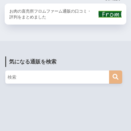
お肉の直売所フロムファーム通販の口コミ・
評判をまとめました
気になる通販を検索