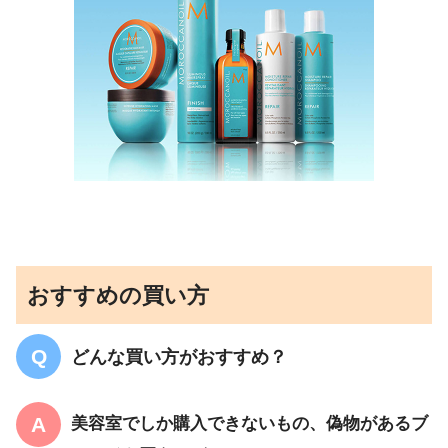
おすすめの買い方
どんな買い方がおすすめ？
美容室でしか購入できないもの、偽物があるブ