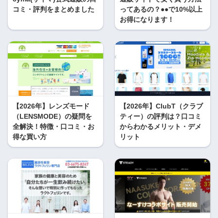
コミ・評判をまとめました
ってあるの？●●で10%以上
お得になります！
【2026年】レンズモード
【2026年】ClubT（クラブ
（LENSMODE）の疑問を
ティー）の評判は？口コミ
全解決！特徴・口コミ・お
からわかるメリット・デメ
得な買い方
リット