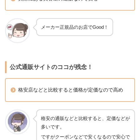
メーカー正規品のお店でGood！
公式通販サイトのココが残念！
格安店などと比較すると価格が定価なので高め
格安の通販などと比較すると、定価などが
多いです。
ですがクーポンなどで安くなるので安心で