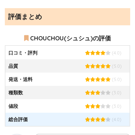
評価まとめ
CHOUCHOU(シュシュ)の評価
(4.0)
口コミ・評判
(5.0)
品質
(5.0)
発送・送料
(3.0)
種類数
(3.0)
値段
(4.0)
総合評価