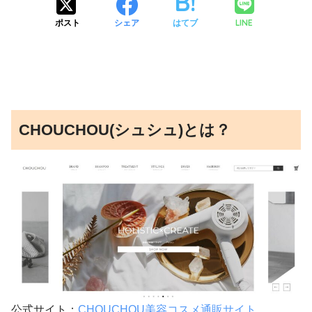
LINE
ポスト
シェア
はてブ
CHOUCHOU(シュシュ)とは？
公式サイト：
CHOUCHOU美容コスメ通販サイト