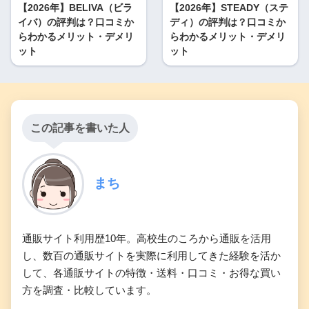
【2026年】BELIVA（ビラ
【2026年】STEADY（ステ
イバ）の評判は？口コミか
ディ）の評判は？口コミか
らわかるメリット・デメリ
らわかるメリット・デメリ
ット
ット
この記事を書いた人
まち
通販サイト利用歴10年。高校生のころから通販を活用
し、数百の通販サイトを実際に利用してきた経験を活か
して、各通販サイトの特徴・送料・口コミ・お得な買い
方を調査・比較しています。