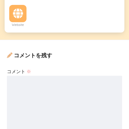
Website
コメントを残す
コメント
※