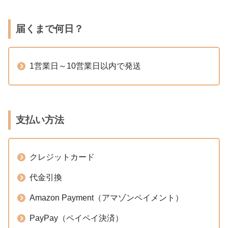
届くまで何日？
1営業日～10営業日以内で発送
支払い方法
クレジットカード
代金引換
Amazon Payment（アマゾンペイメント）
PayPay（ペイペイ決済）