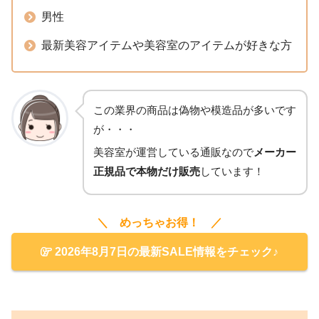
男性
最新美容アイテムや美容室のアイテムが好きな方
この業界の商品は偽物や模造品が多いです
が・・・
美容室が運営している通販なので
メーカー
正規品で本物だけ販売
しています！
＼ めっちゃお得！ ／
2026年8月7日の最新SALE情報をチェック♪