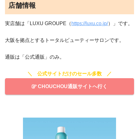
店舗情報
実店舗は「LUXU GROUPE（
https://luxu.co.jp/
）」です。
大阪を拠点とするトータルビューティーサロンです。
通販は「公式通販」のみ。
＼ 公式サイトだけのセール多数 ／
CHOUCHOU通販サイトへ行く