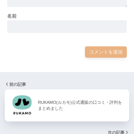
名前
前の記事
RUKAMO(ルカモ)公式通販の口コミ・評判を
まとめました
次の記事