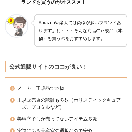
ランドを買うのがオススメ！
Amazonや楽天では偽物が多いブランドあ
りますよね・・・そんな商品の正規品（本
物）を買うのをおすすめします。
公式通販サイトのココが良い！
メーカー正規品で本物
正規販売店の認証も多数（ホリスティックキュア
ーズ、プロミルなど）
美容室でしか売ってないアイテム多数
実際にある美容室の通販なので安心