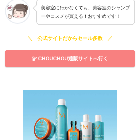
美容室に行かなくても、美容室のシャンプ
ーやコスメが買える！おすすめです！
＼ 公式サイトだからセール多数 ／
CHOUCHOU通販サイトへ行く