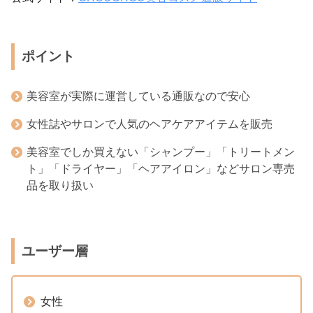
ポイント
美容室が実際に運営している通販なので安心
女性誌やサロンで人気のヘアケアアイテムを販売
美容室でしか買えない「シャンプー」「トリートメン
ト」「ドライヤー」「ヘアアイロン」などサロン専売
品を取り扱い
ユーザー層
女性