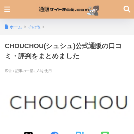
ホーム
その他
CHOUCHOU(シュシュ)公式通販の口コ
ミ・評判をまとめました