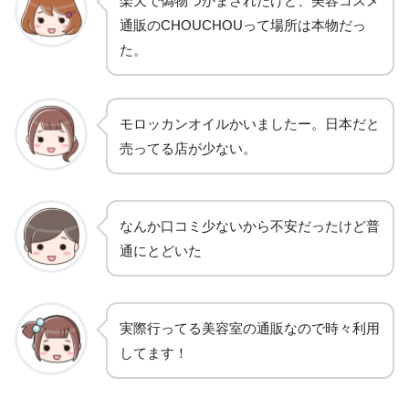
楽天で偽物つかまされたけど、美容コスメ
通販のCHOUCHOUって場所は本物だっ
た。
モロッカンオイルかいましたー。日本だと
売ってる店が少ない。
なんか口コミ少ないから不安だったけど普
通にとどいた
実際行ってる美容室の通販なので時々利用
してます！