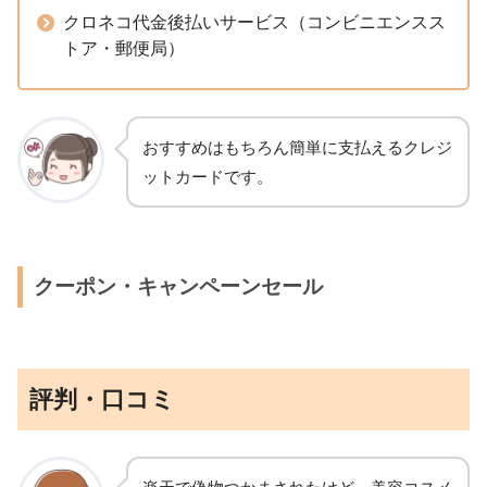
クロネコ代金後払いサービス（コンビニエンスス
トア・郵便局）
おすすめはもちろん簡単に支払えるクレジ
ットカードです。
クーポン・キャンペーンセール
評判・口コミ