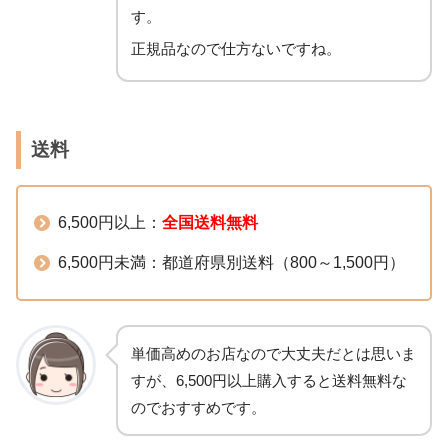
す。
正規品なので仕方ないですね。
送料
6,500円以上：
全国送料無料
6,500円未満：都道府県別送料（800～1,500円）
単価高めのお店なので大丈夫だとは思いま
すが、6,500円以上購入すると送料無料な
のでおすすめです。