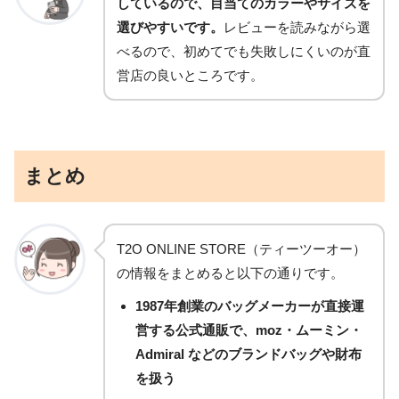
しているので、目当てのカラーやサイズを
選びやすいです。
レビューを読みながら選
べるので、初めてでも失敗しにくいのが直
営店の良いところです。
まとめ
T2O ONLINE STORE（ティーツーオー）
の情報をまとめると以下の通りです。
1987年創業の
バッグメーカーが直接運
営する公式通販
で、moz・ムーミン・
Admiral などのブランドバッグや財布
を扱う