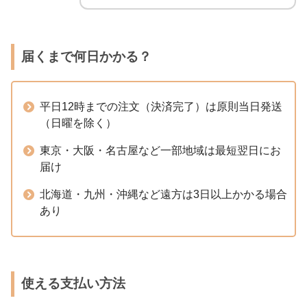
届くまで何日かかる？
平日12時までの注文（決済完了）は原則当日発送
（日曜を除く）
東京・大阪・名古屋など一部地域は最短翌日にお
届け
北海道・九州・沖縄など遠方は3日以上かかる場合
あり
使える支払い方法