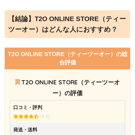
【結論】T2O ONLINE STORE（ティー
ツーオー）はどんな人におすすめ？
T2O ONLINE STORE（ティーツーオー）の総
合評価
T2O ONLINE STORE（ティーツーオ
ー）の評価
口コミ・評判
(4.5)
発送・送料