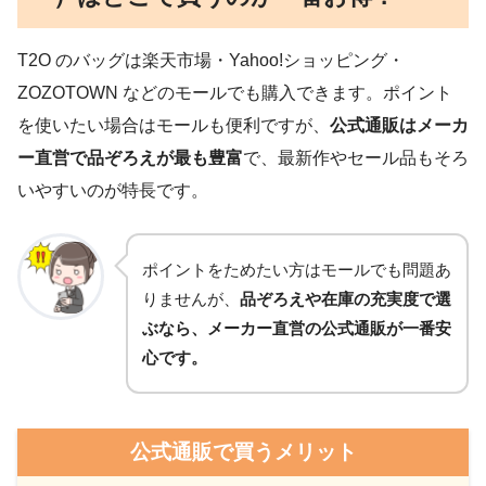
T2O のバッグは楽天市場・Yahoo!ショッピング・
ZOZOTOWN などのモールでも購入できます。ポイント
を使いたい場合はモールも便利ですが、
公式通販はメーカ
ー直営で品ぞろえが最も豊富
で、最新作やセール品もそろ
いやすいのが特長です。
ポイントをためたい方はモールでも問題あ
りませんが、
品ぞろえや在庫の充実度で選
ぶなら、メーカー直営の公式通販が一番安
心です。
公式通販で買うメリット