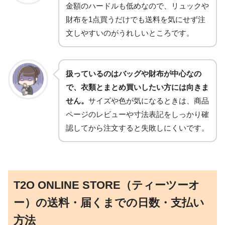
金額のハードルも低めなので、リュックや
財布を1点買うだけでも送料を気にせず注
文しやすいのがうれしいところです。
扱っているのはバッグや財布が中心なの
で、衣類とまとめ買いしたい方には向きま
せん。
サイズや色が気になるときは、商品
ページのレビューや寸法表記をしっかり確
認してから注文すると失敗しにくいです。
T2O ONLINE STORE（ティーツーオ
ー）の送料・届くまでの日数・支払い
方法