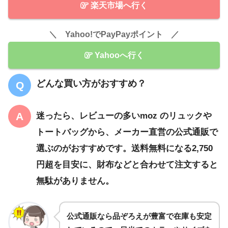
楽天市場へ行く
＼ Yahoo!でPayPayポイント ／
Yahooへ行く
どんな買い方がおすすめ？
迷ったら、レビューの多い
moz のリュックや
トートバッグ
から、メーカー直営の公式通販で
選ぶのがおすすめです。送料無料になる2,750
円超を目安に、財布などと合わせて注文すると
無駄がありません。
公式通販なら品ぞろえが豊富で在庫も安定