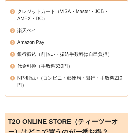
クレジットカード（VISA・Master・JCB・
AMEX・DC）
楽天ペイ
Amazon Pay
銀行振込（前払い・振込手数料は自己負担）
代金引換（手数料330円）
NP後払い（コンビニ・郵便局・銀行・手数料210
円）
T2O ONLINE STORE（ティーツーオ
ー）はどこで買うのが一番お得？