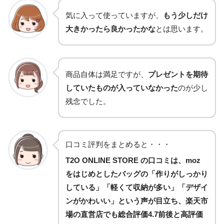
気に入って使っていますが、
もう少しだけ
大きかったら良かったかな
とは思います。
商品自体は満足ですが、
プレゼントを期待
していたものが入っていなかった
のが少し
残念でした。
口コミ評判をまとめると・・・
T2O ONLINE STORE の口コミは、moz
をはじめとしたバッグの「作りがしっかり
している」「軽くて収納が多い」「デザイ
ンがかわいい」という声が目立ち、楽天市
場の直営店でも総合評価4.7前後と高評価