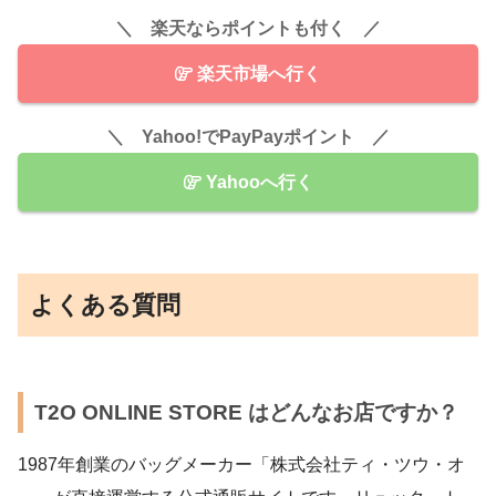
＼ 楽天ならポイントも付く ／
楽天市場へ行く
＼ Yahoo!でPayPayポイント ／
Yahooへ行く
よくある質問
T2O ONLINE STORE はどんなお店ですか？
1987年創業のバッグメーカー「株式会社ティ・ツウ・オ