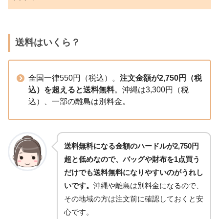
送料はいくら？
全国一律550円（税込）。
注文金額が2,750円（税
込）を超えると送料無料
。沖縄は3,300円（税
込）、一部の離島は別料金。
送料無料になる金額のハードルが2,750円
超と低めなので、バッグや財布を1点買う
だけでも送料無料になりやすいのがうれし
いです。
沖縄や離島は別料金になるので、
その地域の方は注文前に確認しておくと安
心です。