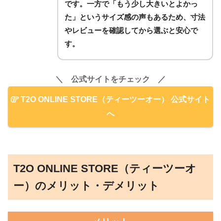
です。一方で「もう少し大きいとよかっ
た」というサイズ感の声もあるため、寸法
やレビューを確認してから選ぶと安心で
す。
＼ 公式サイトをチェック ／
T2O ONLINE STORE（ティーツーオー） 公式サイト
へ
T2O ONLINE STORE（ティーツーオ
ー）のメリット・デメリット