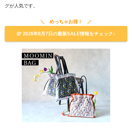
グが人気です。
＼ めっちゃお得！ ／
2026年8月7日の最新SALE情報をチェック♪