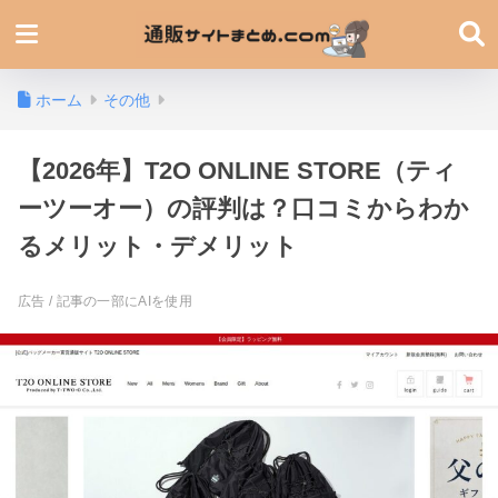
ホーム
その他
【2026年】T2O ONLINE STORE（ティ
ーツーオー）の評判は？口コミからわか
るメリット・デメリット