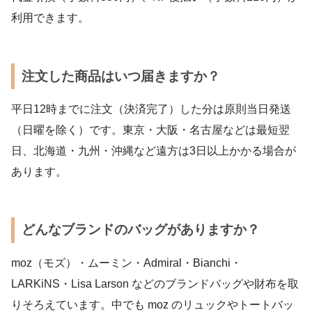
利用できます。
注文した商品はいつ届きますか？
平日12時までに注文（決済完了）した分は原則当日発送
（日曜を除く）です。東京・大阪・名古屋などは最短翌
日、北海道・九州・沖縄など遠方は3日以上かかる場合が
あります。
どんなブランドのバッグがありますか？
moz（モズ）・ムーミン・Admiral・Bianchi・
LARKiNS・Lisa Larson などのブランドバッグや財布を取
りそろえています。中でも moz のリュックやトートバッ