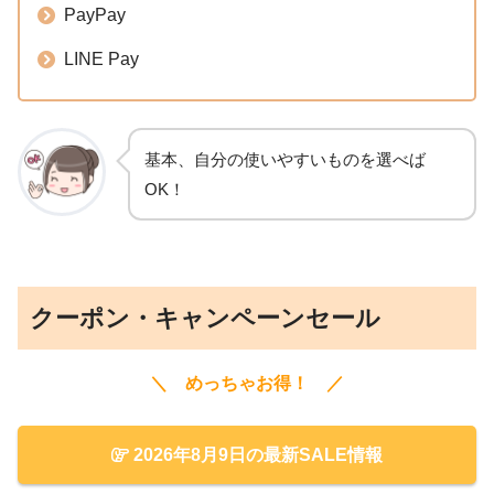
PayPay
LINE Pay
基本、自分の使いやすいものを選べば
OK！
クーポン・キャンペーンセール
＼ めっちゃお得！ ／
2026年8月9日の最新SALE情報