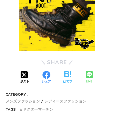
SHARE
LINE
ポスト
シェア
はてブ
CATEGORY :
メンズファッション
レディースファッション
TAGS :
ドクターマーチン