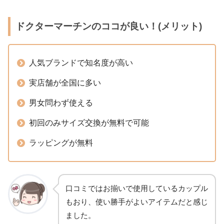
ドクターマーチンのココが良い！(メリット)
人気ブランドで知名度が高い
実店舗が全国に多い
男女問わず使える
初回のみサイズ交換が無料で可能
ラッピングが無料
口コミではお揃いで使用しているカップル
もおり、使い勝手がよいアイテムだと感じ
ました。