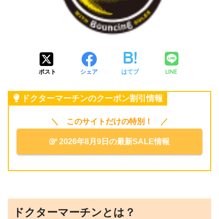
LINE
ポスト
シェア
はてブ
ドクターマーチンのクーポン割引情報
＼ このサイトだけの特別！ ／
2026年8月9日の最新SALE情報
ドクターマーチンとは？