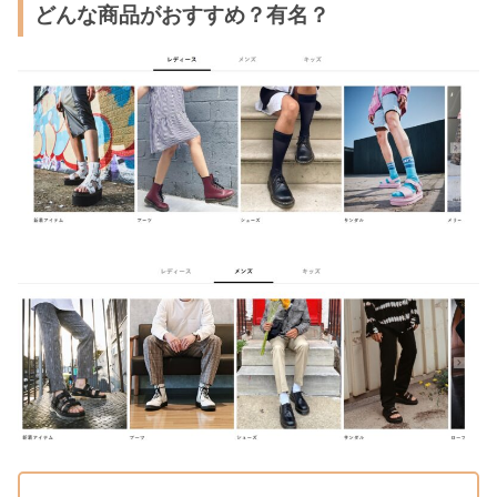
どんな商品がおすすめ？有名？