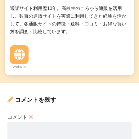
通販サイト利用歴10年。高校生のころから通販を活用
し、数百の通販サイトを実際に利用してきた経験を活か
して、各通販サイトの特徴・送料・口コミ・お得な買い
方を調査・比較しています。
Website
コメントを残す
コメント
※