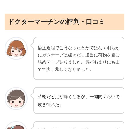
ドクターマーチンの評判・口コミ
輸送過程でこうなったとかではなく明らか
にガムテープは緩々だし適当に荷物を箱に
詰めテープ貼りました、感があまりにも出
てて少し悲しくなりました。
革靴だと足が痛くなるが、一週間くらいで
履き慣れた。