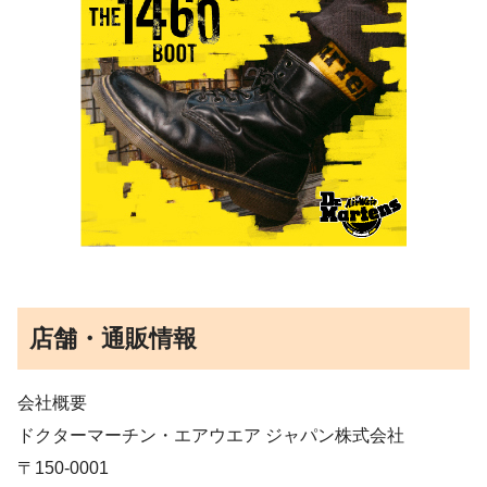
店舗・通販情報
会社概要
ドクターマーチン・エアウエア ジャパン株式会社
〒150-0001