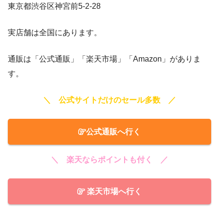
東京都渋谷区神宮前5-2-28
実店舗は全国にあります。
通販は「公式通販」「楽天市場」「Amazon」がありま
す。
＼ 公式サイトだけのセール多数 ／
公式通販へ行く
＼ 楽天ならポイントも付く ／
楽天市場へ行く