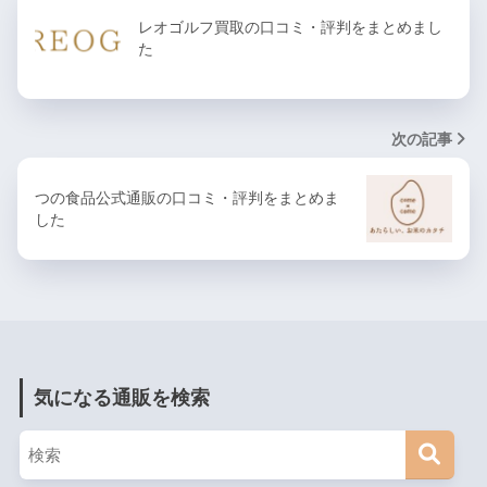
レオゴルフ買取の口コミ・評判をまとめまし
た
次の記事
つの食品公式通販の口コミ・評判をまとめま
した
気になる通販を検索