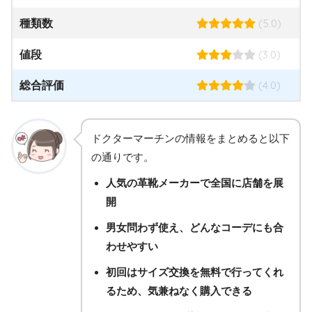
(5.0)
種類数
(3.0)
値段
(4.0)
総合評価
ドクターマーチンの情報をまとめると以下
の通りです。
人気の革靴メーカーで全国に店舗を展
開
男女問わず使え、どんなコーデにも合
わせやすい
初回はサイズ交換を無料で行ってくれ
るため、気兼ねなく購入できる