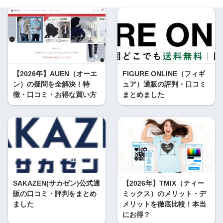
【2026年】AUEN（オーエ
FIGURE ONLINE（フィギ
ン）の疑問を全解決！特
ュア）通販の評判・口コミ
徴・口コミ・お得な買い方
まとめました
SAKAZEN(サカゼン)公式通
【2026年】TMIX（ティー
販の口コミ・評判をまとめ
ミックス）のメリット・デ
ました
メリットを徹底比較！本当
にお得？