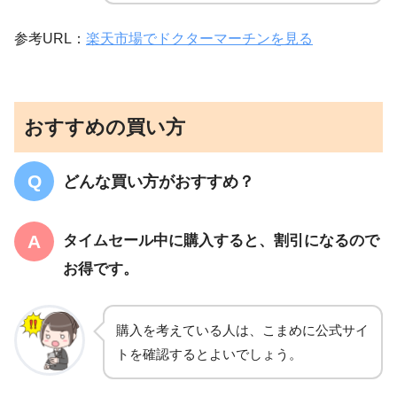
参考URL：
楽天市場でドクターマーチンを見る
おすすめの買い方
どんな買い方がおすすめ？
タイムセール中に購入すると、割引になるので
お得です。
購入を考えている人は、こまめに公式サイ
トを確認するとよいでしょう。