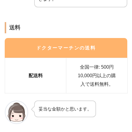
送料
ドクターマーチンの送料
全国一律: 500円
配送料
10,000円以上の購
入で送料無料。
妥当な金額かと思います。