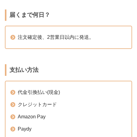
届くまで何日？
注文確定後、2営業日以内に発送。
支払い方法
代金引換払い(現金)
クレジットカード
Amazon Pay
Paydy