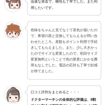
迅速な発送で、梱包も丁寧でした。また利
用したいです。
色味をちゃんと見てなくて茶色が届いたの
で、希望の黒と交換してもらえるか問い合
わせたところ、差額もポイント利用で手続
きしてもらえました。また、少し大きかっ
たのでサイズも変更したので、初回サイズ
変更無料ということで色の変更にかかる費
用もなしでした。電話の応対も丁寧で好感
が持てました。
口コミ評判をまとめると・・・
ドクターマーチンの全体的な評価は、9割