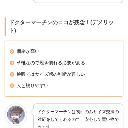
ドクターマーチンのココが残念！(デメリッ
ト)
価格が高い
革靴なので履き慣れる必要がある
通販ではサイズ感の判断が難しい
人と被りやすい
ドクターマーチンは初回のみサイズ交換の
対応をしてくれるので、安心して買い物で
きます。