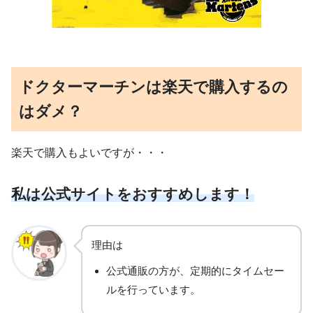
ドクターマーチンは楽天で購入するの
はダメ？
楽天で購入もよいですが・・・
私は公式サイトをおすすめします！
理由は
公式通販の方が、定期的にタイムセー
ルを行っています。