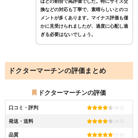
ほどの割合で高評価でした。特にサイズ交
換などの対応も丁寧で、素晴らしいとのコ
メントが多くあります。マイナス評価も僅
かに見受けられましたが、過度に心配し過
ぎる必要はないでしょう。
ドクターマーチンの評価まとめ
ドクターマーチンの評価
(4.0)
口コミ・評判
(4.0)
発送・送料
(5.0)
品質