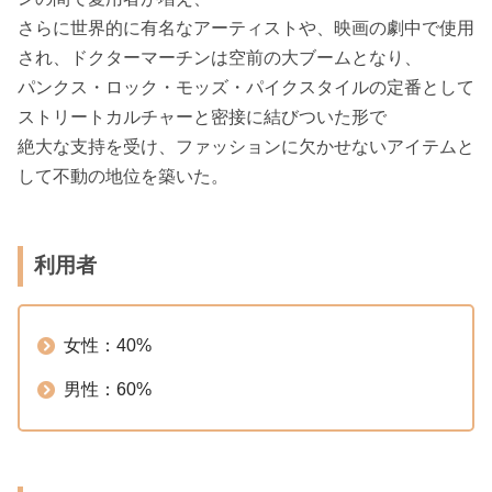
さらに世界的に有名なアーティストや、映画の劇中で使用
され、ドクターマーチンは空前の大ブームとなり、
パンクス・ロック・モッズ・パイクスタイルの定番として
ストリートカルチャーと密接に結びついた形で
絶大な支持を受け、ファッションに欠かせないアイテムと
して不動の地位を築いた。
利用者
女性：40%
男性：60%