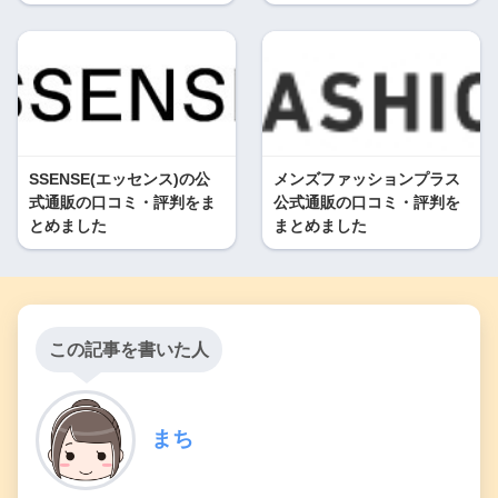
SSENSE(エッセンス)の公
メンズファッションプラス
式通販の口コミ・評判をま
公式通販の口コミ・評判を
とめました
まとめました
この記事を書いた人
まち