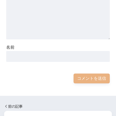
名前
前の記事