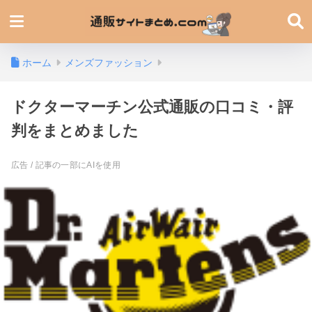
ホーム
メンズファッション
ドクターマーチン公式通販の口コミ・評
判をまとめました