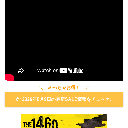
＼ めっちゃお得！ ／
2026年8月9日の最新SALE情報をチェック♪