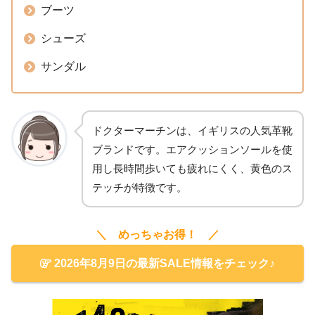
ブーツ
シューズ
サンダル
ドクターマーチンは、イギリスの人気革靴
ブランドです。エアクッションソールを使
用し長時間歩いても疲れにくく、黄色のス
テッチが特徴です。
＼ めっちゃお得！ ／
2026年8月9日の最新SALE情報をチェック♪