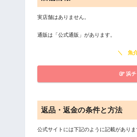
実店舗はありません。
通販は「公式通販」があります。
＼ 魚
浜チ
返品・返金の条件と方法
公式サイトには下記のように記載がありま