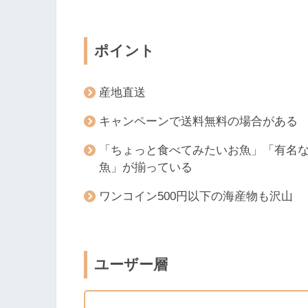
ポイント
産地直送
キャンペーンで送料無料の場合がある
「ちょっと食べてみたいお魚」「有名
魚」が揃っている
ワンコイン500円以下の海産物も沢山
ユーザー層