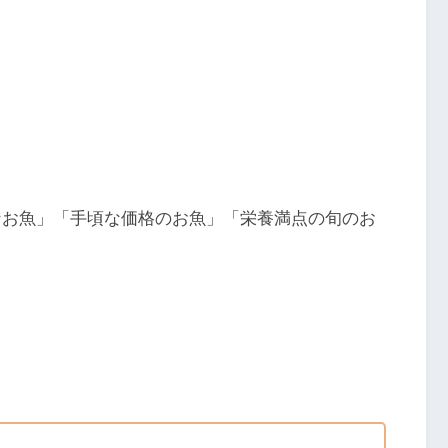
なお魚」「手頃な価格のお魚」「栄養満点の旬のお