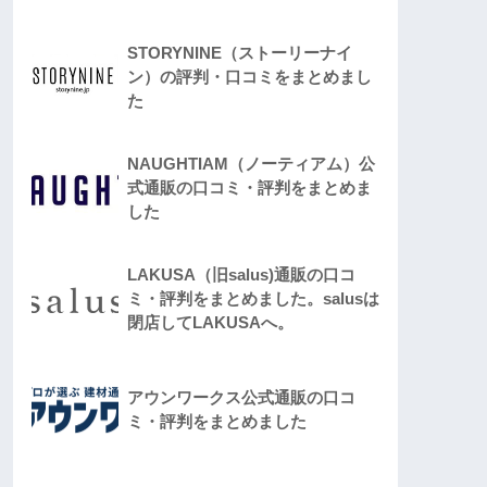
STORYNINE（ストーリーナイ
ン）の評判・口コミをまとめまし
た
NAUGHTIAM（ノーティアム）公
式通販の口コミ・評判をまとめま
した
LAKUSA（旧salus)通販の口コ
ミ・評判をまとめました。salusは
閉店してLAKUSAへ。
アウンワークス公式通販の口コ
ミ・評判をまとめました