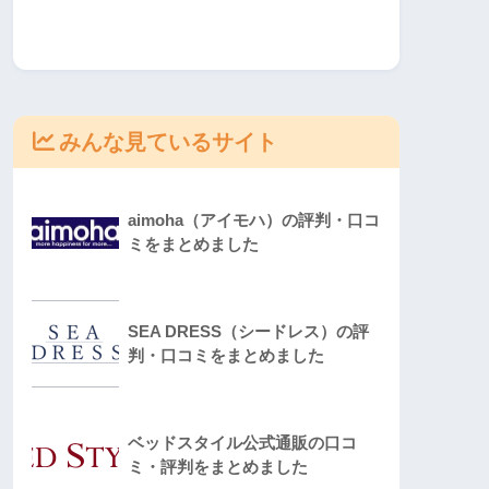
みんな見ているサイト
aimoha（アイモハ）の評判・口コ
ミをまとめました
SEA DRESS（シードレス）の評
判・口コミをまとめました
ベッドスタイル公式通販の口コ
ミ・評判をまとめました