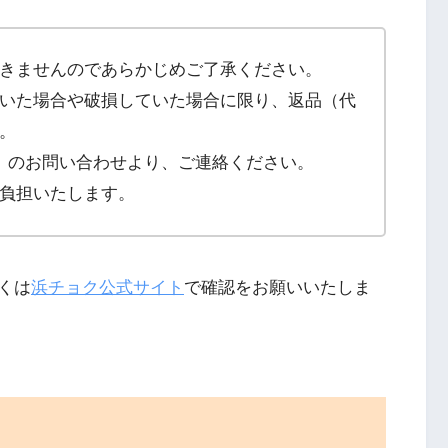
きませんのであらかじめご了承ください。
いた場合や破損していた場合に限り、返品（代
。
」のお問い合わせより、ご連絡ください。
負担いたします。
くは
浜チョク公式サイト
で確認をお願いいたしま