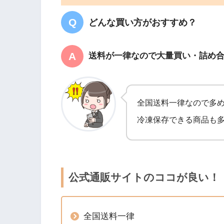
どんな買い方がおすすめ？
送料が一律なので大量買い・詰め
全国送料一律なので多
冷凍保存できる商品も
公式通販サイトのココが良い！
全国送料一律