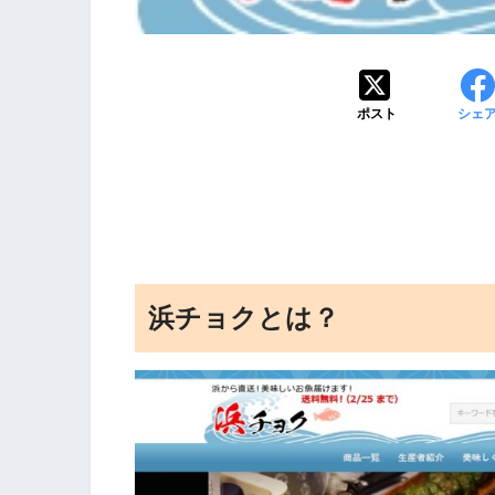
ポスト
シェ
浜チョクとは？