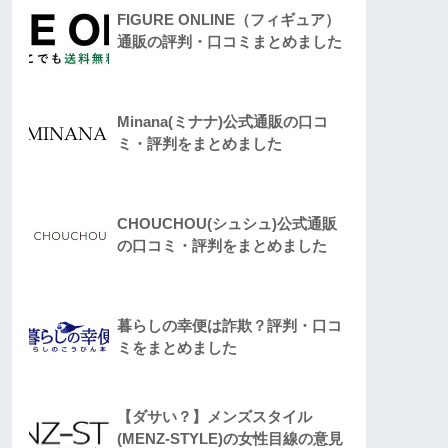
FIGURE ONLINE（フィギュア）
通販の評判・口コミまとめました
Minana(ミナナ)公式通販の口コ
ミ・評判をまとめました
CHOUCHOU(シュシュ)公式通販
の口コミ・評判をまとめました
暮らしの幸便は詐欺？評判・口コ
ミをまとめました
【ダサい？】メンズスタイル
(MENZ-STYLE)の女性目線の意見