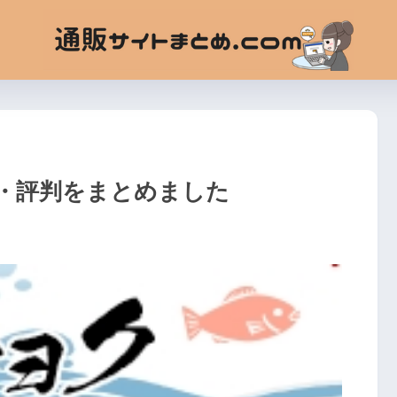
・評判をまとめました