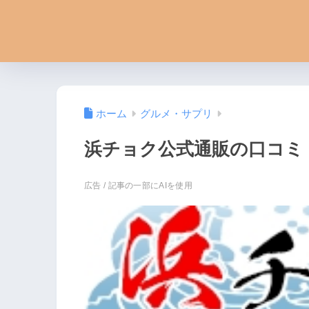
ホーム
グルメ・サプリ
浜チョク公式通販の口コミ