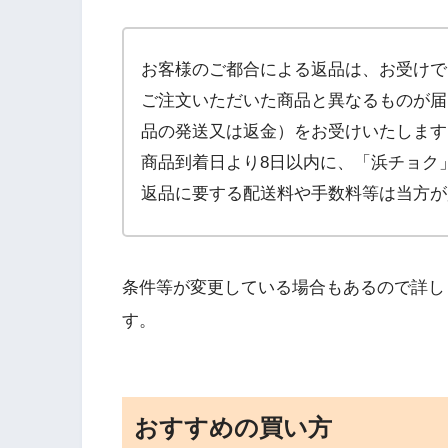
お客様のご都合による返品は、お受けで
ご注文いただいた商品と異なるものが届
品の発送又は返金）をお受けいたします
商品到着日より8日以内に、「浜チョク
返品に要する配送料や手数料等は当方が
条件等が変更している場合もあるので詳し
す。
おすすめの買い方