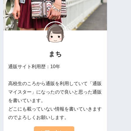
まち
通販サイト利用歴：10年
高校生のころから通販を利用していて「通販
マイスター」になったので良いと思った通販
を書いています。
どこにも載っていない情報を書いていきます
のでよろしくお願いします。