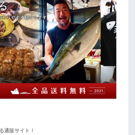
る通販サイト！