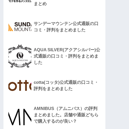
まとめ
サンデーマウンテン公式通販の口
コミ・評判をまとめました
AQUA SILVER(アクアシルバー)公
式通販の口コミ・評判をまとめま
した
cotta(コッタ)公式通販の口コミ・
評判をまとめました
AMNIBUS（アムニバス）の評判
まとめました。店舗や通販どちら
で購入するのが良い？