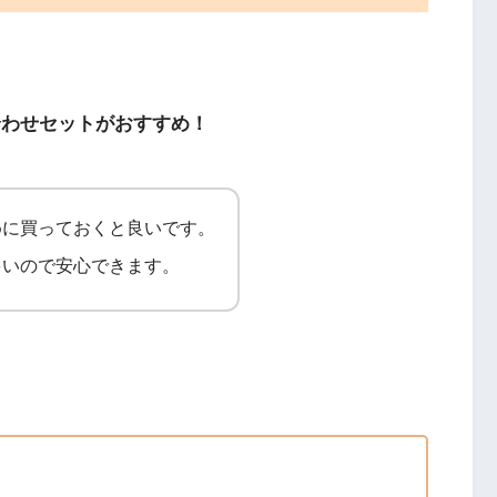
合わせセットがおすすめ！
めに買っておくと良いです。
多いので安心できます。