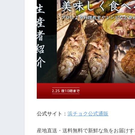
公式サイト：
浜チョク公式通販
産地直送・送料無料で新鮮な魚をお届けす