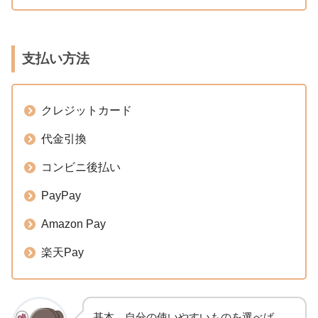
支払い方法
クレジットカード
代金引換
コンビニ後払い
PayPay
Amazon Pay
楽天Pay
基本、自分の使いやすいものを選べば