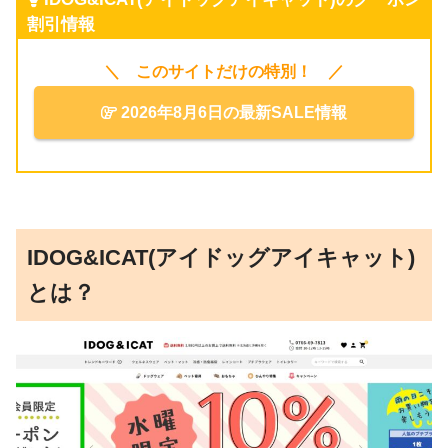
割引情報
＼ このサイトだけの特別！ ／
2026年8月6日の最新SALE情報
IDOG&ICAT(アイドッグアイキャット)
とは？