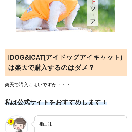
IDOG&ICAT(アイドッグアイキャット)
は楽天で購入するのはダメ？
楽天で購入もよいですが・・・
私は公式サイトをおすすめします！
理由は