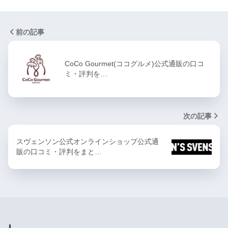
前の記事
CoCo Gourmet(ココグルメ)公式通販の口コ
ミ・評判を…
次の記事
スヴェンソン公式オンラインショップ公式通
販の口コミ・評判をまと…