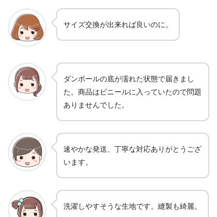
サイズ交換が出来れば良いのに。
ダンボールの底が濡れた状態で届きまし
た。商品はビニールに入っていたので問題
ありませんでした。
速やかな発送、丁寧な対応ありがとうござ
います。
洗濯しやすそうな生地です。縫製も綺麗。