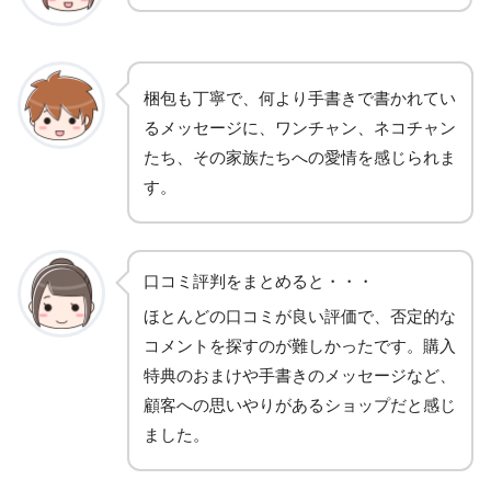
梱包も丁寧で、何より手書きで書かれてい
るメッセージに、ワンチャン、ネコチャン
たち、その家族たちへの愛情を感じられま
す。
口コミ評判をまとめると・・・
ほとんどの口コミが良い評価で、否定的な
コメントを探すのが難しかったです。購入
特典のおまけや手書きのメッセージなど、
顧客への思いやりがあるショップだと感じ
ました。