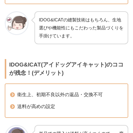
IDOG&ICATの縫製技術はもちろん、生地
選びや機能性にもこだわった製品づくりを
手掛けています。
IDOG&ICAT(アイドッグアイキャット)のココ
が残念！(デメリット)
衛生上、初期不良以外の返品・交換不可
送料が高めの設定