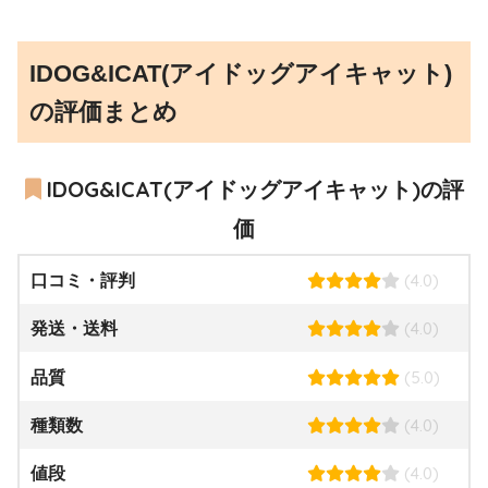
IDOG&ICAT(アイドッグアイキャット)
の評価まとめ
IDOG&ICAT(アイドッグアイキャット)の評
価
(4.0)
口コミ・評判
(4.0)
発送・送料
(5.0)
品質
(4.0)
種類数
(4.0)
値段