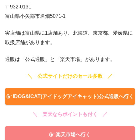
〒932-0131
富山県小矢部市名畑5071-1
実店舗は富山県に1店舗あり、北海道、東京都、愛媛県に
取扱店舗があります。
通販は「公式通販」と「楽天市場」があります。
＼ 公式サイトだけのセール多数 ／
IDOG&ICAT(アイドッグアイキャット)公式通販へ行く
＼ 楽天ならポイントも付く ／
楽天市場へ行く