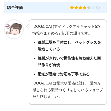
(4.0)
総合評価
IDOG&ICAT(アイドッグアイキャット)の
情報をまとめると以下の通りです。
縫製工場を母体にし、ペットグッズを
製造している
縫製がきれいで機能性も兼ね備えた商
品作りが自慢
配送が迅速で対応も丁寧である
IDOG&ICATは愛犬や愛猫に対し、愛情が
感じられる製品づくりをしているショップ
だと感じました。