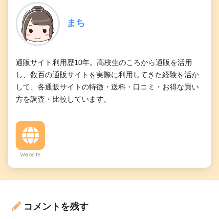
まち
通販サイト利用歴10年。高校生のころから通販を活用
し、数百の通販サイトを実際に利用してきた経験を活か
して、各通販サイトの特徴・送料・口コミ・お得な買い
方を調査・比較しています。
Website
コメントを残す