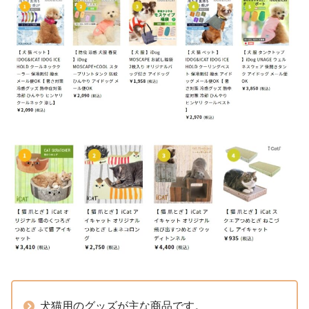
犬猫用のグッズが主な商品です。