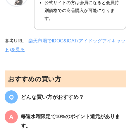
公式サイトの方は会員になると会員特
別価格での商品購入が可能になりま
す。
参考URL：
楽天市場でIDOG&ICAT(アイドッグアイキャッ
ト)を見る
おすすめの買い方
どんな買い方がおすすめ？
毎週水曜限定で10%のポイント還元がありま
す。