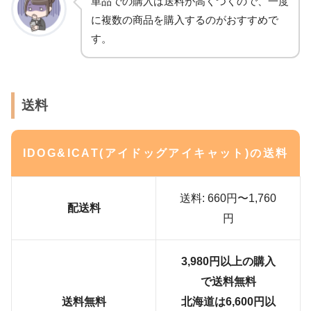
単品での購入は送料が高くつくので、一度
に複数の商品を購入するのがおすすめで
す。
送料
IDOG&ICAT(アイドッグアイキャット)の送料
送料: 660円〜1,760
配送料
円
3,980円以上の購入
で送料無料
送料無料
北海道は6,600円以