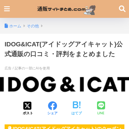
ホーム
その他
IDOG&ICAT(アイドッグアイキャット)公
式通販の口コミ・評判をまとめました
LINE
ポスト
シェア
はてブ
IDOG&ICAT(アイドッグアイキャット)のクーポン