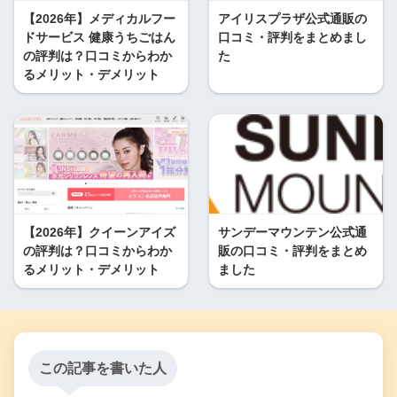
【2026年】メディカルフー
アイリスプラザ公式通販の
ドサービス 健康うちごはん
口コミ・評判をまとめまし
の評判は？口コミからわか
た
るメリット・デメリット
【2026年】クイーンアイズ
サンデーマウンテン公式通
の評判は？口コミからわか
販の口コミ・評判をまとめ
るメリット・デメリット
ました
この記事を書いた人