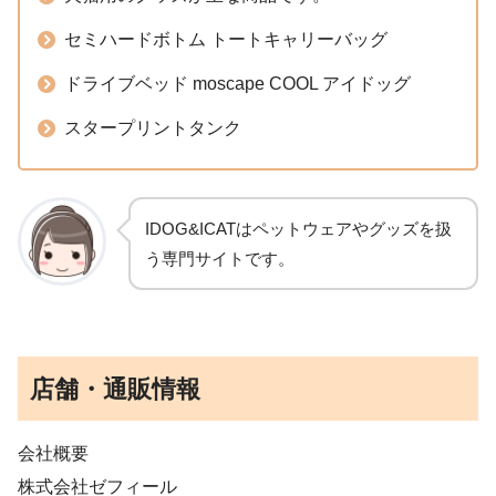
セミハードボトム トートキャリーバッグ
ドライブベッド moscape COOL アイドッグ
スタープリントタンク
IDOG&ICATはペットウェアやグッズを扱
う専門サイトです。
店舗・通販情報
会社概要
株式会社ゼフィール