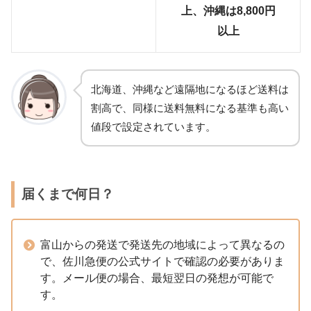
上、沖縄は8,800円
以上
北海道、沖縄など遠隔地になるほど送料は
割高で、同様に送料無料になる基準も高い
値段で設定されています。
届くまで何日？
富山からの発送で発送先の地域によって異なるの
で、佐川急便の公式サイトで確認の必要がありま
す。メール便の場合、最短翌日の発想が可能で
す。