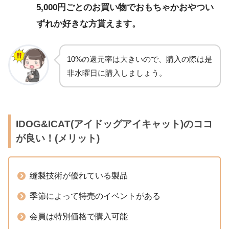
5,000円ごとのお買い物でおもちゃかおやつい
ずれか好きな方貰えます。
10%の還元率は大きいので、購入の際は是
非水曜日に購入しましょう。
IDOG&ICAT(アイドッグアイキャット)のココ
が良い！(メリット)
縫製技術が優れている製品
季節によって特売のイベントがある
会員は特別価格で購入可能