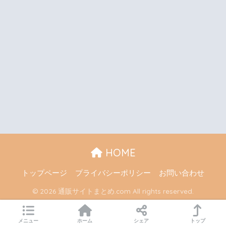
HOME
トップページ
プライバシーポリシー
お問い合わせ
© 2026 通販サイトまとめ.com All rights reserved.
メニュー
ホーム
シェア
トップ