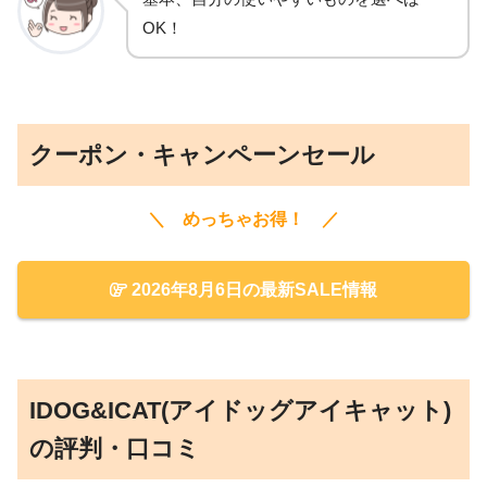
OK！
クーポン・キャンペーンセール
＼ めっちゃお得！ ／
2026年8月6日の最新SALE情報
IDOG&ICAT(アイドッグアイキャット)
の評判・口コミ