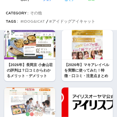
CATEGORY :
その他
TAGS :
IDOG&ICAT
アイドッグアイキャット
【2026年】長岡京 小倉山荘
【2026年】マキアレイベル
の評判は？口コミからわか
を実際に使ってみた！特
るメリット・デメリット
徴・口コミ・注意点まとめ