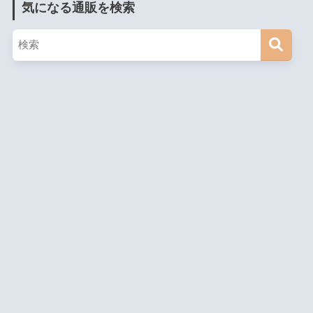
気になる通販を検索