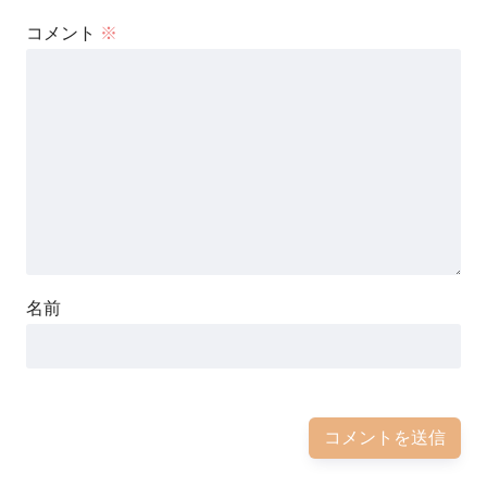
コメント
※
名前