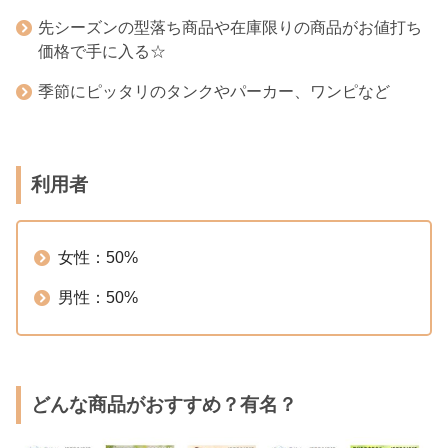
先シーズンの型落ち商品や在庫限りの商品がお値打ち
価格で手に入る☆
季節にピッタリのタンクやパーカー、ワンピなど
利用者
女性：50%
男性：50%
どんな商品がおすすめ？有名？