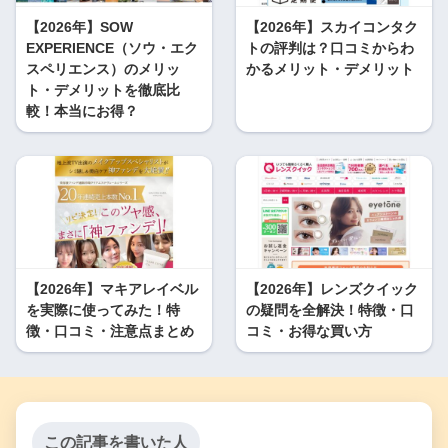
【2026年】SOW
【2026年】スカイコンタク
EXPERIENCE（ソウ・エク
トの評判は？口コミからわ
スペリエンス）のメリッ
かるメリット・デメリット
ト・デメリットを徹底比
較！本当にお得？
【2026年】マキアレイベル
【2026年】レンズクイック
を実際に使ってみた！特
の疑問を全解決！特徴・口
徴・口コミ・注意点まとめ
コミ・お得な買い方
この記事を書いた人