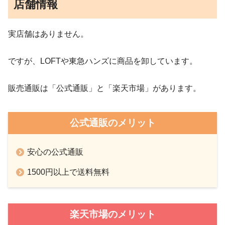
店舗情報
実店舗はありません。
ですが、LOFTや東急ハンズに商品を卸しています。
販売通販は「公式通販」と「楽天市場」があります。
公式通販のメリット
安心の公式通販
1500円以上で送料無料
楽天市場のメリット