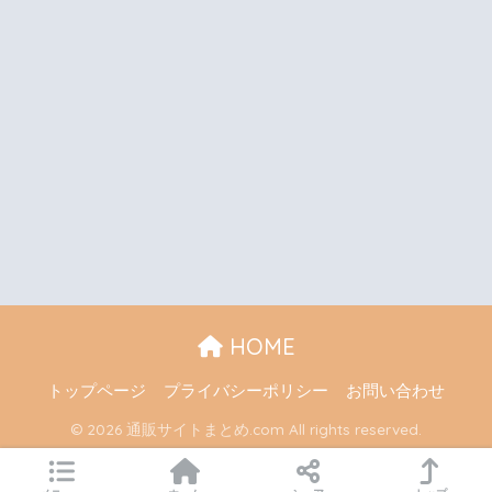
HOME
トップページ
プライバシーポリシー
お問い合わせ
© 2026 通販サイトまとめ.com All rights reserved.