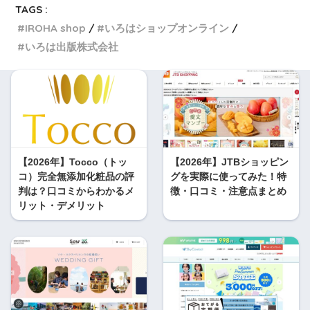
TAGS :
IROHA shop
いろはショップオンライン
いろは出版株式会社
【2026年】Tocco（トッ
【2026年】JTBショッピン
コ）完全無添加化粧品の評
グを実際に使ってみた！特
判は？口コミからわかるメ
徴・口コミ・注意点まとめ
リット・デメリット