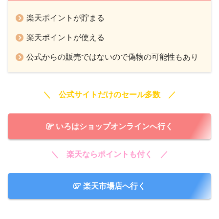
楽天ポイントが貯まる
楽天ポイントが使える
公式からの販売ではないので偽物の可能性もあり
＼ 公式サイトだけのセール多数 ／
いろはショップオンラインへ行く
＼ 楽天ならポイントも付く ／
楽天市場店へ行く