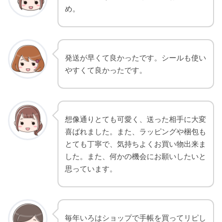
め。
発送が早くて良かったです。シールも使い
やすくて良かったです。
想像通りとても可愛く、送った相手に大変
喜ばれました。また、ラッピングや梱包も
とても丁寧で、気持ちよくお買い物出来ま
した。また、何かの機会にお願いしたいと
思っています。
毎年いろはショップで手帳を買ってリピし