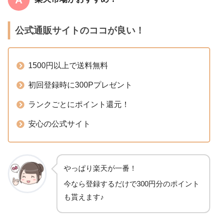
公式通販サイトのココが良い！
1500円以上で送料無料
初回登録時に300Pプレゼント
ランクごとにポイント還元！
安心の公式サイト
やっぱり楽天が一番！
今なら登録するだけで300円分のポイント
も貰えます♪