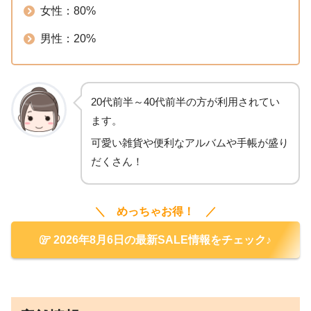
女性：80%
男性：20%
20代前半～40代前半の方が利用されてい
ます。
可愛い雑貨や便利なアルバムや手帳が盛り
だくさん！
＼ めっちゃお得！ ／
2026年8月6日の最新SALE情報をチェック♪