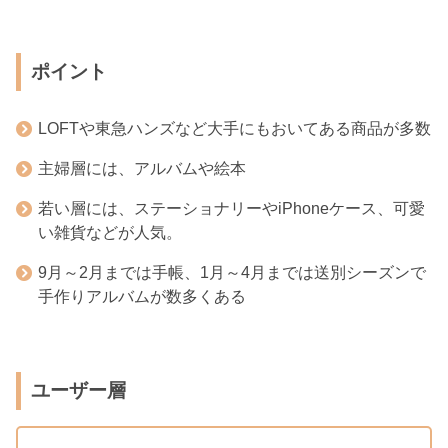
ポイント
LOFTや東急ハンズなど大手にもおいてある商品が多数
主婦層には、アルバムや絵本
若い層には、ステーショナリーやiPhoneケース、可愛
い雑貨などが人気。
9月～2月までは手帳、1月～4月までは送別シーズンで
手作りアルバムが数多くある
ユーザー層