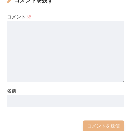
コメントを残す
コメント
※
名前