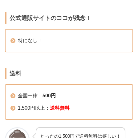
公式通販サイトのココが残念！
特になし！
送料
全国一律：
500円
1,500円以上：
送料無料
たったの1,500円で送料無料は嬉しい！