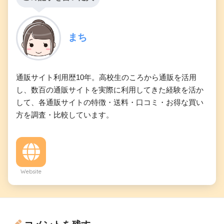
まち
通販サイト利用歴10年。高校生のころから通販を活用
し、数百の通販サイトを実際に利用してきた経験を活か
して、各通販サイトの特徴・送料・口コミ・お得な買い
方を調査・比較しています。
Website