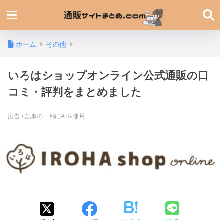
ホーム
その他
いろはショップオンライン公式通販の口
コミ・評判をまとめました