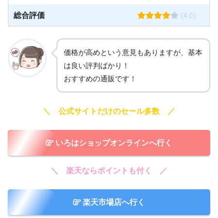
(4.0)
総合評価
価格が高めという意見もありますが、基本
は良い評判ばかり！
おすすめの通販です！
＼ 公式サイトだけのセール多数 ／
いろはショップオンラインへ行く
＼ 楽天ならポイントも付く ／
楽天市場店へ行く