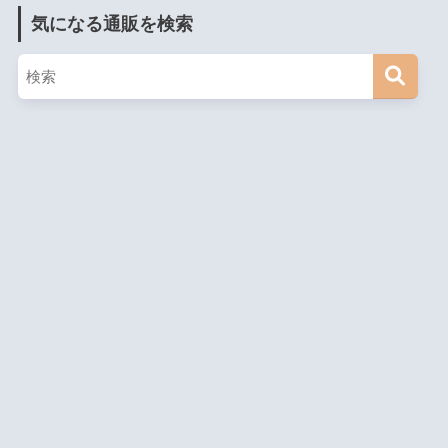
気になる通販を検索