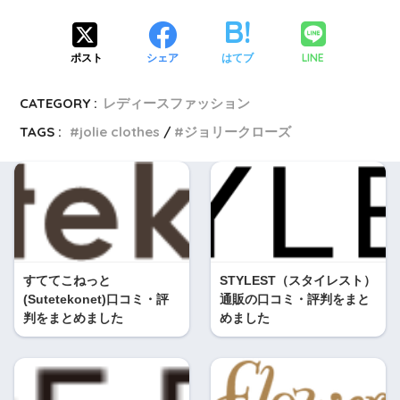
LINE
ポスト
シェア
はてブ
CATEGORY :
レディースファッション
TAGS :
jolie clothes
ジョリークローズ
すててこねっと
STYLEST（スタイレスト）
(Sutetekonet)口コミ・評
通販の口コミ・評判をまと
判をまとめました
めました