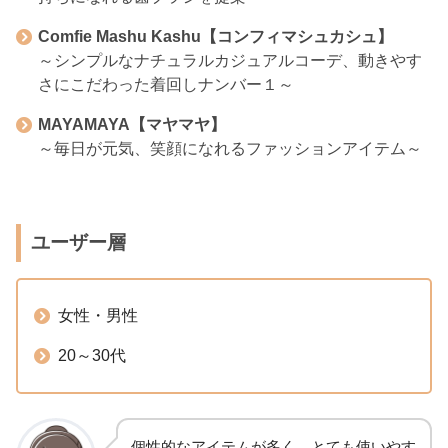
Comfie Mashu Kashu【コンフィマシュカシュ】
～シンプルなナチュラルカジュアルコーデ、動きやす
さにこだわった着回しナンバー１～
MAYAMAYA【マヤマヤ】
～毎日が元気、笑顔になれるファッションアイテム～
ユーザー層
女性・男性
20～30代
個性的なアイテムが多く、とても使いやす