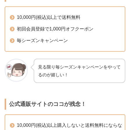
10,000円(税込)以上で送料無料
初回会員登録で1,000円オフクーポン
毎シーズンキャンペーン
見る限り毎シーズンキャンペーンをやって
るのが嬉しい！
公式通販サイトのココが残念！
10,000円(税込)以上購入しないと送料無料にならな