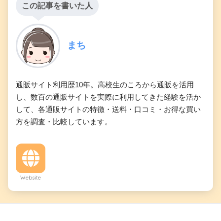
この記事を書いた人
まち
通販サイト利用歴10年。高校生のころから通販を活用
し、数百の通販サイトを実際に利用してきた経験を活か
して、各通販サイトの特徴・送料・口コミ・お得な買い
方を調査・比較しています。
Website