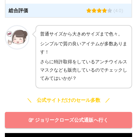
(4.0)
総合評価
普通サイズから大きめサイズまで色々。
シンプルで質の良いアイテムが多数ありま
す！
さらに特許取得をしているアンチウイルス
マスクなども販売しているのでチェックし
てみてはいかが？
＼ 公式サイトだけのセール多数 ／
ジョリークローズ公式通販へ行く