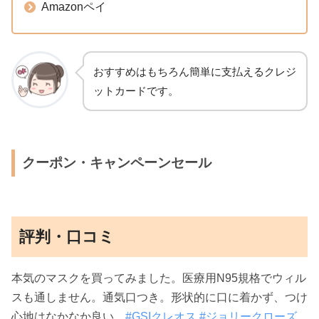
Amazonペイ
おすすめはもちろん簡単に支払えるクレジ
ットカードです。
クーポン・キャンペーンセール
評判・口コミ
本気のマスクを買ってみました。医療用N95規格でウィル
スも通しません。通気口つき。形状的に口に着かず、つけ
心地はなかなか良い。
#GSIクレオス
#ジョリークローズ