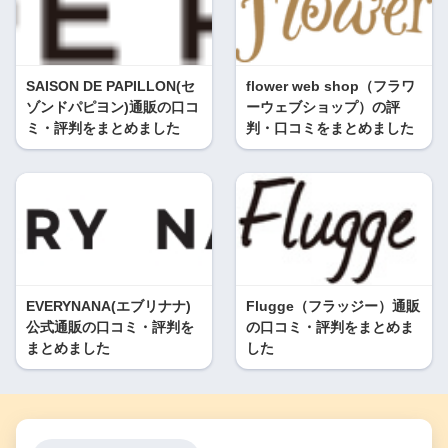
SAISON DE PAPILLON(セ
flower web shop（フラワ
ゾンドパピヨン)通販の口コ
ーウェブショップ）の評
ミ・評判をまとめました
判・口コミをまとめました
EVERYNANA(エブリナナ)
Flugge（フラッジー）通販
公式通販の口コミ・評判を
の口コミ・評判をまとめま
まとめました
した