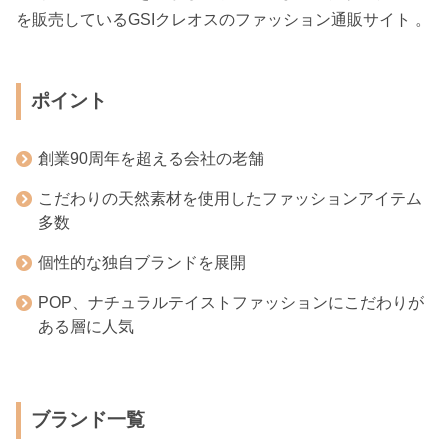
を販売しているGSIクレオスのファッション通販サイト 。
ポイント
創業90周年を超える会社の老舗
こだわりの天然素材を使用したファッションアイテム
多数
個性的な独自ブランドを展開
POP、ナチュラルテイストファッションにこだわりが
ある層に人気
ブランド一覧