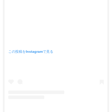
この投稿をInstagramで見る