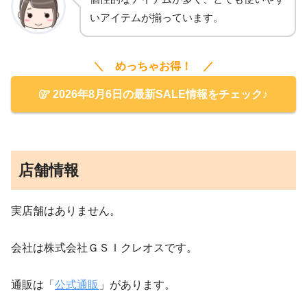
いアイテムが揃っています。
＼ めっちゃお得！ ／
2026年8月6日の最新SALE情報をチェック♪
店舗情報
実店舗はありません。
会社は株式会社ＧＳＩクレオスです。
通販は「
公式通販
」があります。