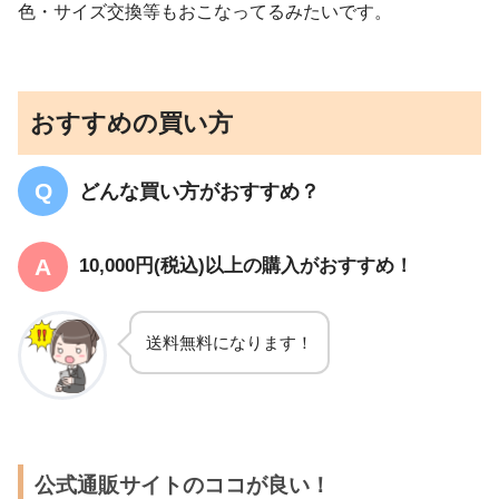
色・サイズ交換等もおこなってるみたいです。
おすすめの買い方
どんな買い方がおすすめ？
10,000円(税込)以上の購入がおすすめ！
送料無料になります！
公式通販サイトのココが良い！