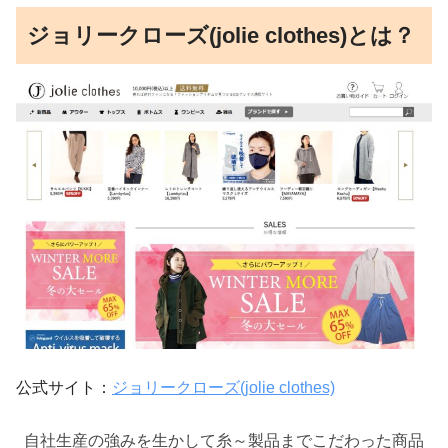
ジョリークローズ(jolie clothes)とは？
公式サイト：
ジョリークローズ(jolie clothes)
自社生産の強みを生かして糸～製品までこだわった商品