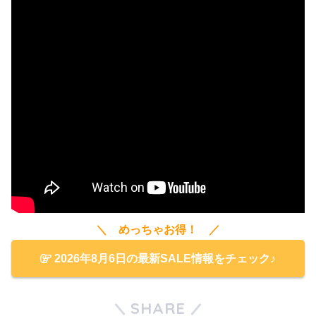
＼ めっちゃお得！ ／
2026年8月6日の最新SALE情報をチェック♪
SHARE