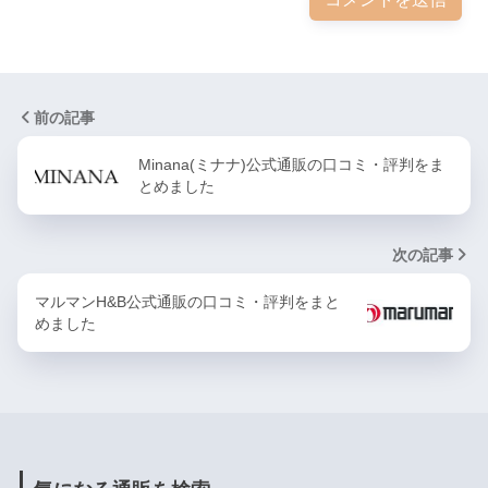
前の記事
Minana(ミナナ)公式通販の口コミ・評判をま
とめました
次の記事
マルマンH&B公式通販の口コミ・評判をまと
めました