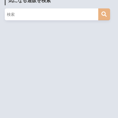
気になる通販を検索