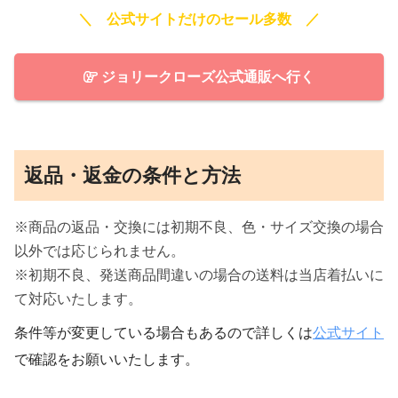
＼ 公式サイトだけのセール多数 ／
ジョリークローズ公式通販へ行く
返品・返金の条件と方法
※商品の返品・交換には初期不良、色・サイズ交換の場合
以外では応じられません。
※初期不良、発送商品間違いの場合の送料は当店着払いに
て対応いたします。
条件等が変更している場合もあるので詳しくは
公式サイト
で確認をお願いいたします。