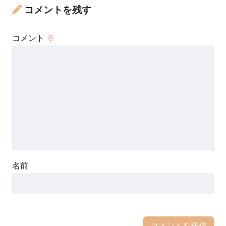
コメントを残す
コメント
※
名前