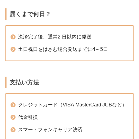
届くまで何日？
決済完了後、通常2 日以内に発送
土日祝日をはさむ場合発送までに4～5日
支払い方法
クレジットカード（VISA,MasterCard,JCBなど）
代金引換
スマートフォンキャリア決済