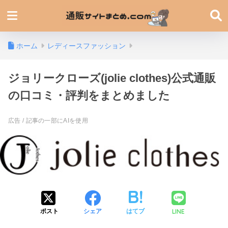
ホーム
レディースファッション
ジョリークローズ(jolie clothes)公式通販
の口コミ・評判をまとめました
LINE
ポスト
シェア
はてブ