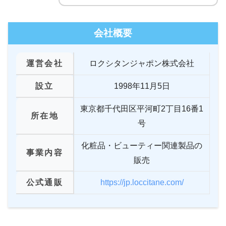
会社概要
運営会社
ロクシタンジャポン株式会社
設立
1998年11月5日
東京都千代田区平河町2丁目16番1
所在地
号
化粧品・ビューティー関連製品の
事業内容
販売
公式通販
https://jp.loccitane.com/