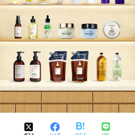
LINE
ポスト
シェア
はてブ