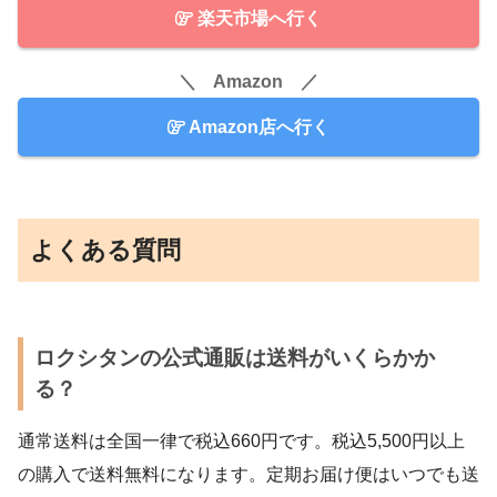
楽天市場へ行く
＼ Amazon ／
Amazon店へ行く
よくある質問
ロクシタンの公式通販は送料がいくらかか
る？
通常送料は全国一律で税込660円です。税込5,500円以上
の購入で送料無料になります。定期お届け便はいつでも送