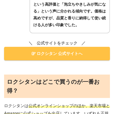
という高評価と「泡立ちやきしみが気にな
る」という声に分かれる傾向です。価格は
高めですが、品質と香りに納得して使い続
ける人が多い印象でした。
＼ 公式サイトをチェック ／
ロクシタン 公式サイトへ
ロクシタンはどこで買うのが一番お
得？
ロクシタンは
公式オンラインショップのほか、楽天市場と
Amazonに公式ショップを出店
しています。いずれも正規