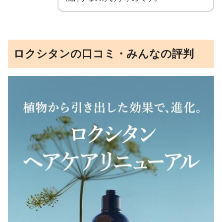
ロクシタンの口コミ・みんなの評判