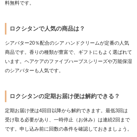
料無料です。
ロクシタンで人気の商品は？
シアバター20％配合のシア ハンドクリームが定番の人気
商品です。香りの種類が豊富で、ギフトにもよく選ばれて
います。ヘアケアのファイブハーブスシリーズや万能保湿
のシアバターも人気です。
ロクシタンの定期お届け便は解約できる？
定期お届け便は4回目以降から解約できます。最低3回は
受け取る必要があり、一時停止（お休み）は連続2回まで
です。申し込み前に回数の条件を確認しておきましょう。