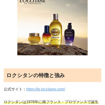
ロクシタンの特徴と強み
公式サイト：
https://jp.loccitane.com/
ロクシタンは1976年に南フランス・プロヴァンスで誕生