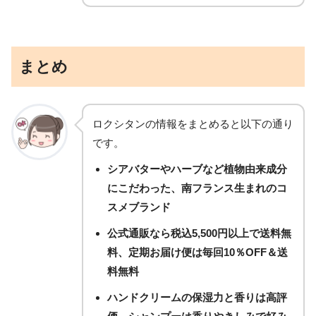
まとめ
ロクシタンの情報をまとめると以下の通り
です。
シアバターやハーブなど植物由来成分
にこだわった、南フランス生まれのコ
スメブランド
公式通販なら税込5,500円以上で送料無
料、定期お届け便は毎回10％OFF＆送
料無料
ハンドクリームの保湿力と香りは高評