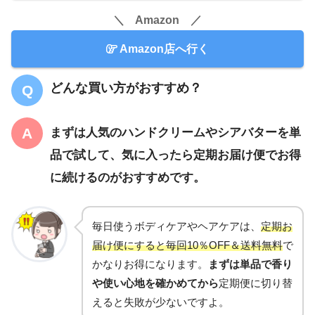
＼ Amazon ／
Amazon店へ行く
どんな買い方がおすすめ？
まずは人気のハンドクリームやシアバターを単
品で試して、気に入ったら定期お届け便でお得
に続けるのがおすすめです。
毎日使うボディケアやヘアケアは、
定期お
届け便にすると毎回10％OFF＆送料無料
で
かなりお得になります。
まずは単品で香り
や使い心地を確かめてから
定期便に切り替
えると失敗が少ないですよ。