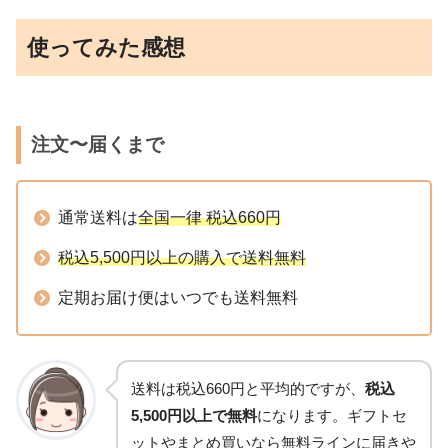
使ってみた感想
注文〜届くまで
通常送料は
全国一律 税込660円
税込5,500円以上の購入で送料無料
定期お届け便はいつでも送料無料
送料は税込660円と平均的ですが、
税込
5,500円以上で無料
になります。ギフトセ
ットやまとめ買いなら無料ラインに届きや