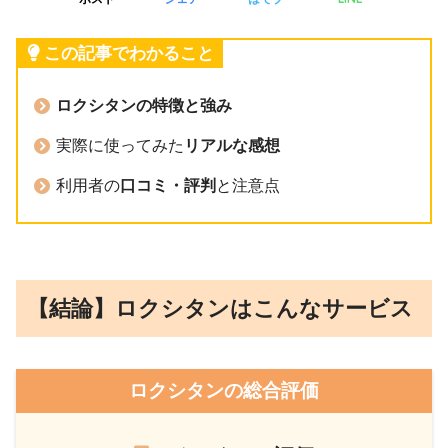
この記事でわかること
ロクシタンの特徴と強み
実際に使ってみた
リアルな感想
利用者の
口コミ・評判
と注意点
【結論】ロクシタンはこんなサービス
ロクシタンの総合評価