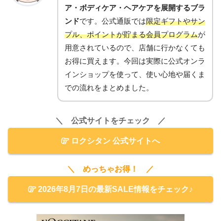
ア・ボディケア・ヘアケアを展開するブラ
ンド
です。公式通販では
限定ギフトやサン
プル、ポイントが貯まる会員プログラム
が
用意されているので、店舗に行かなくても
お得に買えます。今回は実際に公式オンラ
インショップを使って、使い心地や届くま
での流れをまとめました。
＼ 公式サイトをチェック ／
ロクシタン 公式サイトへ
＼ めっちゃお得！ ／
2026年8月7日の最新SALE情報をチェック♪