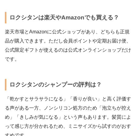
ロクシタンは楽天やAmazonでも買える？
楽天市場とAmazonに公式ショップがあり、どちらも正規
品が購入できます。ただし会員ポイントや定期お届け便、
公式限定ギフトが使えるのは公式オンラインショップだけ
です。
ロクシタンのシャンプーの評判は？
「乾かすとサラサラになる」「香りが良い」と高く評価す
る声がある一方、ノンシリコン処方のため「泡立ちが控え
め」「きしみが気になる」という声もあります。髪質によ
って感じ方が分かれるため、ミニサイズから試すのがおす
すめです。