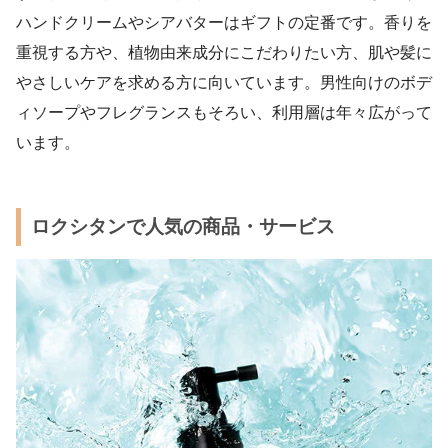
ハンドクリームやシアバターはギフトの定番です。香りを
重視する方や、植物由来成分にこだわりたい方、肌や髪に
やさしいケアを求める方に向いています。男性向けのボデ
ィソープやフレグランスもそろい、利用層は年々広がって
います。
ロクシタンで人気の商品・サービス