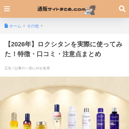
ホーム
その他
【2026年】ロクシタンを実際に使ってみ
た！特徴・口コミ・注意点まとめ