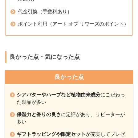
代金引換（手数料あり）
ポイント利用（アート オブ リワーズのポイント）
良かった点・気になった点
良かった点
シアバターやハーブなど植物由来成分
にこだわっ
た製品が多い
保湿力と香りの良さ
に定評があり、リピーターが
多い
ギフトラッピングや限定セット
が充実してプレゼ