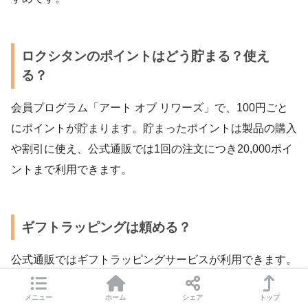
ロクシタンのポイントはどう貯まる？使え
る？
会員プログラム「アート オブ リワーズ」で、100円ごと
にポイントが貯まります。貯まったポイントは製品の購入
や割引に使え、公式通販では1回の注文につき20,000ポイ
ントまで利用できます。
ギフトラッピングは頼める？
公式通販ではギフトラッピングサービスが利用できます。
プレゼント用の購入でも安心して注文できます。
メニュー
ホーム
シェア
トップ