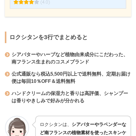
(4.0)
ロクシタンを3行でまとめると
シアバターやハーブなど植物由来成分にこだわった、
南フランス生まれのコスメブランド
公式通販なら税込5,500円以上で送料無料、定期お届け
便は毎回10％OFF＆送料無料
ハンドクリームの保湿力と香りは高評価、シャンプー
は香りやきしみで好みが分かれる
ロクシタンは、
シアバターやラベンダーな
ど南フランスの植物素材を使ったスキンケ