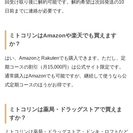
回受け取り後に解約可能です。解約希望は次回発送の10
日前までに連絡が必要です。
ミトコリンはAmazonや楽天でも買えます
か？
はい、AmazonとRakutenでも購入できます。ただし、定
期コースの割引（月15,000円）は公式サイト限定です。
通常購入はAmazonでも可能ですが、継続して使うなら公
式定期コースのほうがお得です。
ミトコリンは薬局・ドラッグストアで買えま
すか？
ミトコリンは薬局・ドラッグストア・ドンキ・ロフトなど