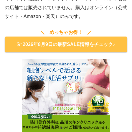
の店舗では販売されていません。購入はオンライン（公式
サイト・Amazon・楽天）のみです。
＼ めっちゃお得！ ／
2026年8月9日の最新SALE情報をチェック♪