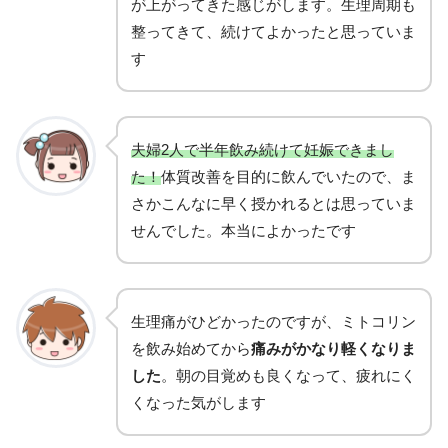
が上がってきた感じがします。生理周期も
整ってきて、続けてよかったと思っていま
す
夫婦2人で半年飲み続けて妊娠できまし
た！
体質改善を目的に飲んでいたので、ま
さかこんなに早く授かれるとは思っていま
せんでした。本当によかったです
生理痛がひどかったのですが、ミトコリン
を飲み始めてから
痛みがかなり軽くなりま
した
。朝の目覚めも良くなって、疲れにく
くなった気がします