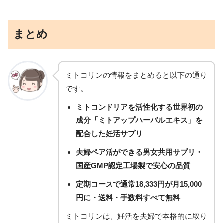
まとめ
ミトコリンの情報をまとめると以下の通り
です。
ミトコンドリアを活性化する世界初の
成分「ミトアップハーバルエキス」を
配合した妊活サプリ
夫婦ペア活ができる男女共用サプリ・
国産GMP認定工場製で安心の品質
定期コースで通常18,333円が月15,000
円に・送料・手数料すべて無料
ミトコリンは、妊活を夫婦で本格的に取り