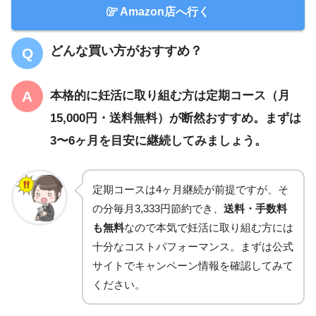
Amazon店へ行く
どんな買い方がおすすめ？
本格的に妊活に取り組む方は定期コース（月
15,000円・送料無料）が断然おすすめ。まずは
3〜6ヶ月を目安に継続してみましょう。
定期コースは4ヶ月継続が前提ですが、そ
の分毎月3,333円節約でき、
送料・手数料
も無料
なので本気で妊活に取り組む方には
十分なコストパフォーマンス。まずは公式
サイトでキャンペーン情報を確認してみて
ください。