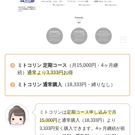
ミトコリン 定期コース
（月15,000円・4ヶ月継
続）
通常より3,333円お得
ミトコリン 通常購入
（18,333円・縛りなし）
ミトコリンは
定期コース申し込みで月
15,000円
と通常購入（18,333円）より
3,333円安く購入できます。4ヶ月継続が前