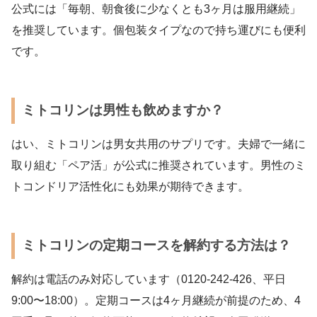
公式には「毎朝、朝食後に少なくとも3ヶ月は服用継続」
を推奨しています。個包装タイプなので持ち運びにも便利
です。
ミトコリンは男性も飲めますか？
はい、ミトコリンは男女共用のサプリです。夫婦で一緒に
取り組む「ペア活」が公式に推奨されています。男性のミ
トコンドリア活性化にも効果が期待できます。
ミトコリンの定期コースを解約する方法は？
解約は電話のみ対応しています（0120-242-426、平日
9:00〜18:00）。定期コースは4ヶ月継続が前提のため、4