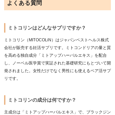
よくある質問
ミトコリンはどんなサプリですか？
ミトコリン（MITOCOLiN）はジャパンベストヘルス株式
会社が販売する妊活サプリです。ミトコンドリアの量と質
を高める独自成分「ミトアップハーバルエキス」を配合
し、ノーベル医学賞で実証された基礎研究にもとづいて開
発されました。女性だけでなく男性にも使えるペア活サプ
リです。
ミトコリンの成分は何ですか？
主成分は「ミトアップハーバルエキス」で、ブラックジン