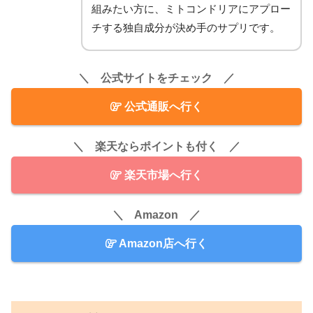
組みたい方に、ミトコンドリアにアプロー
チする独自成分が決め手のサプリです。
＼ 公式サイトをチェック ／
公式通販へ行く
＼ 楽天ならポイントも付く ／
楽天市場へ行く
＼ Amazon ／
Amazon店へ行く