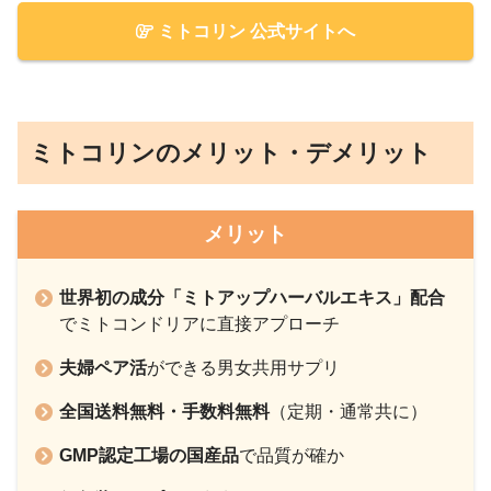
ミトコリン 公式サイトへ
ミトコリンのメリット・デメリット
メリット
世界初の成分「ミトアップハーバルエキス」配合
でミトコンドリアに直接アプローチ
夫婦ペア活
ができる男女共用サプリ
全国送料無料・手数料無料
（定期・通常共に）
GMP認定工場の国産品
で品質が確か