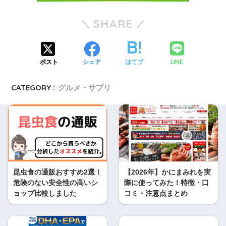
SHARE
LINE
ポスト
シェア
はてブ
CATEGORY :
グルメ・サプリ
昆虫食の通販おすすめ2選！
【2026年】かにまみれを実
危険のない安全性の高いシ
際に使ってみた！特徴・口
ョップ比較しました
コミ・注意点まとめ