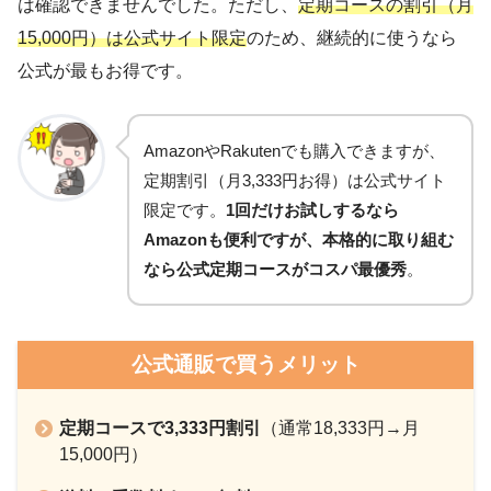
は確認できませんでした。ただし、
定期コースの割引（月
15,000円）は公式サイト限定
のため、継続的に使うなら
公式が最もお得です。
AmazonやRakutenでも購入できますが、
定期割引（月3,333円お得）は公式サイト
限定です。
1回だけお試しするなら
Amazonも便利ですが、本格的に取り組む
なら公式定期コースがコスパ最優秀
。
公式通販で買うメリット
定期コースで3,333円割引
（通常18,333円→月
15,000円）