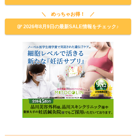
＼ めっちゃお得！ ／
2026年8月9日の最新SALE情報をチェック♪