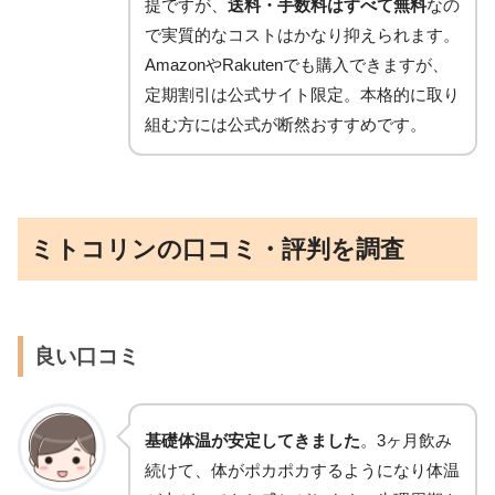
提ですが、
送料・手数料はすべて無料
なの
で実質的なコストはかなり抑えられます。
AmazonやRakutenでも購入できますが、
定期割引は公式サイト限定。本格的に取り
組む方には公式が断然おすすめです。
ミトコリンの口コミ・評判を調査
良い口コミ
基礎体温が安定してきました
。3ヶ月飲み
続けて、体がポカポカするようになり体温