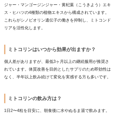
ジャー・マンゴージンジャー・黄杞葉（こうきよう）エキ
ス・ヒハツの4種類の植物エキスから構成されています。
これらがシノビオリン遺伝子の働きを抑制し、ミトコンド
リアを活性化します。
ミトコリンはいつから効果が出ますか？
個人差がありますが、最低3ヶ月以上の継続服用が推奨さ
れています。体質改善を目的としたサプリのため即効性は
なく、半年以上飲み続けて変化を実感する方も多いです。
ミトコリンの飲み方は？
1日2〜4粒を目安に、朝食後に水やぬるま湯で飲みます。