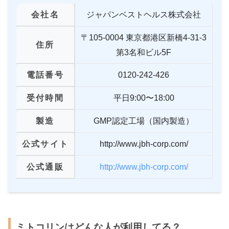
会社名
ジャパンベストヘルス株式会社
〒105-0004 東京都港区新橋4-31-3
住所
第3名和ビル5F
電話番号
0120-242-426
受付時間
平日9:00〜18:00
製造
GMP認定工場（国内製造）
公式サイト
http://www.jbh-corp.com/
公式通販
http://www.jbh-corp.com/
ミトコリンはどんな人が利用してる？