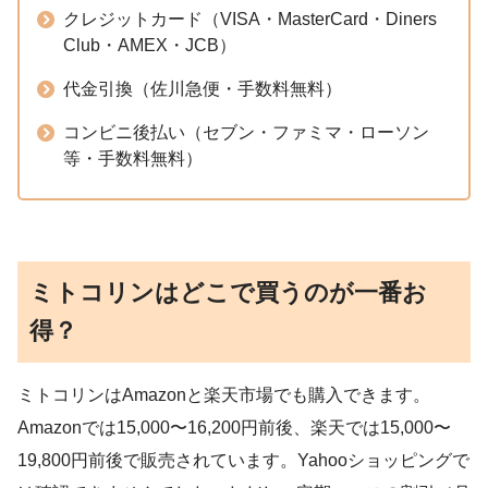
クレジットカード（VISA・MasterCard・Diners
Club・AMEX・JCB）
代金引換（佐川急便・手数料無料）
コンビニ後払い（セブン・ファミマ・ローソン
等・手数料無料）
ミトコリンはどこで買うのが一番お
得？
ミトコリンはAmazonと楽天市場でも購入できます。
Amazonでは15,000〜16,200円前後、楽天では15,000〜
19,800円前後で販売されています。Yahooショッピングで