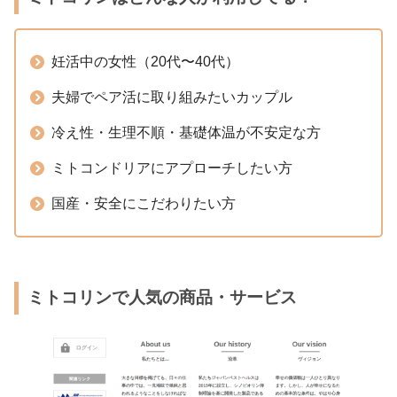
妊活中の女性（20代〜40代）
夫婦でペア活に取り組みたいカップル
冷え性・生理不順・基礎体温が不安定な方
ミトコンドリアにアプローチしたい方
国産・安全にこだわりたい方
ミトコリンで人気の商品・サービス