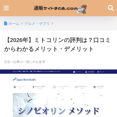
ホーム
グルメ・サプリ
【2026年】ミトコリンの評判は？口コミ
からわかるメリット・デメリット