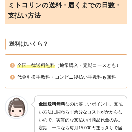
ミトコリンの送料・届くまでの日数・
支払い方法
送料はいくら？
全国一律送料無料
（通常購入・定期コースとも）
代金引換手数料・コンビニ後払い手数料も無料
全国送料無料
なのは嬉しいポイント。支払
い方法に関わらず余分なコストがかからな
いので、実質的な支払いは商品代金のみ。
定期コースなら毎月15,000円ぽっきりで届