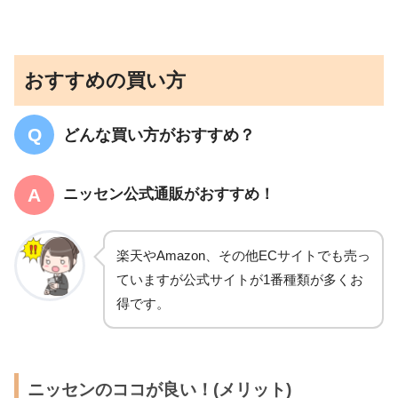
おすすめの買い方
どんな買い方がおすすめ？
ニッセン公式通販がおすすめ！
楽天やAmazon、その他ECサイトでも売っ
ていますが公式サイトが1番種類が多くお
得です。
ニッセンのココが良い！(メリット)