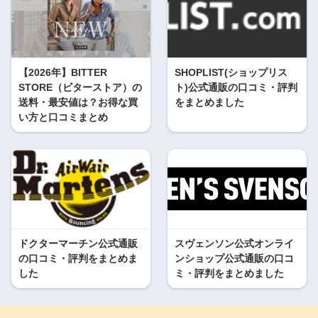
【2026年】BITTER
SHOPLIST(ショップリス
STORE（ビターストア）の
ト)公式通販の口コミ・評判
送料・最安値は？お得な買
をまとめました
い方と口コミまとめ
ドクターマーチン公式通販
スヴェンソン公式オンライ
の口コミ・評判をまとめま
ンショップ公式通販の口コ
した
ミ・評判をまとめました