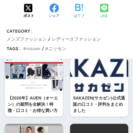
LINE
ポスト
シェア
はてブ
CATEGORY :
メンズファッション
レディースファッション
TAGS :
nissen
ニッセン
【2026年】AUEN（オーエ
SAKAZEN(サカゼン)公式通
ン）の疑問を全解決！特
販の口コミ・評判をまとめ
徴・口コミ・お得な買い方
ました