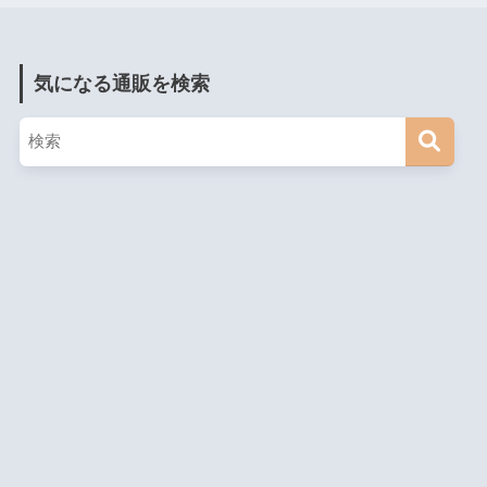
気になる通販を検索