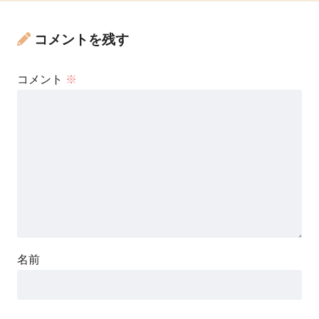
コメントを残す
コメント
※
名前