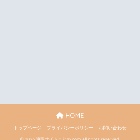
HOME
トップページ
プライバシーポリシー
お問い合わせ
© 2026 通販サイトまとめ.com All rights reserved.