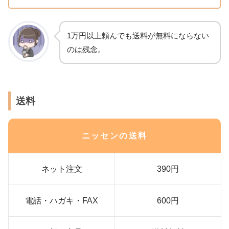
1万円以上頼んでも送料が無料にならない
のは残念。
送料
ニッセンの送料
ネット注文
390円
電話・ハガキ・FAX
600円