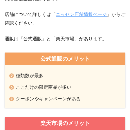
店舗について詳しくは「
ニッセン店舗情報ページ
」からご
確認ください。
通販は「公式通販」と「楽天市場」があります。
公式通販のメリット
種類数が最多
ここだけの限定商品が多い
クーポンやキャンペーンがある
楽天市場のメリット