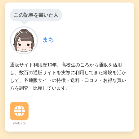
この記事を書いた人
まち
通販サイト利用歴10年。高校生のころから通販を活用
し、数百の通販サイトを実際に利用してきた経験を活か
して、各通販サイトの特徴・送料・口コミ・お得な買い
方を調査・比較しています。
Website