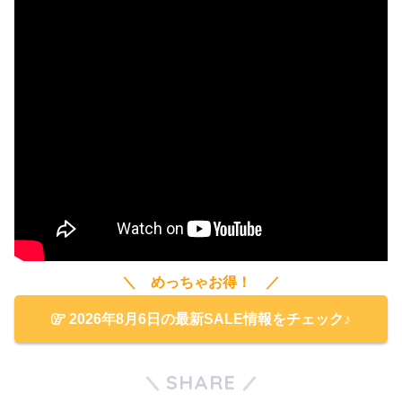
＼ めっちゃお得！ ／
2026年8月6日の最新SALE情報をチェック♪
SHARE