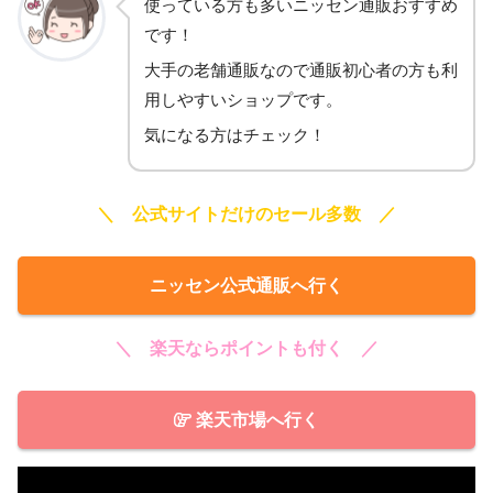
使っている方も多いニッセン通販おすすめ
です！
大手の老舗通販なので通販初心者の方も利
用しやすいショップです。
気になる方はチェック！
＼ 公式サイトだけのセール多数 ／
ニッセン公式通販へ行く
＼ 楽天ならポイントも付く ／
楽天市場へ行く