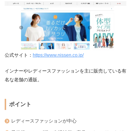
公式サイト：
https://www.nissen.co.jp/
インナーやレディースファッションを主に販売している有
名な老舗の通販。
ポイント
レディースファッションが中心