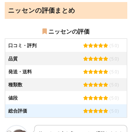
ニッセンの評価まとめ
ニッセンの評価
(5.0)
口コミ・評判
(5.0)
品質
(5.0)
発送・送料
(5.0)
種類数
(5.0)
値段
(5.0)
総合評価