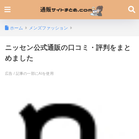
ホーム
メンズファッション
ニッセン公式通販の口コミ・評判をまと
めました