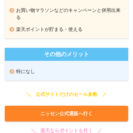
お買い物マラソンなどのキャンペーンと併用出来
る
楽天ポイントが貯まる・使える
その他のメリット
特になし
＼ 公式サイトだけのセール多数 ／
ニッセン公式通販へ行く
＼ 楽天ならポイントも付く ／