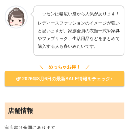
ニッセンは幅広い層から人気があります！
レディースファッションのイメージが強い
と思いますが、家族全員の衣類一式や家具
やファブリック、生活用品などをまとめて
購入する人も多いみたいです。
＼ めっちゃお得！ ／
2026年8月6日の最新SALE情報をチェック♪
店舗情報
実店舗は全国にあります。