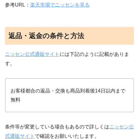
参考URL：
楽天市場でニッセンを見る
返品・返金の条件と方法
ニッセン公式通販サイト
には下記のように記載がありま
す。
お客様都合の返品・交換も商品到着後14日以内まで
無料
条件等が変更している場合もあるので詳しくは
ニッセン公
式通販サイト
で確認をお願いいたします。