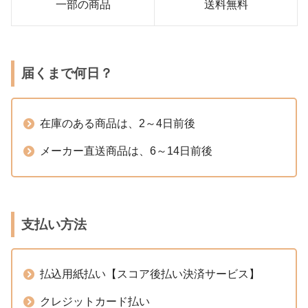
一部の商品
送料無料
届くまで何日？
在庫のある商品は、2～4日前後
メーカー直送商品は、6～14日前後
支払い方法
払込用紙払い【スコア後払い決済サービス】
クレジットカード払い