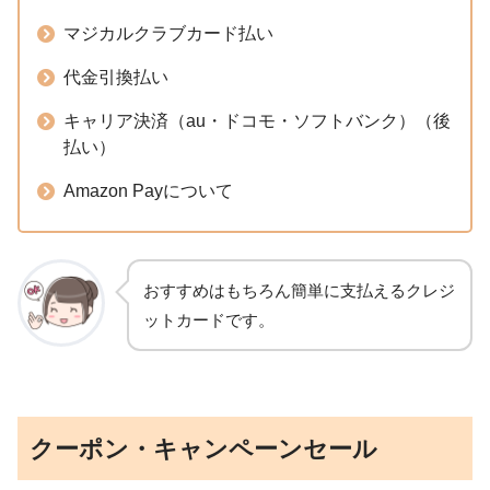
マジカルクラブカード払い
代金引換払い
キャリア決済（au・ドコモ・ソフトバンク）（後
払い）
Amazon Payについて
おすすめはもちろん簡単に支払えるクレジ
ットカードです。
クーポン・キャンペーンセール