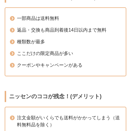
一部商品は送料無料
返品・交換も商品到着後14日以内まで無料
種類数が最多
ここだけの限定商品が多い
クーポンやキャンペーンがある
ニッセンのココが残念！(デメリット)
注文金額がいくらでも送料がかかってしまう（送
料無料品を除く）