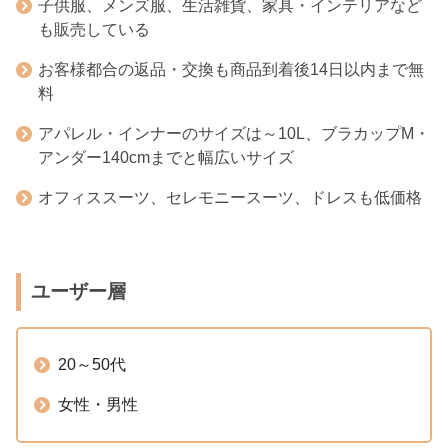
子供服、メンズ服、生活雑貨、家具・インテリアなど
も販売している
お客様都合の返品・交換も商品到着後14日以内まで無
料
アパレル・インナーのサイズは～10L、ブラカップM・
アンダー140cmまでと幅広いサイズ
オフィススーツ、セレモニースーツ、ドレスも低価格
ユーザー層
20～50代
女性・男性