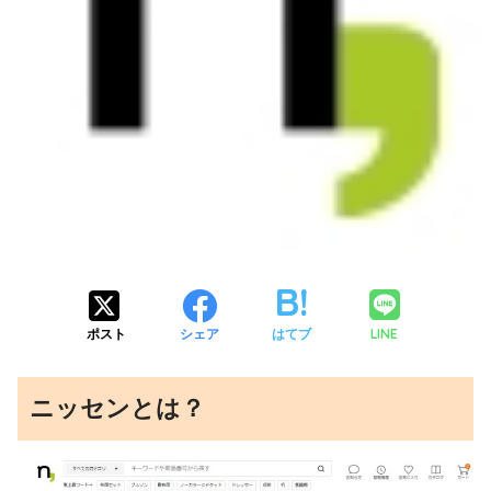
LINE
ポスト
シェア
はてブ
ニッセンとは？