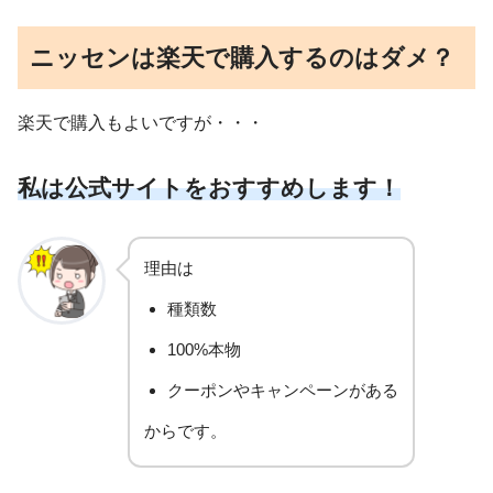
ニッセンは楽天で購入するのはダメ？
楽天で購入もよいですが・・・
私は公式サイトをおすすめします！
理由は
種類数
100%本物
クーポンやキャンペーンがある
からです。