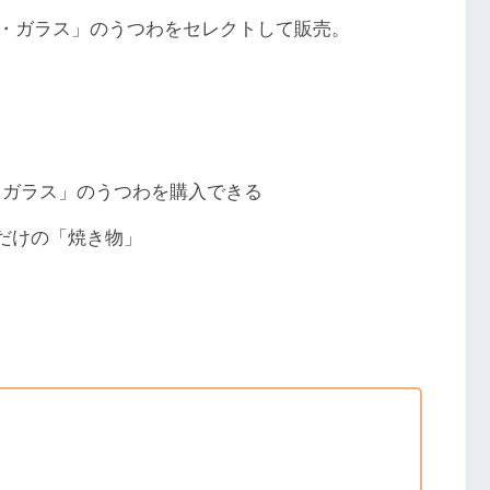
・ガラス」のうつわをセレクトして販売。
・ガラス」のうつわを購入できる
だけの「焼き物」