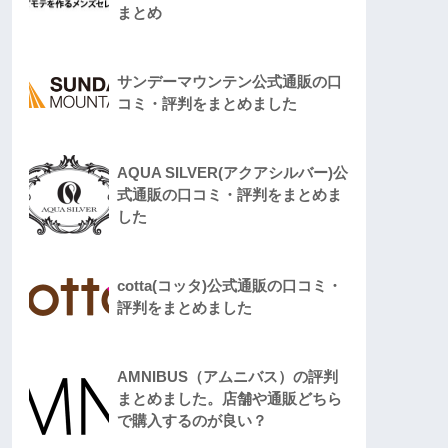
まとめ
サンデーマウンテン公式通販の口
コミ・評判をまとめました
AQUA SILVER(アクアシルバー)公
式通販の口コミ・評判をまとめま
した
cotta(コッタ)公式通販の口コミ・
評判をまとめました
AMNIBUS（アムニバス）の評判
まとめました。店舗や通販どちら
で購入するのが良い？