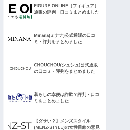
FIGURE ONLINE（フィギュア）
通販の評判・口コミまとめました
Minana(ミナナ)公式通販の口コ
ミ・評判をまとめました
CHOUCHOU(シュシュ)公式通販
の口コミ・評判をまとめました
暮らしの幸便は詐欺？評判・口コ
ミをまとめました
【ダサい？】メンズスタイル
(MENZ-STYLE)の女性目線の意見