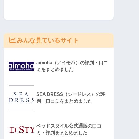
みんな見ているサイト
aimoha（アイモハ）の評判・口コ
ミをまとめました
SEA DRESS（シードレス）の評
判・口コミをまとめました
ベッドスタイル公式通販の口コ
ミ・評判をまとめました