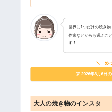
世界に1つだけの焼き物
作家などからも選ぶこ
す！
＼ め
2026年8月6日
大人の焼き物のインスタ