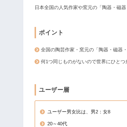
日本全国の人気作家や窯元の「陶器・磁器
ポイント
全国の陶芸作家・窯元の「陶器・磁器
何1つ同じものがないので世界にひとつ
ユーザー層
ユーザー男女比は、男2：女8
20～40代