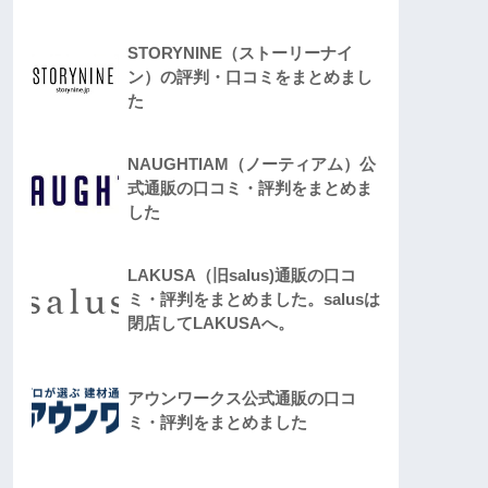
STORYNINE（ストーリーナイ
ン）の評判・口コミをまとめまし
た
NAUGHTIAM（ノーティアム）公
式通販の口コミ・評判をまとめま
した
LAKUSA（旧salus)通販の口コ
ミ・評判をまとめました。salusは
閉店してLAKUSAへ。
アウンワークス公式通販の口コ
ミ・評判をまとめました