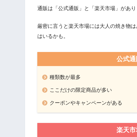
通販は「公式通販」と「楽天市場」があり
厳密に言うと楽天市場には大人の焼き物は
はいるかも。
公式通
種類数が最多
ここだけの限定商品が多い
クーポンやキャンペーンがある
楽天市