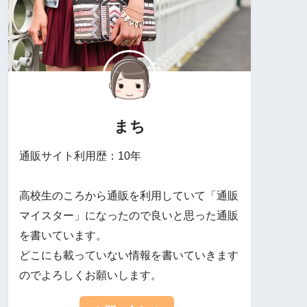
まち
通販サイト利用歴：10年
高校生のころから通販を利用していて「通販
マイスター」になったので良いと思った通販
を書いています。
どこにも載っていない情報を書いていきます
のでよろしくお願いします。