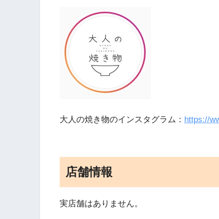
大人の焼き物のインスタグラム：
https://
店舗情報
実店舗はありません。