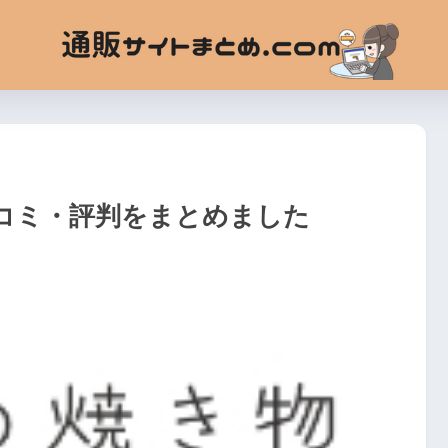
コミ・評判をまとめました