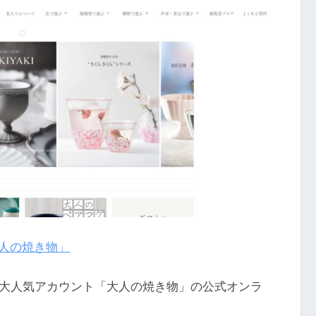
人の焼き物」
の大人気アカウント「大人の焼き物」の公式オンラ