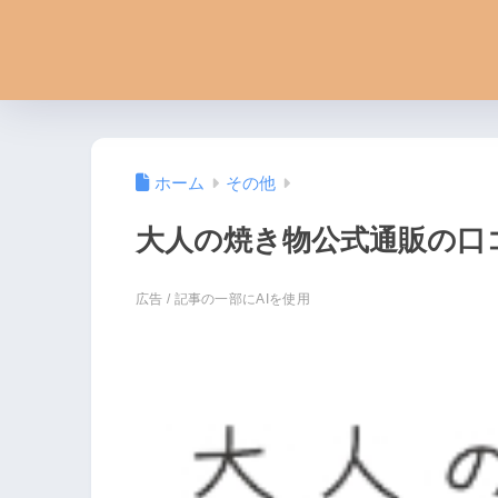
ホーム
その他
大人の焼き物公式通販の口