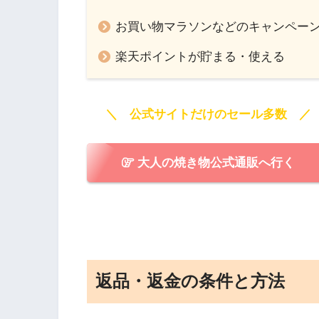
お買い物マラソンなどのキャンペー
楽天ポイントが貯まる・使える
＼ 公式サイトだけのセール多数 ／
大人の焼き物公式通販へ行く
返品・返金の条件と方法