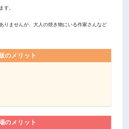
ます。
ありませんが、大人の焼き物にいる作家さんなど
販のメリット
場のメリット