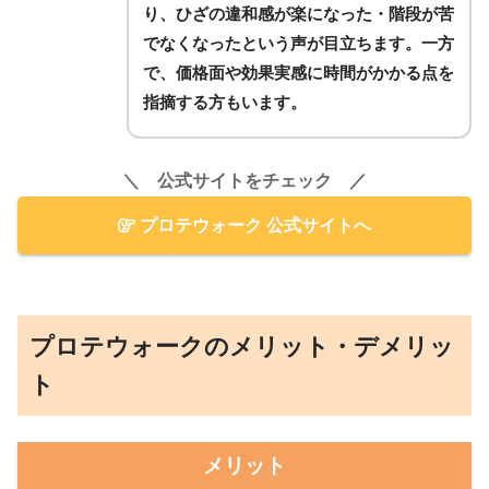
り、ひざの違和感が楽になった・階段が苦
でなくなったという声が目立ちます。一方
で、価格面や効果実感に時間がかかる点を
指摘する方もいます。
＼ 公式サイトをチェック ／
プロテウォーク 公式サイトへ
プロテウォークのメリット・デメリッ
ト
メリット