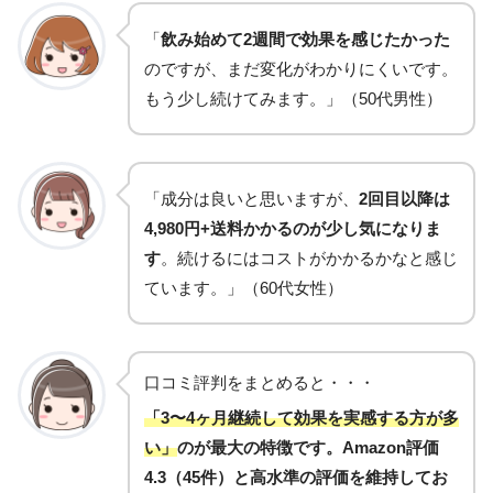
「
飲み始めて2週間で効果を感じたかった
のですが、まだ変化がわかりにくいです。
もう少し続けてみます。」（50代男性）
「成分は良いと思いますが、
2回目以降は
4,980円+送料かかるのが少し気になりま
す
。続けるにはコストがかかるかなと感じ
ています。」（60代女性）
口コミ評判をまとめると・・・
「3〜4ヶ月継続して効果を実感する方が多
い」
のが最大の特徴です。Amazon評価
4.3（45件）と高水準の評価を維持してお