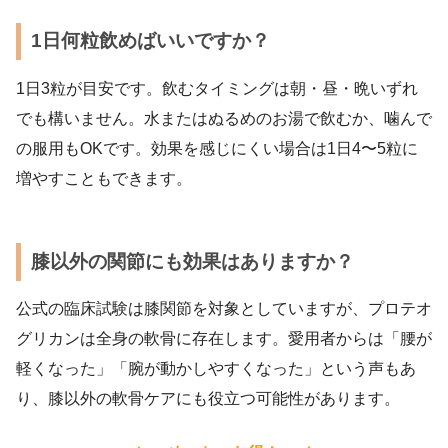
1日何粒飲めばいいですか？
1日3粒が目安です。飲むタイミングは朝・昼・晩いずれ
でも構いません。水またはぬるめのお湯で飲むか、噛んで
の服用もOKです。効果を感じにくい場合は1日4〜5粒に
増やすこともできます。
膝以外の関節にも効果はありますか？
公式の臨床試験は膝関節を対象としていますが、プロテオ
グリカンは全身の軟骨に存在します。愛用者からは「腰が
軽くなった」「腕が動かしやすくなった」という声もあ
り、膝以外の軟骨ケアにも役立つ可能性があります。