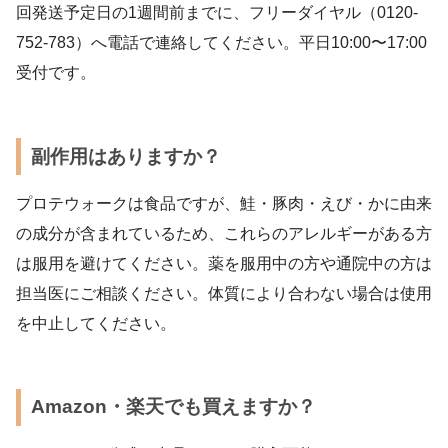
回発送予定日の1週間前までに、フリーダイヤル（0120-
752-783）へ電話で連絡してください。平日10:00〜17:00
受付です。
副作用はありますか？
プロテウォークは食品ですが、鮭・豚肉・えび・かに由来
の成分が含まれているため、これらのアレルギーがある方
は服用を避けてください。薬を服用中の方や通院中の方は
担当医にご相談ください。体質により合わない場合は使用
を中止してください。
Amazon・楽天でも買えますか？