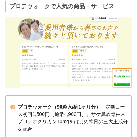
プロテウォークで人気の商品・サービス
プロテウォーク（90粒入/約1ヶ月分）
：定期コー
ス初回1,500円（通常4,900円）。サケ鼻軟骨由来
プロテオグリカン10mgをはじめ軟骨の三大主成分
を配合