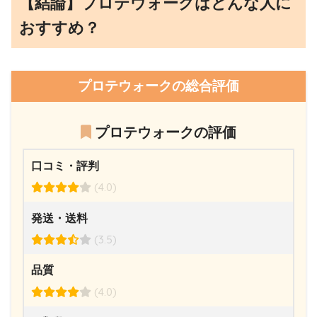
【結論】プロテウォークはどんな人に
おすすめ？
プロテウォークの総合評価
プロテウォークの評価
口コミ・評判
(4.0)
発送・送料
(3.5)
品質
(4.0)