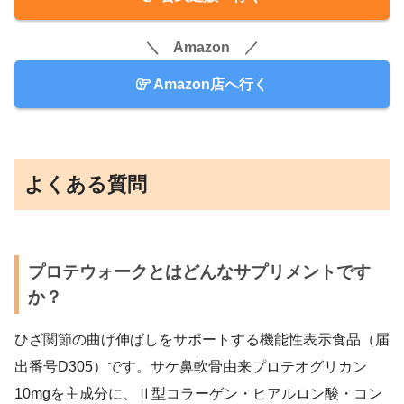
＼ Amazon ／
Amazon店へ行く
よくある質問
プロテウォークとはどんなサプリメントです
か？
ひざ関節の曲げ伸ばしをサポートする機能性表示食品（届
出番号D305）です。サケ鼻軟骨由来プロテオグリカン
10mgを主成分に、Ⅱ型コラーゲン・ヒアルロン酸・コン