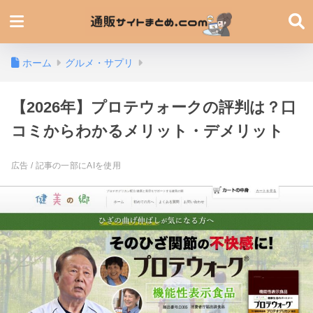
ホーム
グルメ・サプリ
【2026年】プロテウォークの評判は？口
コミからわかるメリット・デメリット