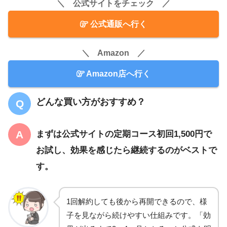
＼ 公式サイトをチェック ／
公式通販へ行く
＼ Amazon ／
Amazon店へ行く
どんな買い方がおすすめ？
まずは公式サイトの定期コース初回1,500円で
お試し、効果を感じたら継続するのがベストで
す。
1回解約しても後から再開できるので、様
子を見ながら続けやすい仕組みです。「効