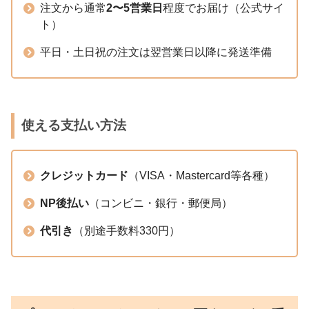
注文から通常
2〜5営業日
程度でお届け（公式サイ
ト）
平日・土日祝の注文は翌営業日以降に発送準備
使える支払い方法
クレジットカード
（VISA・Mastercard等各種）
NP後払い
（コンビニ・銀行・郵便局）
代引き
（別途手数料330円）