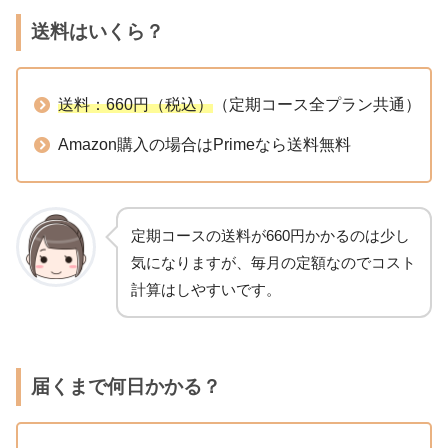
送料はいくら？
送料：660円（税込）
（定期コース全プラン共通）
Amazon購入の場合はPrimeなら送料無料
定期コースの送料が660円かかるのは少し
気になりますが、毎月の定額なのでコスト
計算はしやすいです。
届くまで何日かかる？