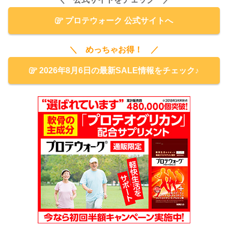
プロテウォーク 公式サイトへ
＼ めっちゃお得！ ／
2026年8月6日の最新SALE情報をチェック♪