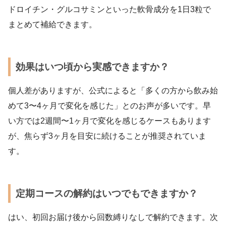
ドロイチン・グルコサミンといった軟骨成分を1日3粒で
まとめて補給できます。
効果はいつ頃から実感できますか？
個人差がありますが、公式によると「多くの方から飲み始
めて3〜4ヶ月で変化を感じた」とのお声が多いです。早
い方では2週間〜1ヶ月で変化を感じるケースもあります
が、焦らず3ヶ月を目安に続けることが推奨されていま
す。
定期コースの解約はいつでもできますか？
はい、初回お届け後から回数縛りなしで解約できます。次