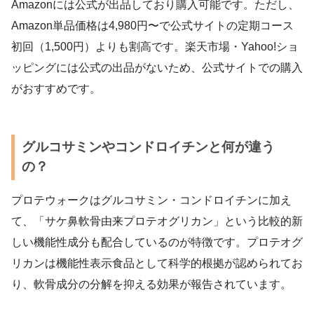
Amazonには公式が出品しており購入可能です。ただし、
Amazon単品価格は4,980円〜で公式サイトの定期コース
初回（1,500円）よりも割高です。楽天市場・Yahoo!ショ
ッピングには公式の出品がないため、公式サイトでの購入
がおすすめです。
グルコサミンやコンドロイチンと何が違う
の？
プロテウォークはグルコサミン・コンドロイチンに加え
て、「サケ鼻軟骨由来プロテオグリカン」という比較的新
しい機能性成分も配合しているのが特徴です。プロテオグ
リカンは機能性表示食品として科学的根拠が認められてお
り、軟骨成分の分解を抑える効果が報告されています。