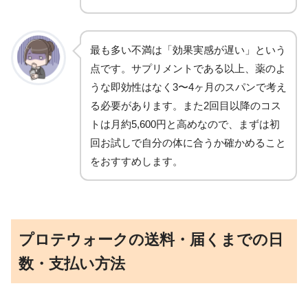
最も多い不満は「効果実感が遅い」という
点です。サプリメントである以上、薬のよ
うな即効性はなく3〜4ヶ月のスパンで考え
る必要があります。また2回目以降のコス
トは月約5,600円と高めなので、まずは初
回お試しで自分の体に合うか確かめること
をおすすめします。
プロテウォークの送料・届くまでの日
数・支払い方法