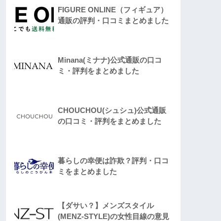
FIGURE ONLINE（フィギュア）
通販の評判・口コミまとめました
Minana(ミナナ)公式通販の口コ
ミ・評判をまとめました
CHOUCHOU(シュシュ)公式通販
の口コミ・評判をまとめました
暮らしの幸便は詐欺？評判・口コ
ミをまとめました
【ダサい？】メンズスタイル
(MENZ-STYLE)の女性目線の意見