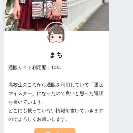
まち
通販サイト利用歴：10年
高校生のころから通販を利用していて「通販
マイスター」になったので良いと思った通販
を書いています。
どこにも載っていない情報を書いていきます
のでよろしくお願いします。