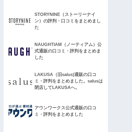
STORYNINE（ストーリーナイ
ン）の評判・口コミをまとめまし
た
NAUGHTIAM（ノーティアム）公
式通販の口コミ・評判をまとめま
した
LAKUSA（旧salus)通販の口コ
ミ・評判をまとめました。salusは
閉店してLAKUSAへ。
アウンワークス公式通販の口コ
ミ・評判をまとめました