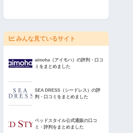
みんな見ているサイト
aimoha（アイモハ）の評判・口コ
ミをまとめました
SEA DRESS（シードレス）の評
判・口コミをまとめました
ベッドスタイル公式通販の口コ
ミ・評判をまとめました