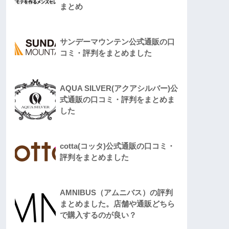
まとめ
サンデーマウンテン公式通販の口
コミ・評判をまとめました
AQUA SILVER(アクアシルバー)公
式通販の口コミ・評判をまとめま
した
cotta(コッタ)公式通販の口コミ・
評判をまとめました
AMNIBUS（アムニバス）の評判
まとめました。店舗や通販どちら
で購入するのが良い？