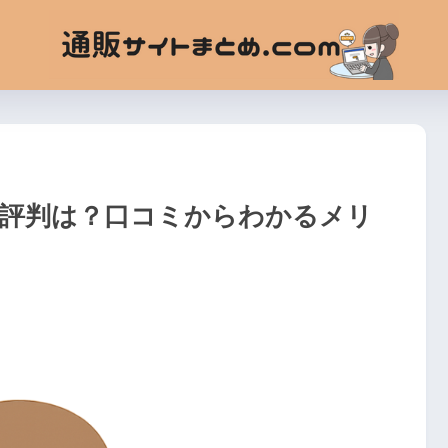
Eの評判は？口コミからわかるメリ