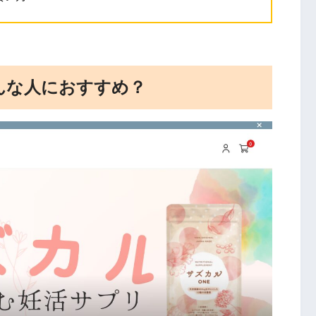
んな人におすすめ？