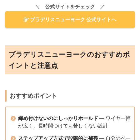
＼ 公式サイトをチェック ／
ブラデリスニューヨーク 公式サイトへ
ブラデリスニューヨークのおすすめポ
イントと注意点
おすすめポイント
締め付けないのにしっかりホールド
— ワイヤー幅
が広く、長時間つけても苦しくない設計
ステップアップ方式で段階的に補整
— 自分のペー