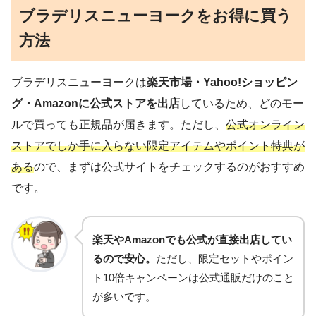
ブラデリスニューヨークをお得に買う
方法
ブラデリスニューヨークは
楽天市場・Yahoo!ショッピン
グ・Amazonに公式ストアを出店
しているため、どのモー
ルで買っても正規品が届きます。ただし、
公式オンライン
ストアでしか手に入らない限定アイテムやポイント特典が
ある
ので、まずは公式サイトをチェックするのがおすすめ
です。
楽天やAmazonでも公式が直接出店してい
るので安心。
ただし、限定セットやポイン
ト10倍キャンペーンは公式通販だけのこと
が多いです。