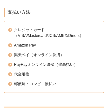
支払い方法
クレジットカード
（VISA/Mastercard/JCB/AMEX/Diners）
Amazon Pay
楽天ペイ（オンライン決済）
PayPayオンライン決済（残高払い）
代金引換
郵便局・コンビニ後払い