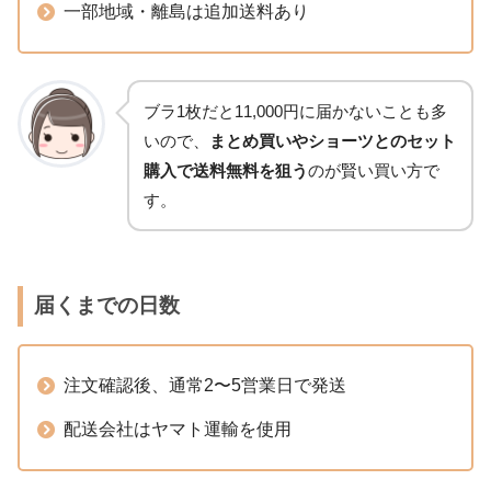
一部地域・離島は追加送料あり
ブラ1枚だと11,000円に届かないことも多
いので、
まとめ買いやショーツとのセット
購入で送料無料を狙う
のが賢い買い方で
す。
届くまでの日数
注文確認後、通常2〜5営業日で発送
配送会社はヤマト運輸を使用