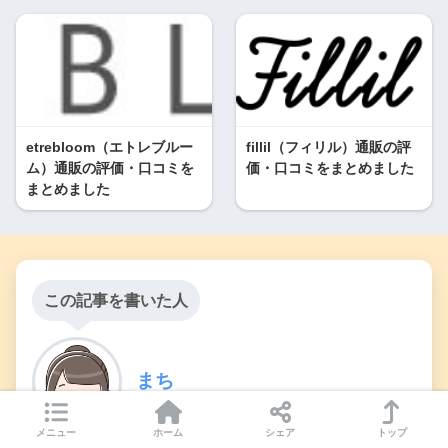
etrebloom（エトレブルー
fillil（フィリル）通販の評
ム）通販の評価・口コミを
価・口コミをまとめました
まとめました
この記事を書いた人
まち
メニュー
ホーム
シェア
トップ