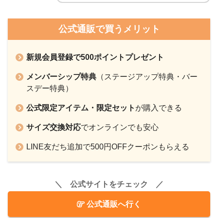
公式通販で買うメリット
新規会員登録で500ポイントプレゼント
メンバーシップ特典
（ステージアップ特典・バー
スデー特典）
公式限定アイテム・限定セット
が購入できる
サイズ交換対応
でオンラインでも安心
LINE友だち追加で500円OFFクーポンもらえる
＼ 公式サイトをチェック ／
公式通販へ行く