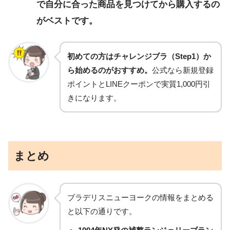
で自分に合った商品を見つけてから購入するの
がベストです。
初めての方はチャレンジブラ（Step1）か
ら始めるのがおすすめ。
公式なら新規登録
ポイントとLINEクーポンで実質1,000円引
きになります。
まとめ
ブラデリスニューヨークの情報をまとめる
と以下の通りです。