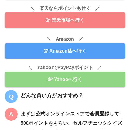
＼ 楽天ならポイントも付く ／
楽天市場へ行く
＼ Amazon ／
Amazon店へ行く
＼ Yahoo!でPayPayポイント ／
Yahooへ行く
どんな買い方がおすすめ？
まずは公式オンラインストアで会員登録して
500ポイントをもらい、セルフチェッククイズ