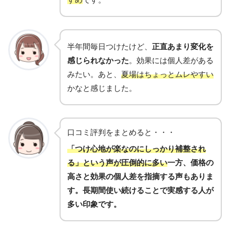
半年間毎日つけたけど、
正直あまり変化を
感じられなかった
。効果には個人差がある
みたい。あと、
夏場はちょっとムレやすい
かなと感じました。
口コミ評判をまとめると・・・
「つけ心地が楽なのにしっかり補整され
る」という声が圧倒的に多い
一方、価格の
高さと効果の個人差を指摘する声もありま
す。長期間使い続けることで実感する人が
多い印象です。