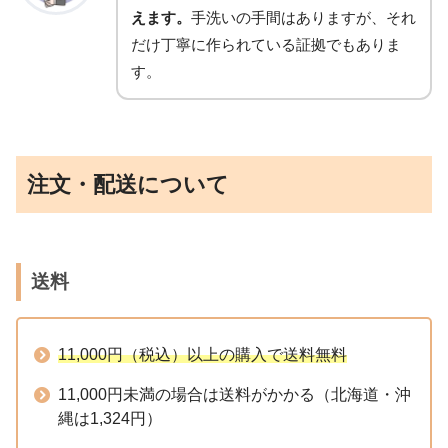
えます。
手洗いの手間はありますが、それ
だけ丁寧に作られている証拠でもありま
す。
注文・配送について
送料
11,000円（税込）以上の購入で送料無料
11,000円未満の場合は送料がかかる（北海道・沖
縄は1,324円）