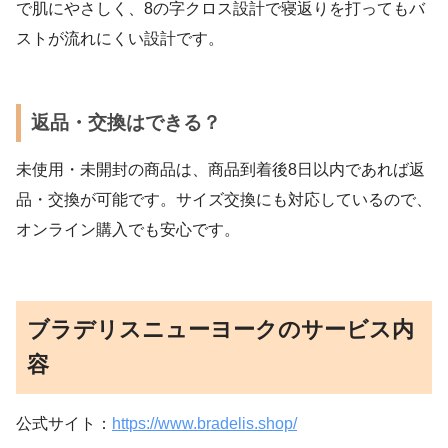
で肌にやさしく、8の字クロス設計で寝返りを打ってもバ
ストが流れにくい設計です。
返品・交換はできる？
未使用・未開封の商品は、商品到着後8日以内であれば返
品・交換が可能です。サイズ交換にも対応しているので、
オンライン購入でも安心です。
ブラデリスニューヨークのサービス内
容
公式サイト：
https://www.bradelis.shop/