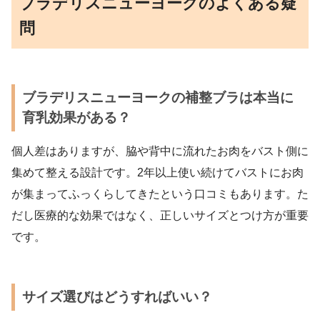
ブラデリスニューヨークのよくある疑
問
ブラデリスニューヨークの補整ブラは本当に
育乳効果がある？
個人差はありますが、脇や背中に流れたお肉をバスト側に
集めて整える設計です。2年以上使い続けてバストにお肉
が集まってふっくらしてきたという口コミもあります。た
だし医療的な効果ではなく、正しいサイズとつけ方が重要
です。
サイズ選びはどうすればいい？