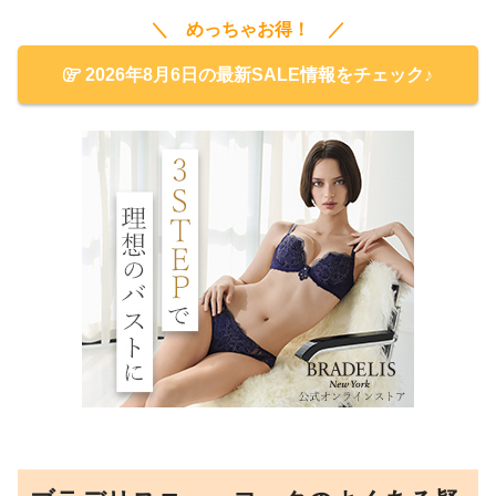
＼ めっちゃお得！ ／
2026年8月6日の最新SALE情報をチェック♪