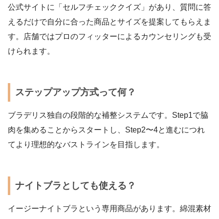
公式サイトに「セルフチェッククイズ」があり、質問に答
えるだけで自分に合った商品とサイズを提案してもらえま
す。店舗ではプロのフィッターによるカウンセリングも受
けられます。
ステップアップ方式って何？
ブラデリス独自の段階的な補整システムです。Step1で脇
肉を集めることからスタートし、Step2〜4と進むにつれ
てより理想的なバストラインを目指します。
ナイトブラとしても使える？
イージーナイトブラという専用商品があります。綿混素材