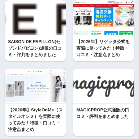
SAISON DE PAPILLON(セ
【2026年】リゲッタ公式を
ゾンドパピヨン)通販の口コ
実際に使ってみた！特徴・
ミ・評判をまとめました
口コミ・注意点まとめ
【2026年】StyleOnMe（ス
MAGICPROP公式通販の口
タイルオンミ）を実際に使
コミ・評判をまとめました
ってみた！特徴・口コミ・
注意点まとめ