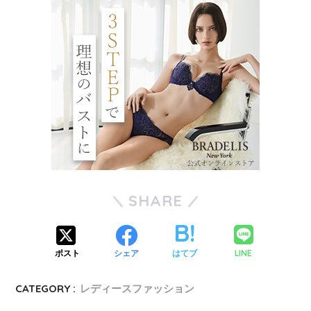
SHARE
LINE
ポスト
シェア
はてブ
CATEGORY :
レディースファッション