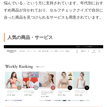
悩んでいる」という方に支持されています。年代別におす
すめ商品が分かれており、セルフチェッククイズで自分に
合った商品を見つけられるサービスも用意されています。
人気の商品・サービス