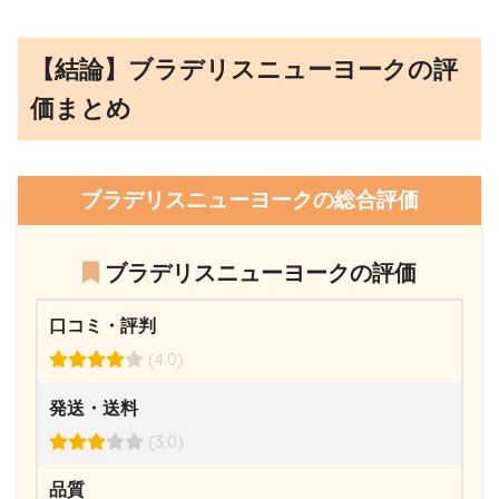
【結論】ブラデリスニューヨークの評
価まとめ
ブラデリスニューヨークの総合評価
ブラデリスニューヨークの評価
口コミ・評判
(4.0)
発送・送料
(3.0)
品質