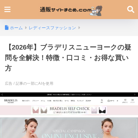
ホーム
レディースファッション
【2026年】ブラデリスニューヨークの疑
問を全解決！特徴・口コミ・お得な買い
方