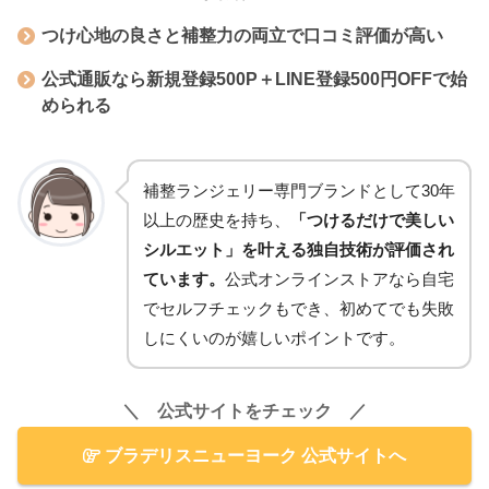
つけ心地の良さと補整力の両立で口コミ評価が高い
公式通販なら新規登録500P＋LINE登録500円OFFで始
められる
補整ランジェリー専門ブランドとして30年
以上の歴史を持ち、
「つけるだけで美しい
シルエット」を叶える独自技術が評価され
ています。
公式オンラインストアなら自宅
でセルフチェックもでき、初めてでも失敗
しにくいのが嬉しいポイントです。
＼ 公式サイトをチェック ／
ブラデリスニューヨーク 公式サイトへ