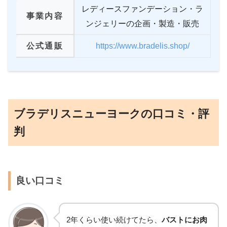
レディースファンデーション・ラ
事業内容
ンジェリーの企画・製造・販売
公式通販
https://www.bradelis.shop/
ブラデリスニューヨークの口コミ・評
判
良い口コミ
2年くらい使い続けてたら、
バストにお肉