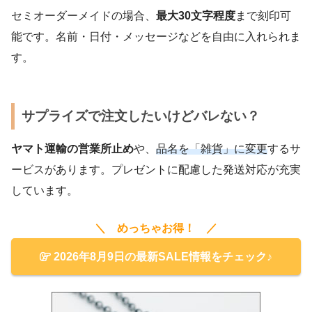
セミオーダーメイドの場合、
最大30文字程度
まで刻印可
能です。名前・日付・メッセージなどを自由に入れられま
す。
サプライズで注文したいけどバレない？
ヤマト運輸の営業所止め
や、
品名を「雑貨」に変更
するサ
ービスがあります。プレゼントに配慮した発送対応が充実
しています。
＼ めっちゃお得！ ／
2026年8月9日の最新SALE情報をチェック♪