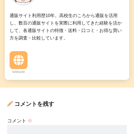
通販サイト利用歴10年。高校生のころから通販を活用
し、数百の通販サイトを実際に利用してきた経験を活か
して、各通販サイトの特徴・送料・口コミ・お得な買い
方を調査・比較しています。
Website
コメントを残す
コメント
※