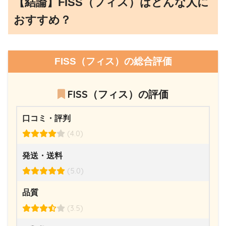
【結論】FISS（フィス）はどんな人に
おすすめ？
FISS（フィス）の総合評価
FISS（フィス）の評価
口コミ・評判
(4.0)
発送・送料
(5.0)
品質
(3.5)