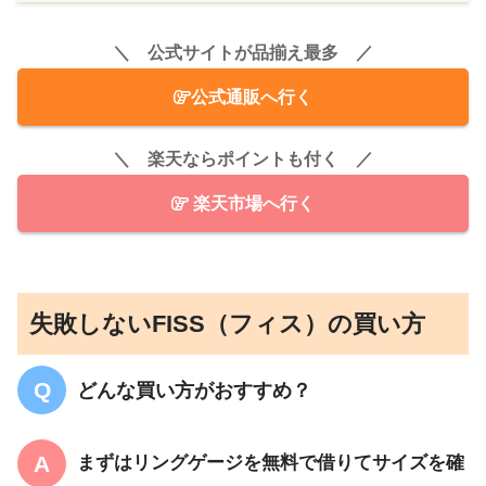
＼ 公式サイトが品揃え最多 ／
公式通販へ行く
＼ 楽天ならポイントも付く ／
楽天市場へ行く
失敗しないFISS（フィス）の買い方
どんな買い方がおすすめ？
まずは
リングゲージを無料で借りてサイズを確