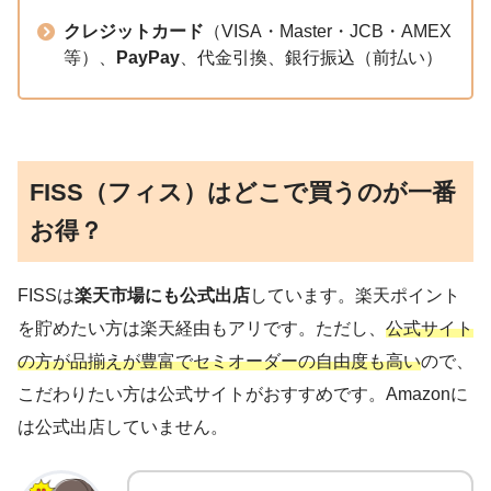
クレジットカード
（VISA・Master・JCB・AMEX
等）、
PayPay
、代金引換、銀行振込（前払い）
FISS（フィス）はどこで買うのが一番
お得？
FISSは
楽天市場にも公式出店
しています。楽天ポイント
を貯めたい方は楽天経由もアリです。ただし、
公式サイト
の方が品揃えが豊富でセミオーダーの自由度も高い
ので、
こだわりたい方は公式サイトがおすすめです。Amazonに
は公式出店していません。