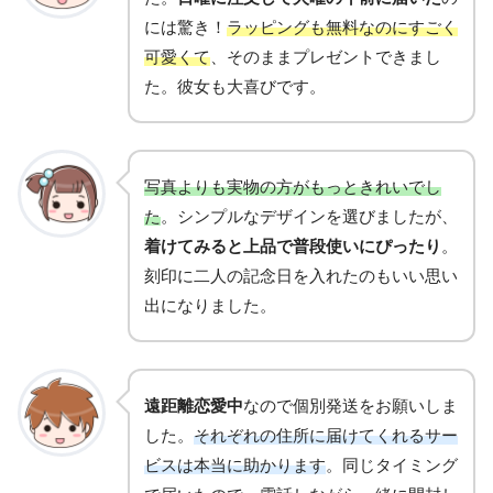
には驚き！
ラッピングも無料なのにすごく
可愛くて
、そのままプレゼントできまし
た。彼女も大喜びです。
写真よりも実物の方がもっときれいでし
た
。シンプルなデザインを選びましたが、
着けてみると上品で普段使いにぴったり
。
刻印に二人の記念日を入れたのもいい思い
出になりました。
遠距離恋愛中
なので個別発送をお願いしま
した。
それぞれの住所に届けてくれるサー
ビスは本当に助かります
。同じタイミング