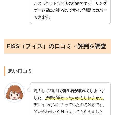
いのはネット専門店の宿命ですが、
リング
ゲージ貸出があるのでサイズ問題はカバー
できます
。
FISS（フィス）の口コミ・評判を調査
悪い口コミ
購入して2週間で
誕生石が取れてしまいま
した
。
接着が弱かったのかもしれません
。
デザインは気に入っていたので残念です。
問い合わせたら対応はしてもらえました