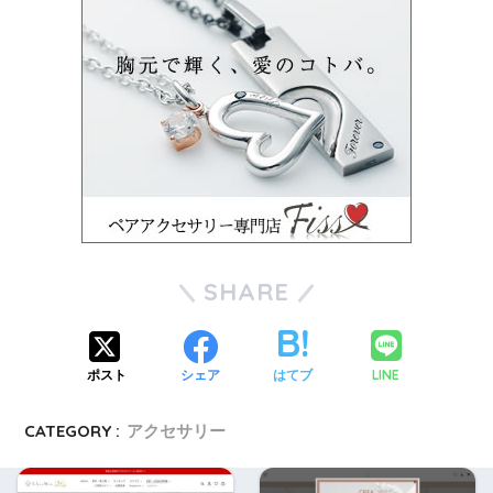
SHARE
LINE
ポスト
シェア
はてブ
CATEGORY :
アクセサリー