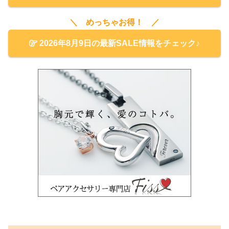
＼ めっちゃお得！ ／
2026年8月9日の最新SALE情報をチェック♪