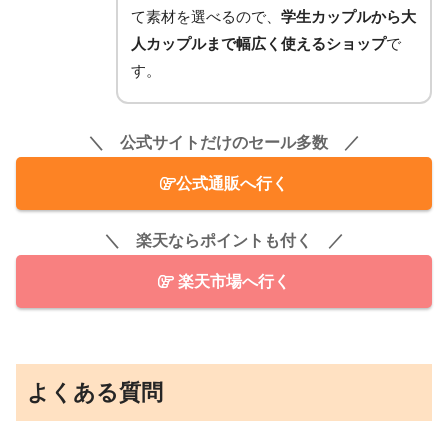
て素材を選べるので、
学生カップルから大
人カップルまで幅広く使えるショップ
で
す。
＼ 公式サイトだけのセール多数 ／
公式通販へ行く
＼ 楽天ならポイントも付く ／
楽天市場へ行く
よくある質問