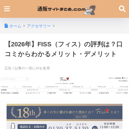
ホーム
アクセサリー
【2026年】FISS（フィス）の評判は？口
コミからわかるメリット・デメリット