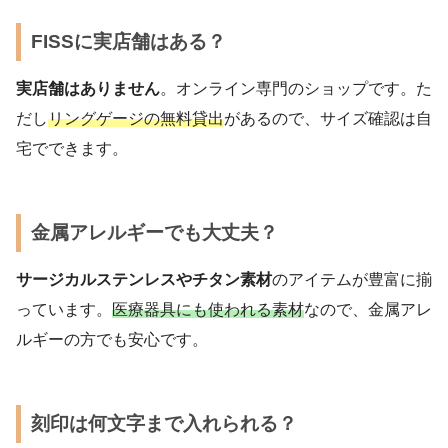
FISSに実店舗はある？
実店舗はありません
。オンライン専門のショップです。た
だし
リングゲージの無料貸出
があるので、サイズ確認は自
宅でできます。
金属アレルギーでも大丈夫？
サージカルステンレスやチタン素材
のアイテムが豊富に揃
っています。
医療器具にも使われる素材
なので、金属アレ
ルギーの方でも安心です。
刻印は何文字まで入れられる？