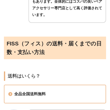
もあります。
全体的にはコスパの良いペア
アクセサリー専門店
として高く評価されて
います。
FISS（フィス）の送料・届くまでの日
数・支払い方法
送料はいくら？
全品全国送料無料