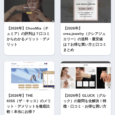
【2026年】ChooMia（チ
【2026年】
ュミア）の評判は？口コミ
crea.jewelry（クレアジュ
からわかるメリット・デメ
エリー）の送料・最安値
リット
は？お得な買い方と口コミ
まとめ
【2026年】THE
【2026年】GLUCK（グル
KISS（ザ・キッス）のメリ
ック）の疑問を全解決！特
ット・デメリットを徹底比
徴・口コミ・お得な買い方
較！本当にお得？