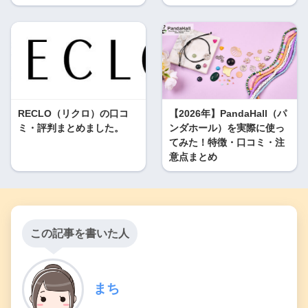
RECLO（リクロ）の口コ
【2026年】PandaHall（パ
ミ・評判まとめました。
ンダホール）を実際に使っ
てみた！特徴・口コミ・注
意点まとめ
この記事を書いた人
まち