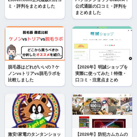
ミ・評判をまとめました
公式通販の口コミ・評判を
まとめました
脱毛器はどれがいいの？ケ
【2026年】明誠ショップを
ノンvsトリアvs脱毛ラボを
実際に使ってみた！特徴・
比較しました
口コミ・注意点まとめ
激安!家電のタンタンショッ
【2026年】防犯カムカムの