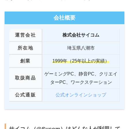
会社概要
運営会社
株式会社サイコム
所在地
埼玉県八潮市
創業
1999年（25年以上の実績）
ゲーミングPC、静音PC、クリエイ
取扱商品
ターPC、ワークステーション
公式通販
公式オンラインショップ
サイコム（@Sycom）はどんな人が利用して