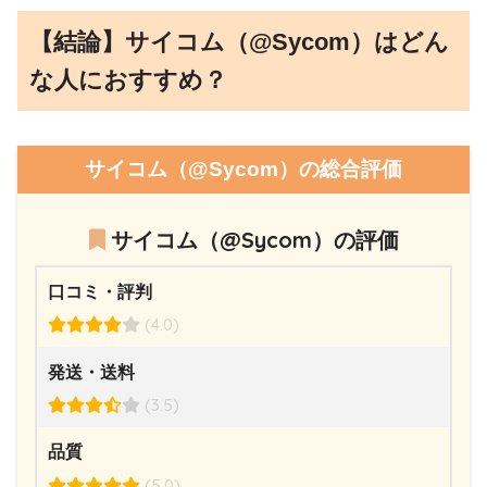
【結論】サイコム（@Sycom）はどん
な人におすすめ？
サイコム（@Sycom）の総合評価
サイコム（@Sycom）の評価
口コミ・評判
(4.0)
発送・送料
(3.5)
品質
(5.0)