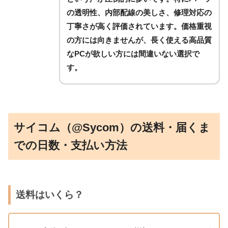
の透明性、内部配線の美しさ、修理対応の
丁寧さ
が高く評価されています。価格重視
の方には向きませんが、
長く使える高品質
なPCが欲しい方には間違いない選択
で
す。
サイコム（@Sycom）の送料・届くま
での日数・支払い方法
送料はいくら？