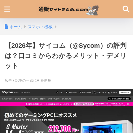
ホーム
スマホ・機械
【2026年】サイコム（@Sycom）の評判
は？口コミからわかるメリット・デメリ
ット