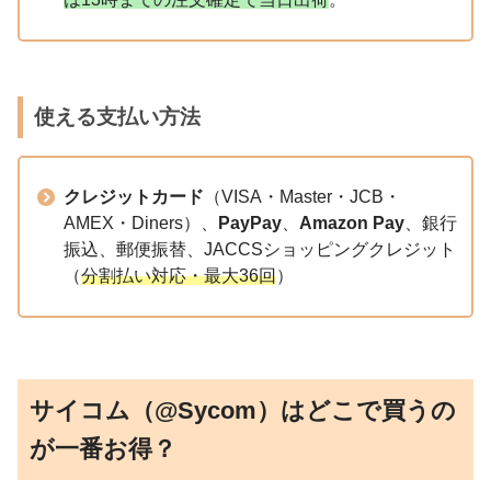
使える支払い方法
クレジットカード
（VISA・Master・JCB・
AMEX・Diners）、
PayPay
、
Amazon Pay
、銀行
振込、郵便振替、JACCSショッピングクレジット
（
分割払い対応・最大36回
）
サイコム（@Sycom）はどこで買うの
が一番お得？