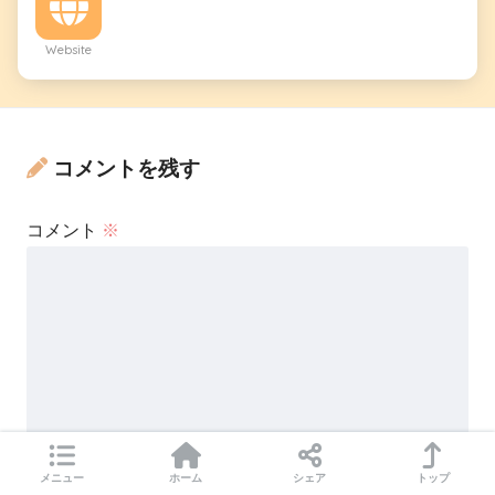
Website
コメントを残す
コメント
※
メニュー
ホーム
シェア
トップ