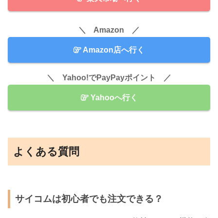
＼ Amazon ／
Amazon店へ行く
＼ Yahoo!でPayPayポイント ／
Yahooへ行く
よくある質問
サイコムは初心者でも注文できる？