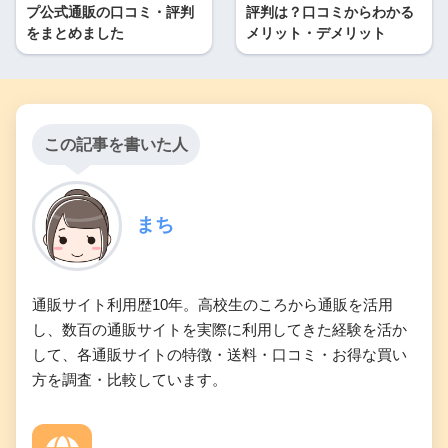
プ公式通販の口コミ・評判
評判は？口コミからわかる
をまとめました
メリット・デメリット
この記事を書いた人
まち
通販サイト利用歴10年。高校生のころから通販を活用
し、数百の通販サイトを実際に利用してきた経験を活か
して、各通販サイトの特徴・送料・口コミ・お得な買い
方を調査・比較しています。