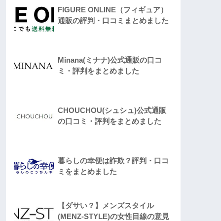
FIGURE ONLINE（フィギュア）
通販の評判・口コミまとめました
Minana(ミナナ)公式通販の口コ
ミ・評判をまとめました
CHOUCHOU(シュシュ)公式通販
の口コミ・評判をまとめました
暮らしの幸便は詐欺？評判・口コ
ミをまとめました
【ダサい？】メンズスタイル
(MENZ-STYLE)の女性目線の意見