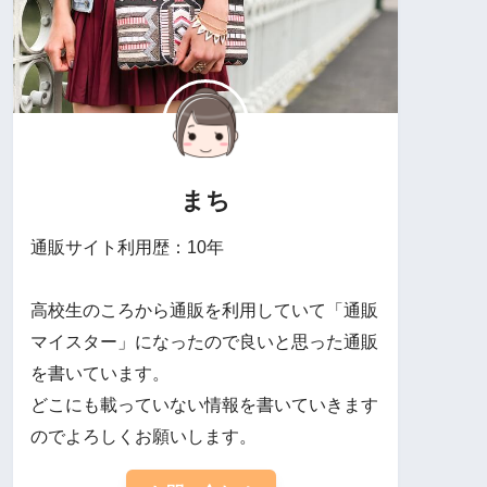
まち
通販サイト利用歴：10年
高校生のころから通販を利用していて「通販
マイスター」になったので良いと思った通販
を書いています。
どこにも載っていない情報を書いていきます
のでよろしくお願いします。