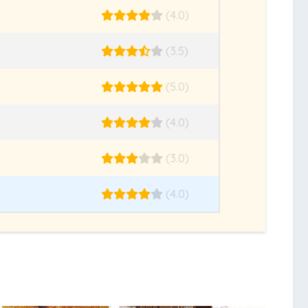
(4.0)
(3.5)
(5.0)
(4.0)
(3.0)
(4.0)