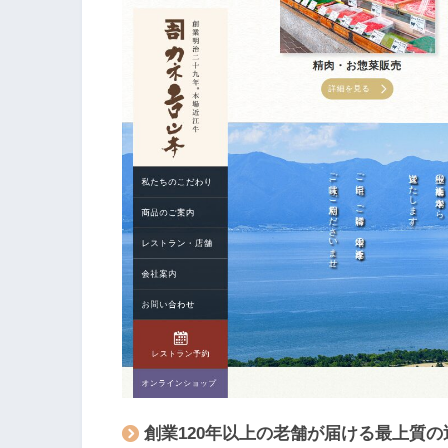
創業120年以上の老舗が届ける最上質の