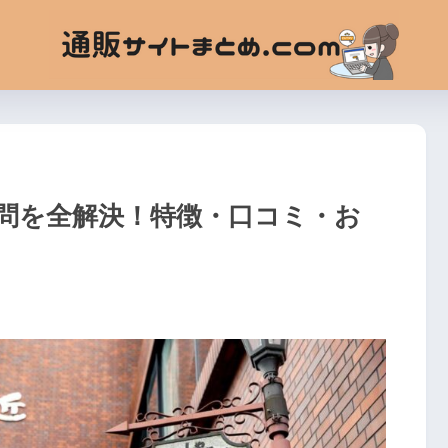
疑問を全解決！特徴・口コミ・お