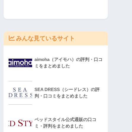
みんな見ているサイト
aimoha（アイモハ）の評判・口コ
ミをまとめました
SEA DRESS（シードレス）の評
判・口コミをまとめました
ベッドスタイル公式通販の口コ
ミ・評判をまとめました