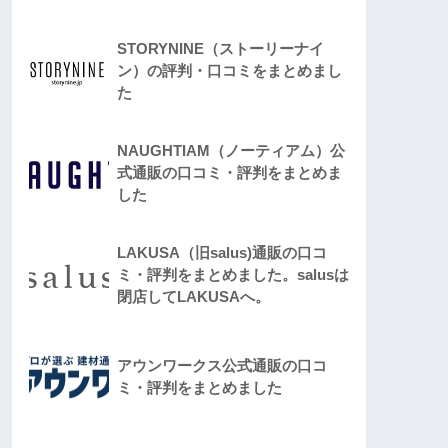
STORYNINE（ストーリーナイ
ン）の評判・口コミをまとめまし
た
NAUGHTIAM（ノーティアム）公
式通販の口コミ・評判をまとめま
した
LAKUSA（旧salus)通販の口コ
ミ・評判をまとめました。salusは
閉店してLAKUSAへ。
アウンワークス公式通販の口コ
ミ・評判をまとめました