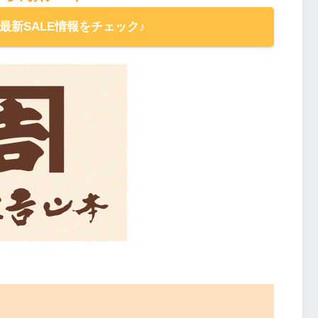
の最新SALE情報をチェック♪