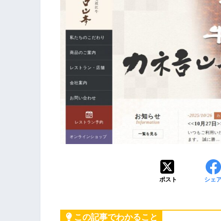
ポスト
シェ
この記事でわかること