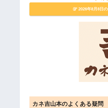
2026年8月8日
カネ吉山本のよくある疑問