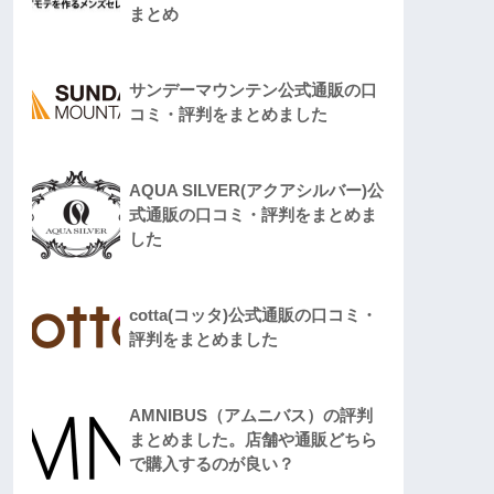
まとめ
サンデーマウンテン公式通販の口
コミ・評判をまとめました
AQUA SILVER(アクアシルバー)公
式通販の口コミ・評判をまとめま
した
cotta(コッタ)公式通販の口コミ・
評判をまとめました
AMNIBUS（アムニバス）の評判
まとめました。店舗や通販どちら
で購入するのが良い？