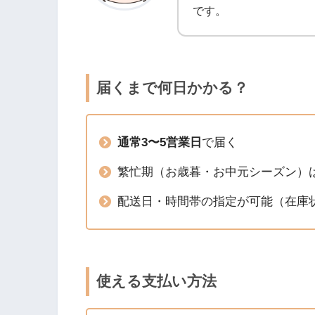
です。
届くまで何日かかる？
通常3〜5営業日
で届く
繁忙期（お歳暮・お中元シーズン）は
配送日・時間帯の指定が可能（在庫
使える支払い方法