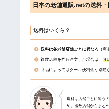
日本の老舗通販.netの送料
送料はいくら？
送料は各老舗店舗ごとに異なる
（商
複数店舗を同時注文した場合は、
各
商品によってはクール便料金が別途
送料は店舗ごとに違う
め
。複数店舗からまと