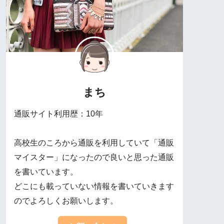
まち
通販サイト利用歴：10年
高校生のころから通販を利用していて「通販
マイスター」になったので良いと思った通販
を書いています。
どこにも載っていない情報を書いていきます
のでよろしくお願いします。