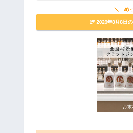
＼ め
2026年8月8日