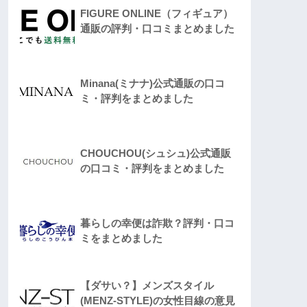
FIGURE ONLINE（フィギュア）
通販の評判・口コミまとめました
Minana(ミナナ)公式通販の口コ
ミ・評判をまとめました
CHOUCHOU(シュシュ)公式通販
の口コミ・評判をまとめました
暮らしの幸便は詐欺？評判・口コ
ミをまとめました
【ダサい？】メンズスタイル
(MENZ-STYLE)の女性目線の意見