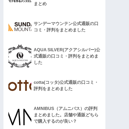
まとめ
サンデーマウンテン公式通販の口
コミ・評判をまとめました
AQUA SILVER(アクアシルバー)公
式通販の口コミ・評判をまとめま
した
cotta(コッタ)公式通販の口コミ・
評判をまとめました
AMNIBUS（アムニバス）の評判
まとめました。店舗や通販どちら
で購入するのが良い？