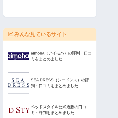
みんな見ているサイト
aimoha（アイモハ）の評判・口コ
ミをまとめました
SEA DRESS（シードレス）の評
判・口コミをまとめました
ベッドスタイル公式通販の口コ
ミ・評判をまとめました