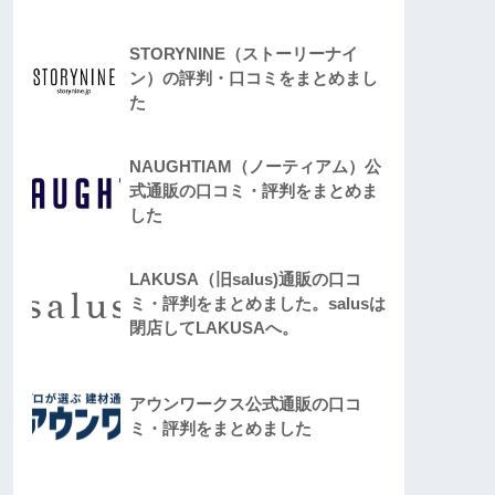
STORYNINE（ストーリーナイ
ン）の評判・口コミをまとめまし
た
NAUGHTIAM（ノーティアム）公
式通販の口コミ・評判をまとめま
した
LAKUSA（旧salus)通販の口コ
ミ・評判をまとめました。salusは
閉店してLAKUSAへ。
アウンワークス公式通販の口コ
ミ・評判をまとめました