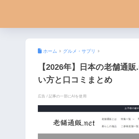
ホーム
グルメ・サプリ
【2026年】日本の老舗通販
い方と口コミまとめ