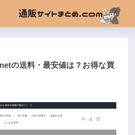
.netの送料・最安値は？お得な買