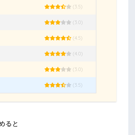
(3.5)
(3.0)
(4.5)
(4.0)
(3.0)
(3.5)
とめると