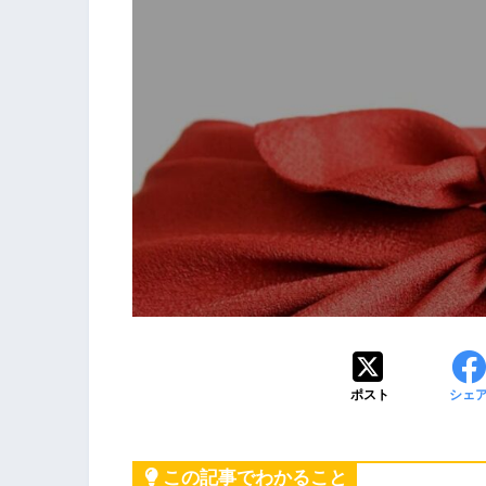
ポスト
シェ
この記事でわかること