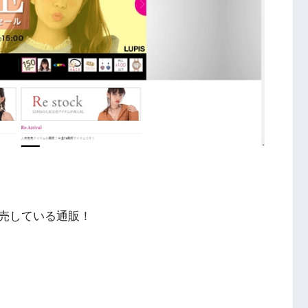
売している通販！