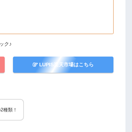
ック♪
LUPIS楽天市場はこちら
2種類！