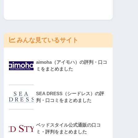
みんな見ているサイト
aimoha（アイモハ）の評判・口コ
ミをまとめました
SEA DRESS（シードレス）の評
判・口コミをまとめました
ベッドスタイル公式通販の口コ
ミ・評判をまとめました