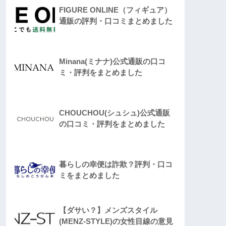
FIGURE ONLINE（フィギュア）
通販の評判・口コミまとめました
Minana(ミナナ)公式通販の口コ
ミ・評判をまとめました
CHOUCHOU(シュシュ)公式通販
の口コミ・評判をまとめました
暮らしの幸便は詐欺？評判・口コ
ミをまとめました
【ダサい？】メンズスタイル
(MENZ-STYLE)の女性目線の意見