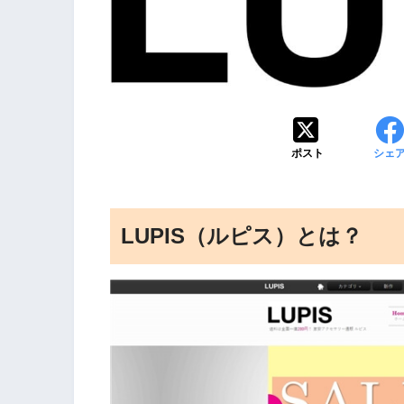
ポスト
シェ
LUPIS（ルピス）とは？