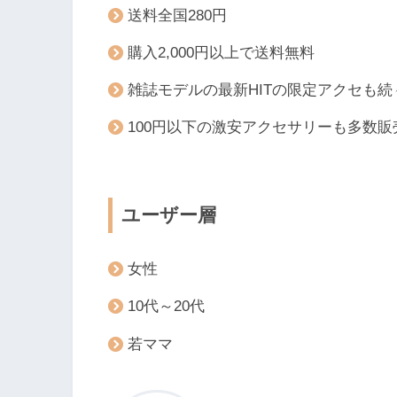
送料全国280円
購入2,000円以上で送料無料
雑誌モデルの最新HITの限定アクセも続
100円以下の激安アクセサリーも多数販
ユーザー層
女性
10代～20代
若ママ