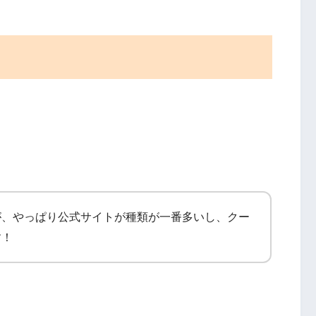
が、やっぱり公式サイトが種類が一番多いし、クー
す！