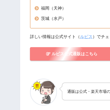
福岡（天神）
茨城（水戸）
詳しい情報は公式サイト（
ルピス
）でチェ
ルピス公式通販はこちら
通販は公式・楽天市場の