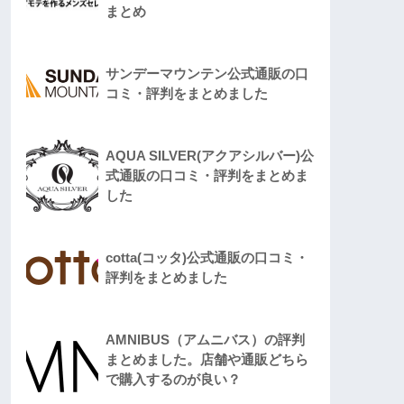
まとめ
サンデーマウンテン公式通販の口
コミ・評判をまとめました
AQUA SILVER(アクアシルバー)公
式通販の口コミ・評判をまとめま
した
cotta(コッタ)公式通販の口コミ・
評判をまとめました
AMNIBUS（アムニバス）の評判
まとめました。店舗や通販どちら
で購入するのが良い？