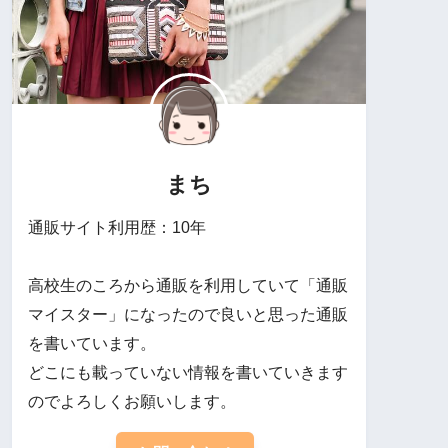
まち
通販サイト利用歴：10年
高校生のころから通販を利用していて「通販
マイスター」になったので良いと思った通販
を書いています。
どこにも載っていない情報を書いていきます
のでよろしくお願いします。