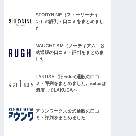
STORYNINE（ストーリーナイ
ン）の評判・口コミをまとめまし
た
NAUGHTIAM（ノーティアム）公
式通販の口コミ・評判をまとめま
した
LAKUSA（旧salus)通販の口コ
ミ・評判をまとめました。salusは
閉店してLAKUSAへ。
アウンワークス公式通販の口コ
ミ・評判をまとめました