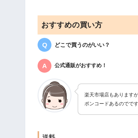
おすすめの買い方
どこで買うのがいい？
公式通販がおすすめ！
楽天市場店もあります
ポンコードあるのでで
送料