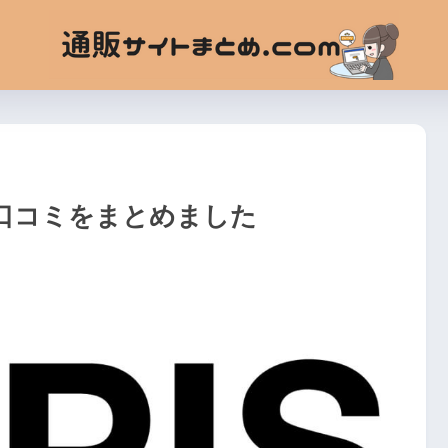
・口コミをまとめました