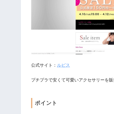
公式サイト：
ルピス
プチプラで安くて可愛いアクセサリーを販
ポイント