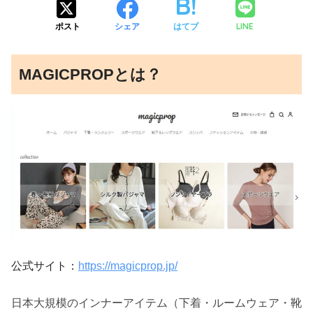
LINE
ポスト
シェア
はてブ
MAGICPROPとは？
公式サイト：
https://magicprop.jp/
日本大規模のインナーアイテム（下着・ルームウェア・靴