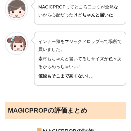
MAGICPROPってところ口コミが全然な
いから心配だったけど
ちゃんと届いた
インナー類をマジックドロップって場所で
買いました。
素材もちゃんと書いてるしサイズが色々あ
るからめっちゃいい！
値段もそこまで高くない
し。
MAGICPROPの評価まとめ