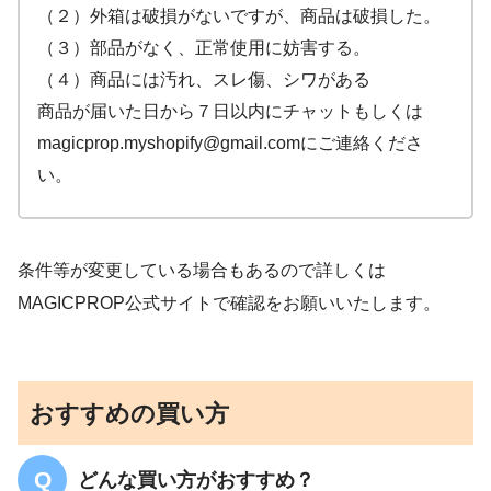
（２）外箱は破損がないですが、商品は破損した。
（３）部品がなく、正常使用に妨害する。
（４）商品には汚れ、スレ傷、シワがある
商品が届いた日から７日以内にチャットもしくは
magicprop.myshopify@gmail.comにご連絡くださ
い。
条件等が変更している場合もあるので詳しくは
MAGICPROP公式サイトで確認をお願いいたします。
おすすめの買い方
どんな買い方がおすすめ？