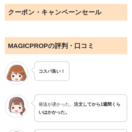
クーポン・キャンペーンセール
MAGICPROPの評判・口コミ
コスパ良い！
発送が遅かった。
注文してから1週間くら
いはかかった。