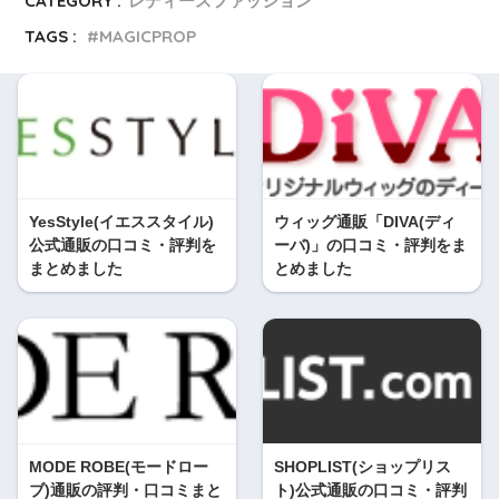
CATEGORY :
レディースファッション
TAGS :
MAGICPROP
YesStyle(イエススタイル)
ウィッグ通販「DIVA(ディ
公式通販の口コミ・評判を
ーバ)」の口コミ・評判をま
まとめました
とめました
MODE ROBE(モードロー
SHOPLIST(ショップリス
ブ)通販の評判・口コミまと
ト)公式通販の口コミ・評判