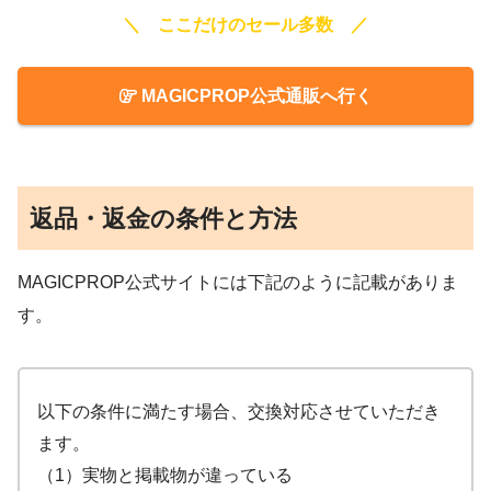
＼ ここだけのセール多数 ／
MAGICPROP公式通販へ行く
返品・返金の条件と方法
MAGICPROP公式サイトには下記のように記載がありま
す。
以下の条件に満たす場合、交換対応させていただき
ます。
（1）実物と掲載物が違っている