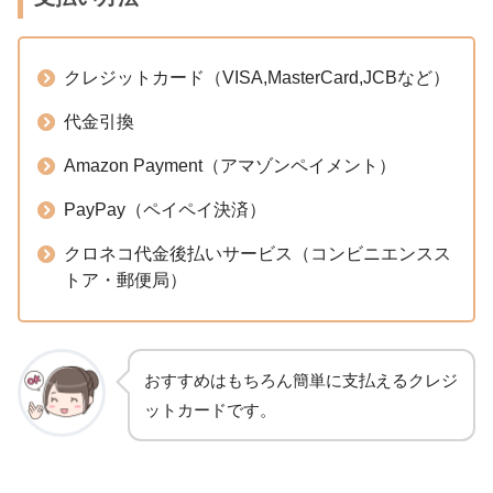
クレジットカード（VISA,MasterCard,JCBなど）
代金引換
Amazon Payment（アマゾンペイメント）
PayPay（ペイペイ決済）
クロネコ代金後払いサービス（コンビニエンスス
トア・郵便局）
おすすめはもちろん簡単に支払えるクレジ
ットカードです。