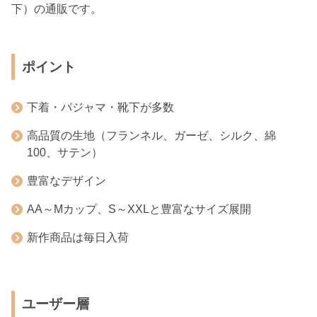
下）の通販です。
ポイント
下着・パジャマ・靴下が多数
高品質の生地（フランネル、ガーゼ、シルク、綿
100、サテン）
豊富なデザイン
AA～Mカップ、S～XXLと豊富なサイズ展開
新作商品は毎日入荷
ユーザー層