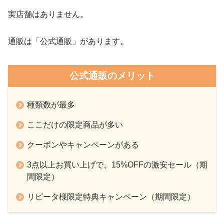
実店舗はありません。
通販は「公式通販」があります。
公式通販のメリット
種類数が最多
ここだけの限定商品が多い
クーポンやキャンペーンがある
3点以上お買い上げで、15%OFFの激安セール（期
間限定）
リピータ様限定特典キャンペーン（期間限定）