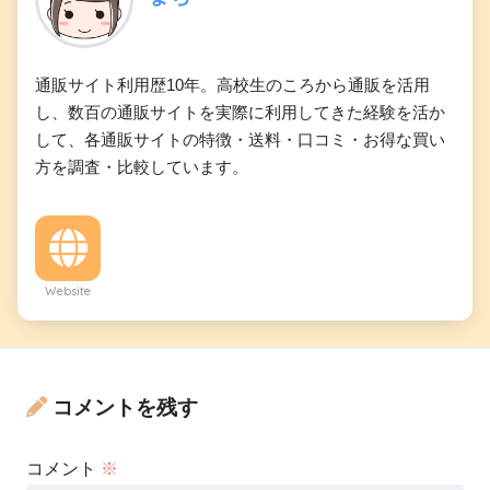
通販サイト利用歴10年。高校生のころから通販を活用
し、数百の通販サイトを実際に利用してきた経験を活か
して、各通販サイトの特徴・送料・口コミ・お得な買い
方を調査・比較しています。
Website
コメントを残す
コメント
※