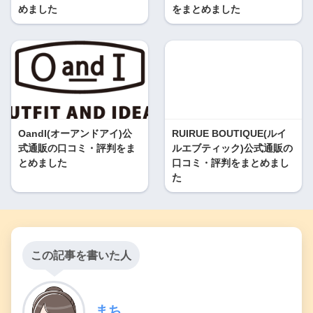
めました
をまとめました
OandI(オーアンドアイ)公
RUIRUE BOUTIQUE(ルイ
式通販の口コミ・評判をま
ルエブティック)公式通販の
とめました
口コミ・評判をまとめまし
た
この記事を書いた人
まち