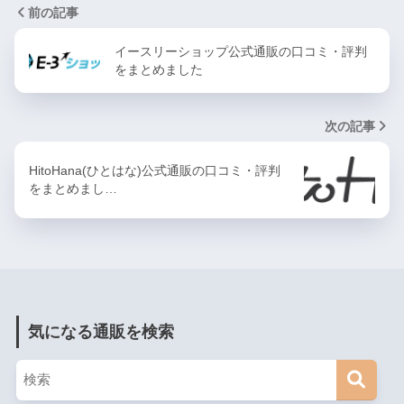
前の記事
イースリーショップ公式通販の口コミ・評判
をまとめました
次の記事
HitoHana(ひとはな)公式通販の口コミ・評判
をまとめまし…
気になる通販を検索