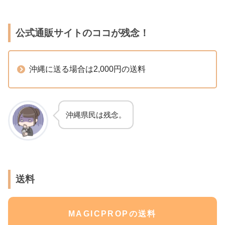
公式通販サイトのココが残念！
沖縄に送る場合は2,000円の送料
沖縄県民は残念。
送料
MAGICPROPの送料