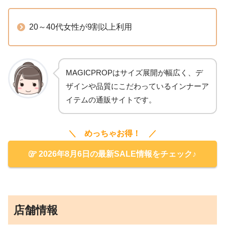
20～40代女性が9割以上利用
MAGICPROPはサイズ展開が幅広く、デ
ザインや品質にこだわっているインナーア
イテムの通販サイトです。
＼ めっちゃお得！ ／
2026年8月6日の最新SALE情報をチェック♪
店舗情報