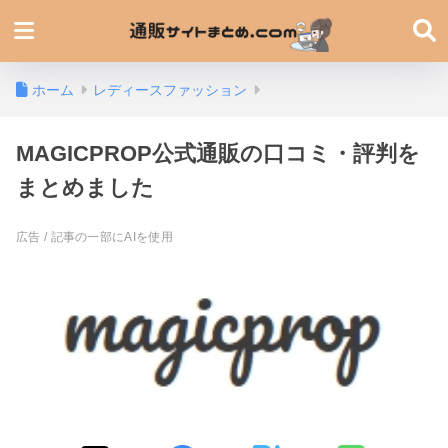
ホーム
レディースファッション
MAGICPROP公式通販の口コミ・評判を
まとめました