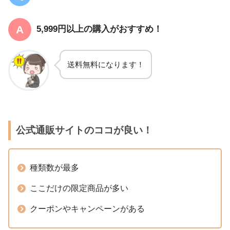
5,999円以上の購入がおすすめ！
送料無料になります！
公式通販サイトのココが良い！
種類数が最多
ここだけの限定商品が多い
クーポンやキャンペーンがある