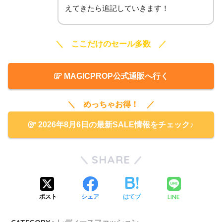
えてきたら追記していきます！
＼ ここだけのセール多数 ／
MAGICPROP公式通販へ行く
＼ めっちゃお得！ ／
2026年8月6日の最新SALE情報をチェック♪
SHARE
LINE
ポスト
シェア
はてブ