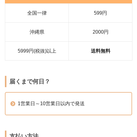
全国一律
599円
沖縄県
2000円
5999円(税抜)以上
送料無料
届くまで何日？
1営業日～10営業日以内で発送
支払い方法