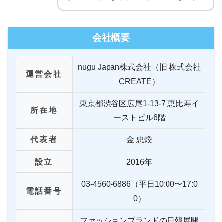
会社概要
nugu Japan株式会社（旧 株式会社
運営会社
CREATE）
東京都渋谷区広尾1-13-7 恵比寿イ
所在地
ーストビル6階
代表者
金 忠煥
設立
2016年
03-4560-6886（平日10:00〜17:0
電話番号
0）
ファッションブランドの日韓展開