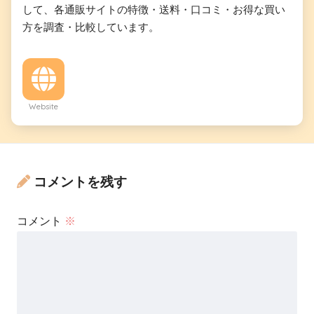
して、各通販サイトの特徴・送料・口コミ・お得な買い
方を調査・比較しています。
Website
コメントを残す
コメント
※