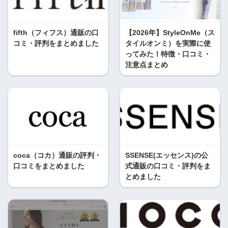
fifth（フィフス）通販の口
【2026年】StyleOnMe（ス
コミ・評判をまとめました
タイルオンミ）を実際に使
ってみた！特徴・口コミ・
注意点まとめ
coca（コカ）通販の評判・
SSENSE(エッセンス)の公
口コミをまとめました
式通販の口コミ・評判をま
とめました