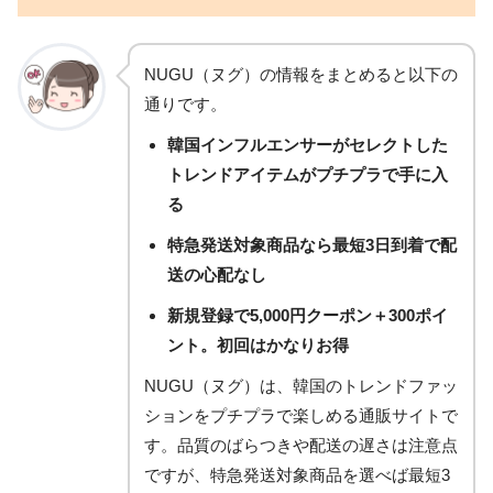
NUGU（ヌグ）の情報をまとめると以下の
通りです。
韓国インフルエンサーがセレクトした
トレンドアイテムがプチプラで手に入
る
特急発送対象商品なら最短3日到着で配
送の心配なし
新規登録で5,000円クーポン＋300ポイ
ント。初回はかなりお得
NUGU（ヌグ）は、韓国のトレンドファッ
ションをプチプラで楽しめる通販サイトで
す。品質のばらつきや配送の遅さは注意点
ですが、特急発送対象商品を選べば最短3