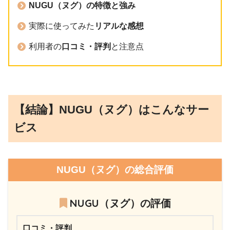
NUGU（ヌグ）の特徴と強み
実際に使ってみた
リアルな感想
利用者の
口コミ・評判
と注意点
【結論】NUGU（ヌグ）はこんなサー
ビス
NUGU（ヌグ）の総合評価
NUGU（ヌグ）の評価
口コミ・評判