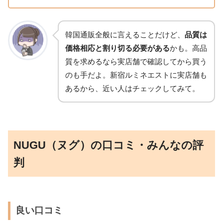
韓国通販全般に言えることだけど、
品質は
価格相応と割り切る必要がある
かも。高品
質を求めるなら実店舗で確認してから買う
のも手だよ。新宿ルミネエストに実店舗も
あるから、近い人はチェックしてみて。
NUGU（ヌグ）の口コミ・みんなの評
判
良い口コミ