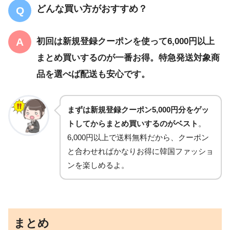
どんな買い方がおすすめ？
初回は新規登録クーポンを使って6,000円以上
まとめ買いするのが一番お得。特急発送対象商
品を選べば配送も安心です。
まずは新規登録クーポン5,000円分をゲッ
トしてからまとめ買いするのがベスト
。
6,000円以上で送料無料だから、クーポン
と合わせればかなりお得に韓国ファッショ
ンを楽しめるよ。
まとめ