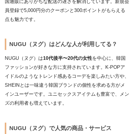
国通販にありがちな配送の遅さを解消しています。新規会
員登録で5,000円分のクーポンと300ポイントがもらえる
点も魅力です。
NUGU（ヌグ）はどんな人が利用してる？
NUGU（ヌグ）は
10代後半〜20代の女性
を中心に、韓国
ファッションが好きな方に支持されています。K-POPア
イドルのようなトレンド感あるコーデを楽しみたい方や、
SHEINとは一味違う韓国ブランドの個性を求める方がメ
インユーザーです。ユニセックスアイテムも豊富で、メン
ズの利用者も増えています。
NUGU（ヌグ）で人気の商品・サービス