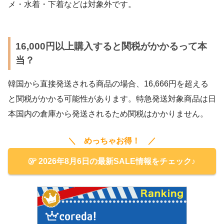
メ・水着・下着などは対象外です。
16,000円以上購入すると関税がかかるって本
当？
韓国から直接発送される商品の場合、16,666円を超える
と関税がかかる可能性があります。特急発送対象商品は日
本国内の倉庫から発送されるため関税はかかりません。
＼ めっちゃお得！ ／
2026年8月6日の最新SALE情報をチェック♪