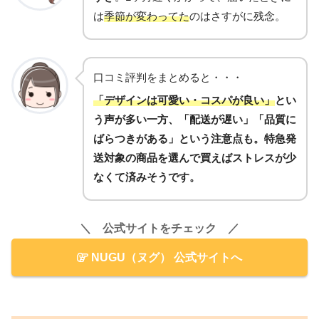
は
季節が変わってた
のはさすがに残念。
口コミ評判をまとめると・・・
「デザインは可愛い・コスパが良い」
とい
う声が多い一方、「配送が遅い」「品質に
ばらつきがある」という注意点も。特急発
送対象の商品を選んで買えばストレスが少
なくて済みそうです。
＼ 公式サイトをチェック ／
NUGU（ヌグ） 公式サイトへ