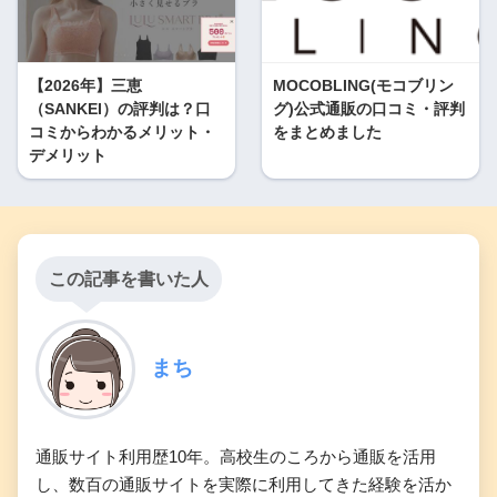
【2026年】三恵
MOCOBLING(モコブリン
（SANKEI）の評判は？口
グ)公式通販の口コミ・評判
コミからわかるメリット・
をまとめました
デメリット
この記事を書いた人
まち
通販サイト利用歴10年。高校生のころから通販を活用
し、数百の通販サイトを実際に利用してきた経験を活か