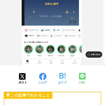
LINE
ポスト
シェア
はてブ
この記事でわかること