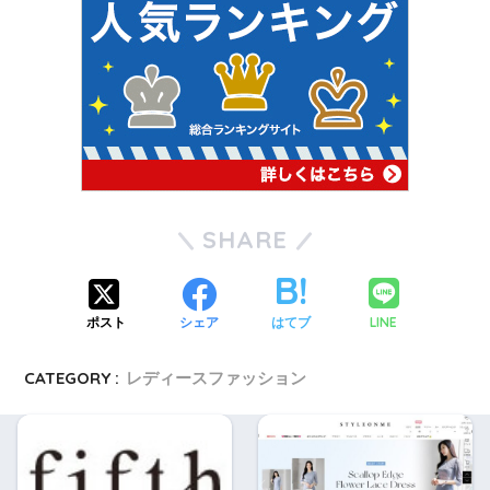
SHARE
LINE
ポスト
シェア
はてブ
CATEGORY :
レディースファッション