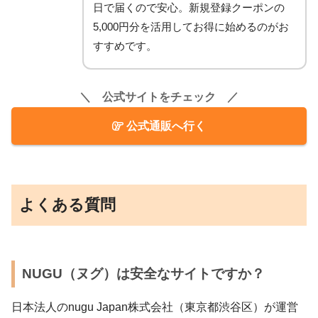
日で届くので安心。新規登録クーポンの
5,000円分を活用してお得に始めるのがお
すすめです。
＼ 公式サイトをチェック ／
公式通販へ行く
よくある質問
NUGU（ヌグ）は安全なサイトですか？
日本法人のnugu Japan株式会社（東京都渋谷区）が運営