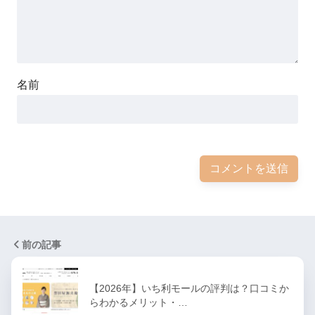
名前
前の記事
【2026年】いち利モールの評判は？口コミか
らわかるメリット・…