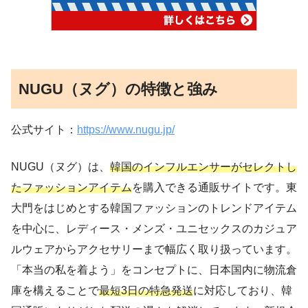
NUGU（ヌグ）の特徴と強み
公式サイト：
https://www.nugu.jp/
NUGU（ヌグ）は、
韓国のインフルエンサーがセレクトし
たファッションアイテム
を購入できる通販サイトです。東
大門をはじめとする韓国ファッションのトレンドアイテム
を中心に、レディース・メンズ・ユニセックスのカジュア
ルウェアからアクセサリーまで幅広く取り扱っています。
「本当の私を着よう」をコンセプトに、日本国内に物流倉
庫を構えることで
最短3日の特急発送
に対応しており、韓