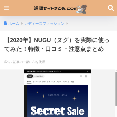
ホーム
レディースファッション
【2026年】NUGU（ヌグ）を実際に使っ
てみた！特徴・口コミ・注意点まとめ