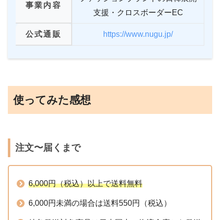
事業内容
支援・クロスボーダーEC
公式通販
https://www.nugu.jp/
使ってみた感想
注文〜届くまで
6,000円（税込）以上で送料無料
6,000円未満の場合は送料550円（税込）