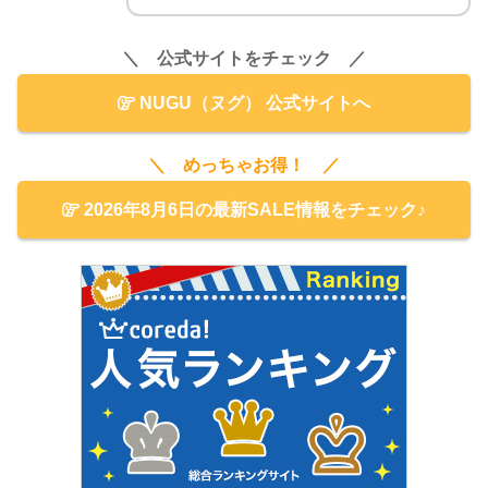
＼ 公式サイトをチェック ／
NUGU（ヌグ） 公式サイトへ
＼ めっちゃお得！ ／
2026年8月6日の最新SALE情報をチェック♪