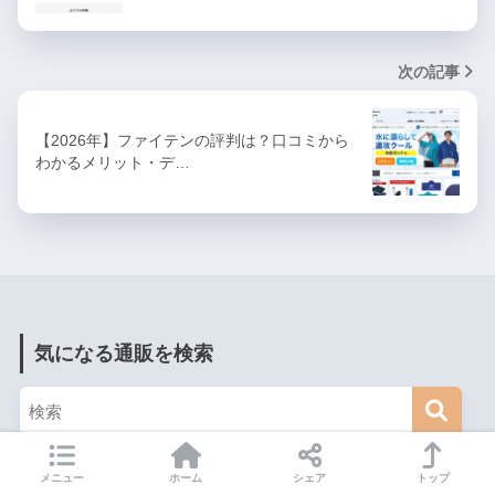
次の記事
【2026年】ファイテンの評判は？口コミから
わかるメリット・デ…
気になる通販を検索
メニュー
ホーム
シェア
トップ