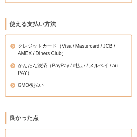
使える支払い方法
クレジットカード（Visa / Mastercard / JCB /
AMEX / Diners Club）
かんたん決済（PayPay / d払い / メルペイ / au
PAY）
GMO後払い
良かった点