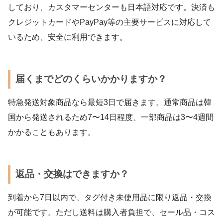
しており、カスタマーセンターも日本語対応です。決済も
クレジットカードやPayPay等の主要サービスに対応して
いるため、安全に利用できます。
届くまでどのくらいかかりますか？
特急発送対象商品なら最短3日で届きます。通常商品は韓
国から発送されるため7〜14日程度、一部商品は3〜4週間
かかることもあります。
返品・交換はできますか？
到着から7日以内で、タグ付き未使用品に限り返品・交換
が可能です。ただし送料は購入者負担で、セール品・コス