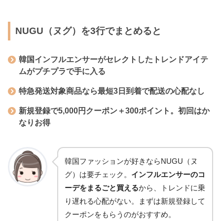
NUGU（ヌグ）を3行でまとめると
韓国インフルエンサーがセレクトしたトレンドアイテ
ムがプチプラで手に入る
特急発送対象商品なら最短3日到着で配送の心配なし
新規登録で5,000円クーポン＋300ポイント。初回はか
なりお得
韓国ファッションが好きならNUGU（ヌ
グ）は要チェック。
インフルエンサーのコ
ーデをまるごと買える
から、トレンドに乗
り遅れる心配がない。まずは新規登録して
クーポンをもらうのがおすすめ。