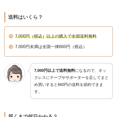
送料はいくら？
7,000円（税込）以上の購入で全国送料無料
7,000円未満は全国一律660円（税込）
7,000円以上で送料無料
になるので、ネッ
クレスにテープやサポーターを足してまと
め買いすると660円の送料を節約できま
す。
届くまで何日かかる？