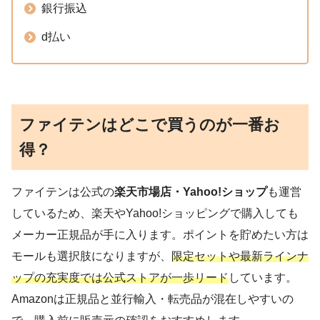
銀行振込
d払い
ファイテンはどこで買うのが一番お
得？
ファイテンは公式の
楽天市場店・Yahoo!ショップ
も運営
しているため、楽天やYahoo!ショッピングで購入しても
メーカー正規品が手に入ります。ポイントを貯めたい方は
モールも選択肢になりますが、
限定セットや最新ラインナ
ップの充実度では公式ストアが一歩リード
しています。
Amazonは正規品と並行輸入・転売品が混在しやすいの