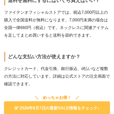
送料を無料にするにはいくら買えばいい？
ファイテンオフィシャルストアでは、税込7,000円以上の
購入で全国送料が無料になります。7,000円未満の場合は
全国一律660円（税込）です。ネックレスに関連アイテム
を足してまとめ買いすると送料を節約できます。
どんな支払い方法が使えますか？
クレジットカード、代金引換、銀行振込、d払いなど複数
の方法に対応しています。詳細は公式ストアの注文画面で
確認できます。
＼ めっちゃお得！ ／
2026年8月7日の最新SALE情報をチェック♪