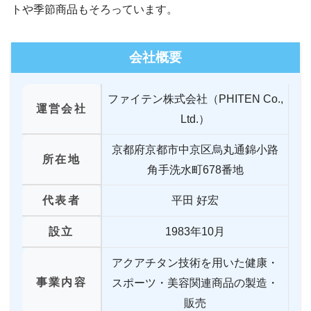
トや季節商品もそろっています。
会社概要
ファイテン株式会社（PHITEN Co.,
運営会社
Ltd.）
京都府京都市中京区烏丸通錦小路
所在地
角手洗水町678番地
代表者
平田 好宏
設立
1983年10月
アクアチタン技術を用いた健康・
事業内容
スポーツ・美容関連商品の製造・
販売