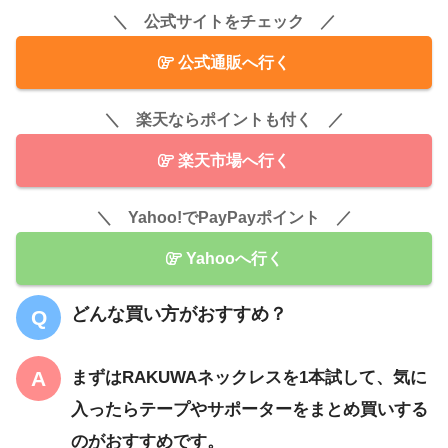
＼ 公式サイトをチェック ／
公式通販へ行く
＼ 楽天ならポイントも付く ／
楽天市場へ行く
＼ Yahoo!でPayPayポイント ／
Yahooへ行く
どんな買い方がおすすめ？
まずはRAKUWAネックレスを1本試して、気に
入ったらテープやサポーターをまとめ買いする
のがおすすめです。