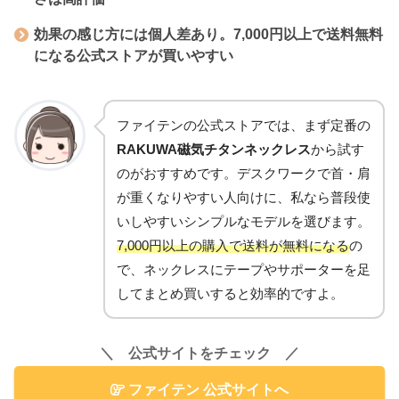
効果の感じ方には個人差あり。7,000円以上で送料無料
になる公式ストアが買いやすい
ファイテンの公式ストアでは、まず定番の
RAKUWA磁気チタンネックレス
から試す
のがおすすめです。デスクワークで首・肩
が重くなりやすい人向けに、私なら普段使
いしやすいシンプルなモデルを選びます。
7,000円以上の購入で送料が無料になる
の
で、ネックレスにテープやサポーターを足
してまとめ買いすると効率的ですよ。
＼ 公式サイトをチェック ／
ファイテン 公式サイトへ