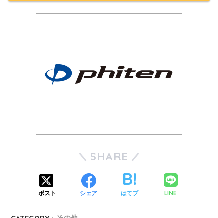
SHARE
LINE
ポスト
シェア
はてブ
CATEGORY :
その他