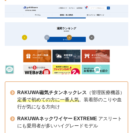
RAKUWA磁気チタンネックレス
（管理医療機器）
定番で初めての方に一番人気
。装着部のこりや血
行が気になる方向け
RAKUWAネックワイヤー EXTREME
アスリート
にも愛用者が多いハイグレードモデル