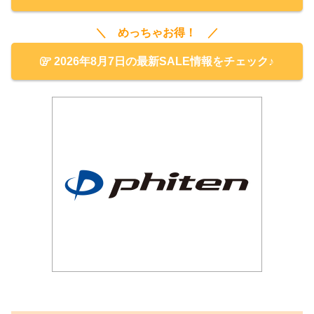
＼ めっちゃお得！ ／
2026年8月7日の最新SALE情報をチェック♪