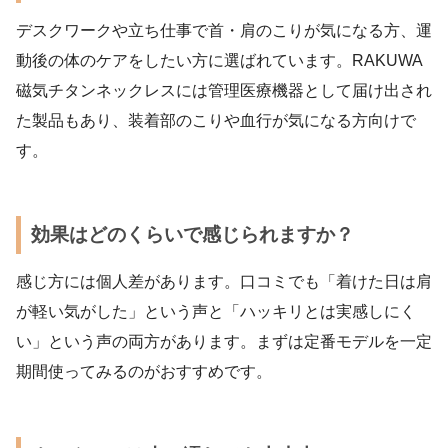
デスクワークや立ち仕事で首・肩のこりが気になる方、運
動後の体のケアをしたい方に選ばれています。RAKUWA
磁気チタンネックレスには管理医療機器として届け出され
た製品もあり、装着部のこりや血行が気になる方向けで
す。
効果はどのくらいで感じられますか？
感じ方には個人差があります。口コミでも「着けた日は肩
が軽い気がした」という声と「ハッキリとは実感しにく
い」という声の両方があります。まずは定番モデルを一定
期間使ってみるのがおすすめです。