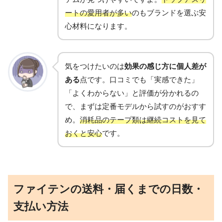
ートの愛用者が多い
のもブランドを選ぶ安
心材料になります。
気をつけたいのは
効果の感じ方に個人差が
ある
点です。口コミでも「実感できた」
「よくわからない」と評価が分かれるの
で、まずは定番モデルから試すのがおすす
め。
消耗品のテープ類は継続コストを見て
おくと安心
です。
ファイテンの送料・届くまでの日数・
支払い方法