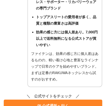
レス・サポーター・リカバリーウェア
の専門ブランド
トップアスリートの愛用者が多く、品
質と種類の豊富さは高評価
効果の感じ方には個人差あり。7,000円
以上で送料無料になる公式ストアが買
いやすい
ファイテンは、効果の感じ方に個人差はあ
るものの、軽い着け心地と豊富なラインナ
ップで日常のケアを始めやすいブランド。
まずは定番のRAKUWAネックレスから試
すのがおすすめ。
＼ 公式サイトをチェック ／
公式通販へ行く