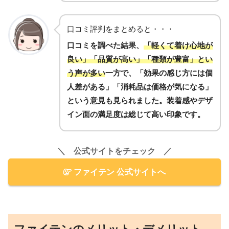
口コミ評判をまとめると・・・
口コミを調べた結果、
「軽くて着け心地が
良い」「品質が高い」「種類が豊富」とい
う声が多い
一方で、「効果の感じ方には個
人差がある」「消耗品は価格が気になる」
という意見も見られました。装着感やデザ
イン面の満足度は総じて高い印象です。
＼ 公式サイトをチェック ／
ファイテン 公式サイトへ