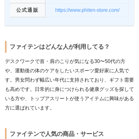
公式通販
https://www.phiten-store.com/
ファイテンはどんな人が利用してる？
デスクワークで首・肩のこりが気になる30〜50代の方
や、運動後の体のケアをしたいスポーツ愛好家に人気で
す。男女問わず幅広い年代に支持されており、ギフト需要
も高めです。日常的に身につけられる健康グッズを探して
いる方や、トップアスリートが使うアイテムに興味がある
方に選ばれています。
ファイテンで人気の商品・サービス