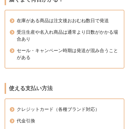
在庫がある商品は注文後おおむね数日で発送
受注生産や名入れ商品は通常より日数がかかる場
合あり
セール・キャンペーン時期は発送が混み合うこと
がある
使える支払い方法
クレジットカード（各種ブランド対応）
代金引換