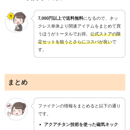
7,000円以上で送料無料
になるので、ネッ
クレス単体より関連アイテムをまとめて買
うほうがトータルでお得。
公式ストアの限
定セットを狙うとさらにコスパが良い
で
す。
まとめ
ファイテンの情報をまとめると以下の通り
です。
アクアチタン技術を使った磁気ネック