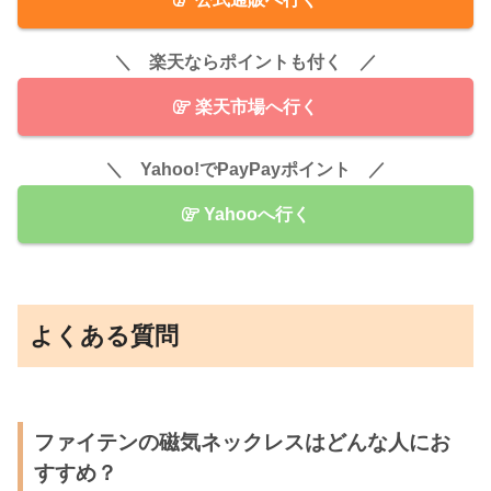
＼ 楽天ならポイントも付く ／
楽天市場へ行く
＼ Yahoo!でPayPayポイント ／
Yahooへ行く
よくある質問
ファイテンの磁気ネックレスはどんな人にお
すすめ？