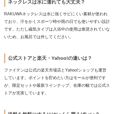
ネックレスは水に濡れても大丈夫？
RAKUWAネックレスは水に強くサビにくい素材が使われ
ており、汗をかくスポーツ時や雨の日でも使いやすい設計
です。ただし磁気タイプは入浴中の使用は推奨されていな
いため、お風呂では外してください。
公式ストアと楽天・Yahoo!の違いは？
ファイテンは公式の楽天市場店とYahoo!ショップも運営
しています。ポイントを貯めたい方はモールが便利です
が、限定セットや最新ラインナップ、在庫の幅では公式ス
トアが充実しています。