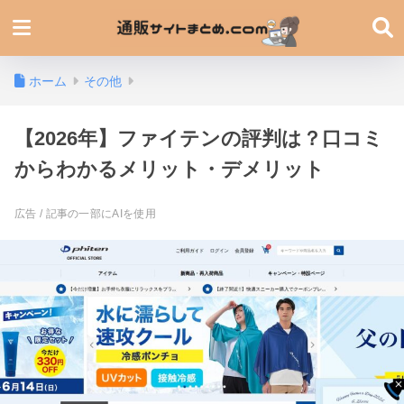
ホーム
その他
【2026年】ファイテンの評判は？口コミ
からわかるメリット・デメリット