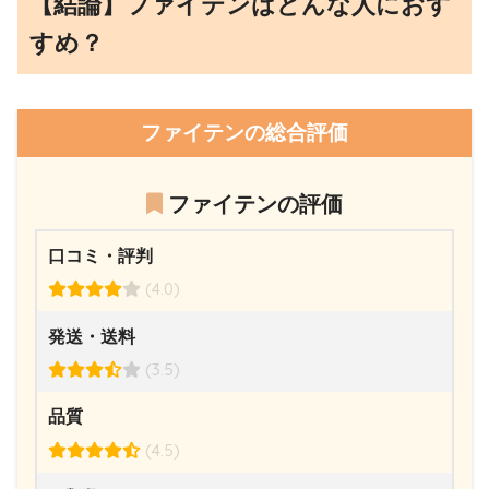
【結論】ファイテンはどんな人におす
すめ？
ファイテンの総合評価
ファイテンの評価
口コミ・評判
(4.0)
発送・送料
(3.5)
品質
(4.5)