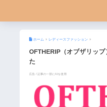
ホーム
レディースファッション
OFTHERIP（オブザリ
た