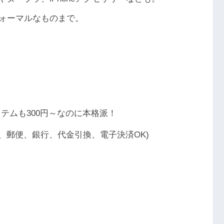
ォーマルなものまで。
テムも300円～なのに本格派！
、郵便、銀行、代金引換、電子決済OK)