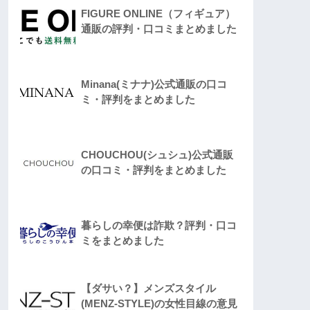
FIGURE ONLINE（フィギュア）
通販の評判・口コミまとめました
Minana(ミナナ)公式通販の口コ
ミ・評判をまとめました
CHOUCHOU(シュシュ)公式通販
の口コミ・評判をまとめました
暮らしの幸便は詐欺？評判・口コ
ミをまとめました
【ダサい？】メンズスタイル
(MENZ-STYLE)の女性目線の意見