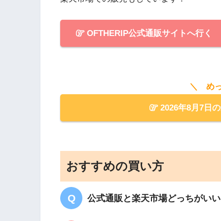
OFTHERIP公式通販サイトへ行く
＼ め
2026年8月7日
おすすめの買い方
公式通販と楽天市場どっちがいい