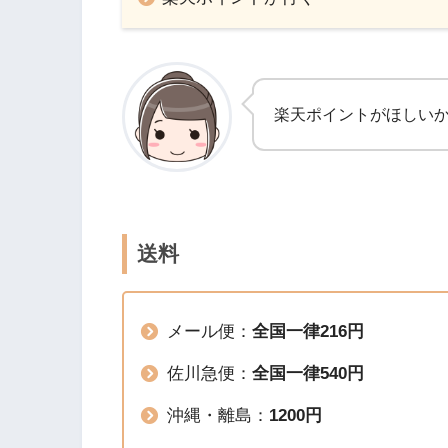
楽天ポイントがほしい
送料
メール便：
全国一律216円
佐川急便：
全国一律540円
沖縄・離島：
1200円