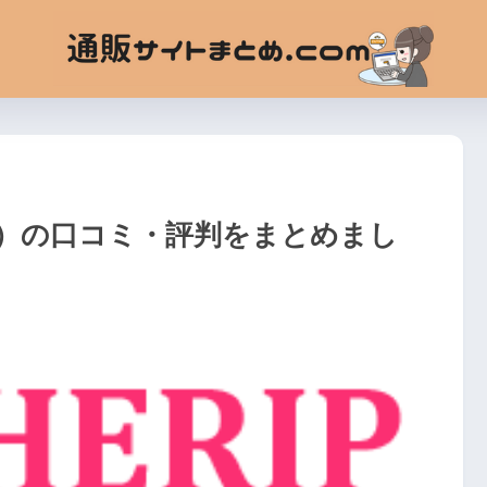
ップ）の口コミ・評判をまとめまし