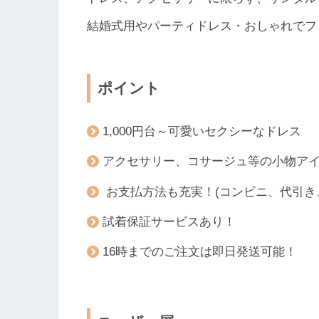
結婚式用やパーティドレス・おしゃれでフ
ポイント
1,000円台～可愛いセクシーなドレス
アクセサリー、コサージュ等の小物アイ
お支払方法も充実！(コンビニ、代引き
試着保証サービスあり！
16時までのご注文は即日発送可能！