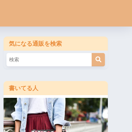
気になる通販を検索
書いてる人