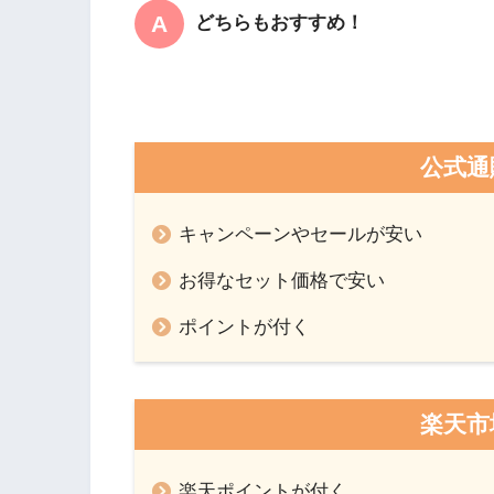
どちらもおすすめ！
公式通
キャンペーンやセールが安い
お得なセット価格で安い
ポイントが付く
楽天市
楽天ポイントが付く