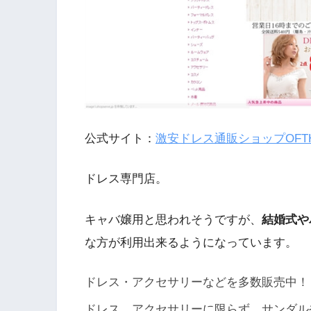
公式サイト：
激安ドレス通販ショップOFTH
ドレス専門店。
キャバ嬢用と思われそうですが、
結婚式や
な方が利用出来るようになっています。
ドレス・アクセサリーなどを多数販売中！
ドレス、アクセサリーに限らず、サンダルや