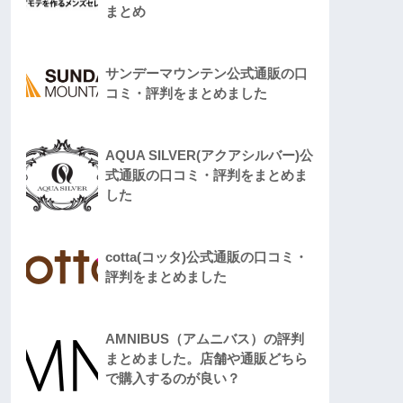
まとめ
サンデーマウンテン公式通販の口
コミ・評判をまとめました
AQUA SILVER(アクアシルバー)公
式通販の口コミ・評判をまとめま
した
cotta(コッタ)公式通販の口コミ・
評判をまとめました
AMNIBUS（アムニバス）の評判
まとめました。店舗や通販どちら
で購入するのが良い？