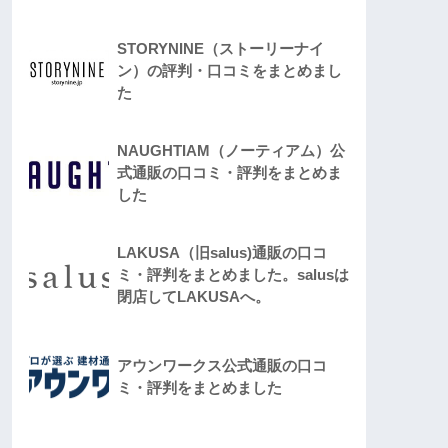
STORYNINE（ストーリーナイ
ン）の評判・口コミをまとめまし
た
NAUGHTIAM（ノーティアム）公
式通販の口コミ・評判をまとめま
した
LAKUSA（旧salus)通販の口コ
ミ・評判をまとめました。salusは
閉店してLAKUSAへ。
アウンワークス公式通販の口コ
ミ・評判をまとめました