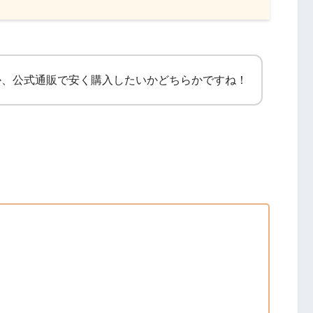
か、公式通販で安く購入したいかどちらかですね！