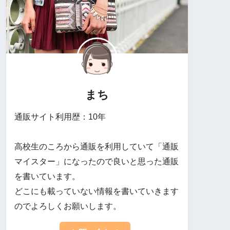
まち
通販サイト利用歴：10年
高校生のころから通販を利用していて「通販
マイスター」になったので良いと思った通販
を書いています。
どこにも載っていない情報を書いていきます
のでよろしくお願いします。