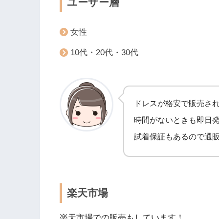
ユーザー層
女性
10代・20代・30代
ドレスが格安で販売さ
時間がないときも即日発
試着保証もあるので通
楽天市場
楽天市場での販売もしています！