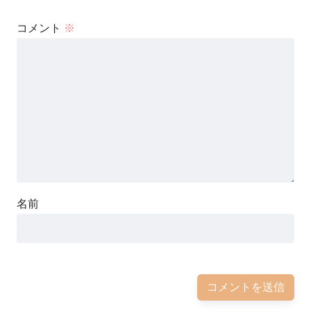
コメント
※
名前