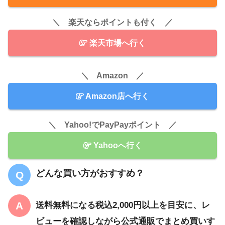
＼ 楽天ならポイントも付く ／
楽天市場へ行く
＼ Amazon ／
Amazon店へ行く
＼ Yahoo!でPayPayポイント ／
Yahooへ行く
どんな買い方がおすすめ？
送料無料になる税込2,000円以上を目安に、レ
ビューを確認しながら公式通販でまとめ買いす