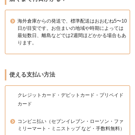
海外倉庫からの発送で、標準配送はおおむね5〜10
日が目安です。お住まいの地域や時期によっては
最短数日、離島などでは2週間ほどかかる場合もあ
ります。
使える支払い方法
クレジットカード・デビットカード・プリペイド
カード
コンビニ払い（セブンイレブン・ローソン・ファ
ミリーマート・ミニストップ など・手数料無料）