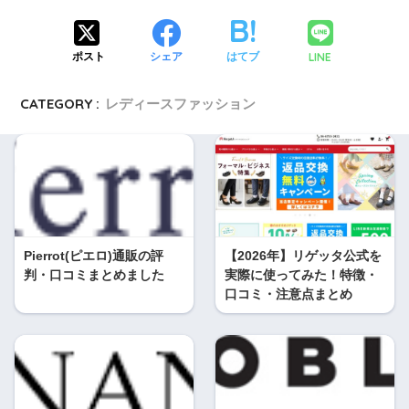
LINE
ポスト
シェア
はてブ
CATEGORY :
レディースファッション
Pierrot(ピエロ)通販の評
【2026年】リゲッタ公式を
判・口コミまとめました
実際に使ってみた！特徴・
口コミ・注意点まとめ