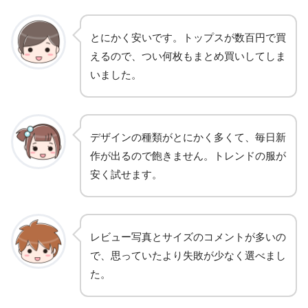
とにかく安いです。トップスが数百円で買
えるので、つい何枚もまとめ買いしてしま
いました。
デザインの種類がとにかく多くて、毎日新
作が出るので飽きません。トレンドの服が
安く試せます。
レビュー写真とサイズのコメントが多いの
で、思っていたより失敗が少なく選べまし
た。