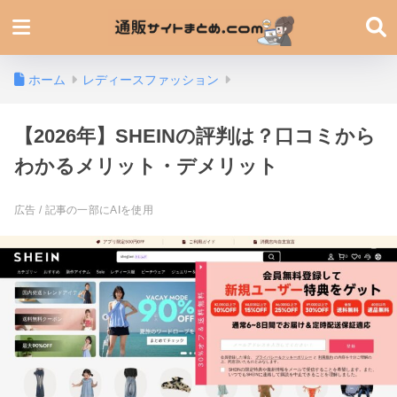
ホーム
レディースファッション
【2026年】SHEINの評判は？口コミから
わかるメリット・デメリット