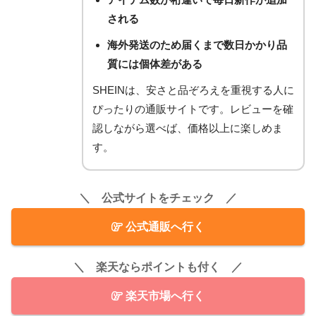
される
海外発送のため届くまで数日かかり品
質には個体差がある
SHEINは、安さと品ぞろえを重視する人に
ぴったりの通販サイトです。レビューを確
認しながら選べば、価格以上に楽しめま
す。
＼ 公式サイトをチェック ／
公式通販へ行く
＼ 楽天ならポイントも付く ／
楽天市場へ行く