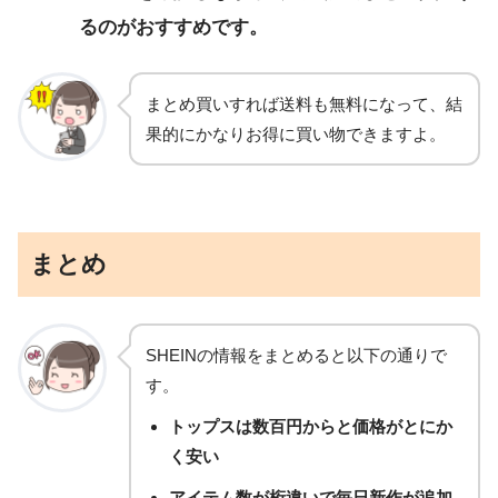
るのがおすすめです。
まとめ買いすれば送料も無料になって、結
果的にかなりお得に買い物できますよ。
まとめ
SHEINの情報をまとめると以下の通りで
す。
トップスは数百円からと価格がとにか
く安い
アイテム数が桁違いで毎日新作が追加