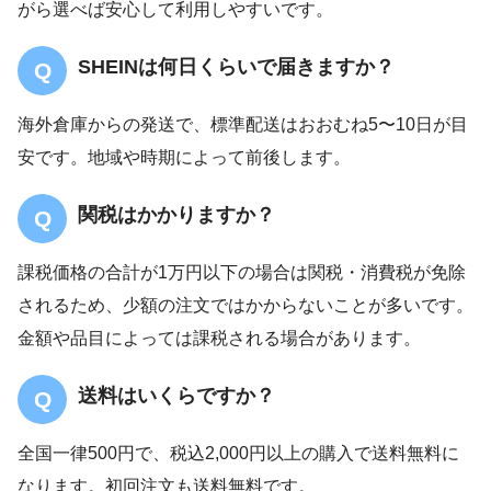
がら選べば安心して利用しやすいです。
SHEINは何日くらいで届きますか？
海外倉庫からの発送で、標準配送はおおむね5〜10日が目
安です。地域や時期によって前後します。
関税はかかりますか？
課税価格の合計が1万円以下の場合は関税・消費税が免除
されるため、少額の注文ではかからないことが多いです。
金額や品目によっては課税される場合があります。
送料はいくらですか？
全国一律500円で、税込2,000円以上の購入で送料無料に
なります。初回注文も送料無料です。