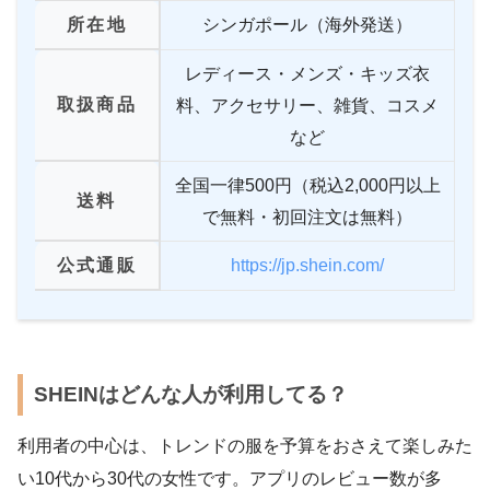
所在地
シンガポール（海外発送）
レディース・メンズ・キッズ衣
取扱商品
料、アクセサリー、雑貨、コスメ
など
全国一律500円（税込2,000円以上
送料
で無料・初回注文は無料）
公式通販
https://jp.shein.com/
SHEINはどんな人が利用してる？
利用者の中心は、トレンドの服を予算をおさえて楽しみた
い10代から30代の女性です。アプリのレビュー数が多