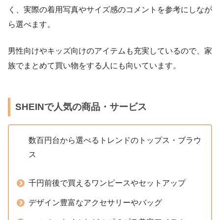
く、実際の着用写真やサイズ感のコメントを参考にしなが
ら選べます。
男性向けやキッズ向けのアイテムも充実しているので、家
族でまとめて買い物をする人にも向いています。
SHEINで人気の商品・サービス
数百円台から選べるトレンドのトップス・ブラウ
ス
千円前後で買えるワンピースやセットアップ
デザイン豊富なアクセサリーやバッグ