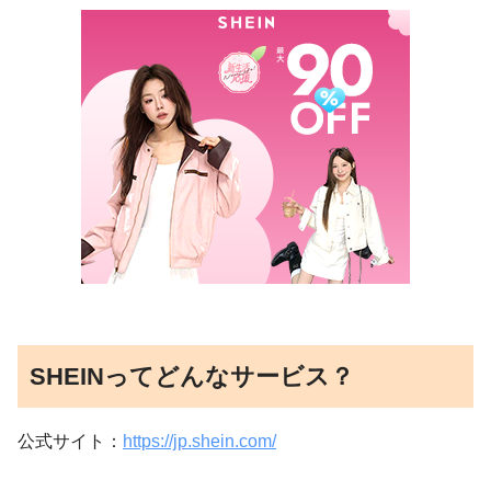
SHEINってどんなサービス？
公式サイト：
https://jp.shein.com/