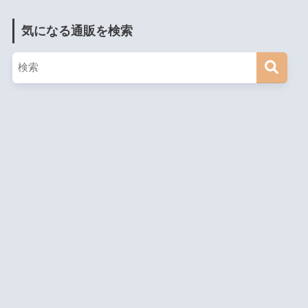
気になる通販を検索