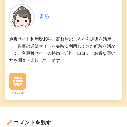
まち
通販サイト利用歴10年。高校生のころから通販を活用
し、数百の通販サイトを実際に利用してきた経験を活か
して、各通販サイトの特徴・送料・口コミ・お得な買い
方を調査・比較しています。
Website
コメントを残す