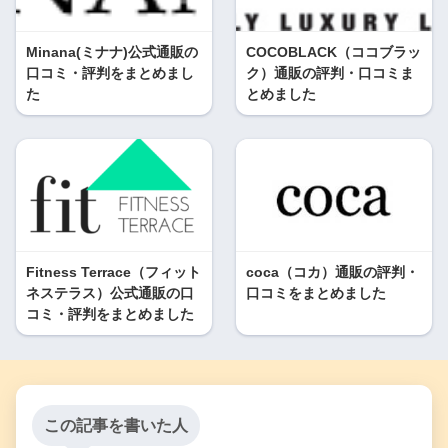
Minana(ミナナ)公式通販の
COCOBLACK（ココブラッ
口コミ・評判をまとめまし
ク）通販の評判・口コミま
た
とめました
Fitness Terrace（フィット
coca（コカ）通販の評判・
ネステラス）公式通販の口
口コミをまとめました
コミ・評判をまとめました
この記事を書いた人