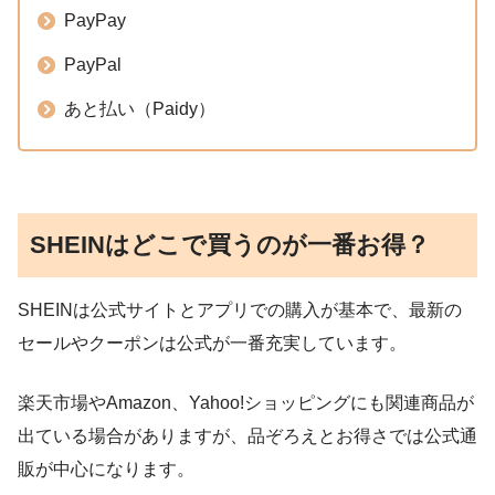
PayPay
PayPal
あと払い（Paidy）
SHEINはどこで買うのが一番お得？
SHEINは公式サイトとアプリでの購入が基本で、最新の
セールやクーポンは公式が一番充実しています。
楽天市場やAmazon、Yahoo!ショッピングにも関連商品が
出ている場合がありますが、品ぞろえとお得さでは公式通
販が中心になります。