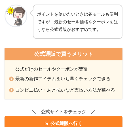
ポイントを使いたいときは各モールも便利
ですが、最新のセール価格やクーポンを狙
うなら公式通販がおすすめです。
公式通販で買うメリット
公式だけのセールやクーポンが豊富
最新の新作アイテムをいち早くチェックできる
コンビニ払い・あと払いなど支払い方法が選べる
＼ 公式サイトをチェック ／
公式通販へ行く