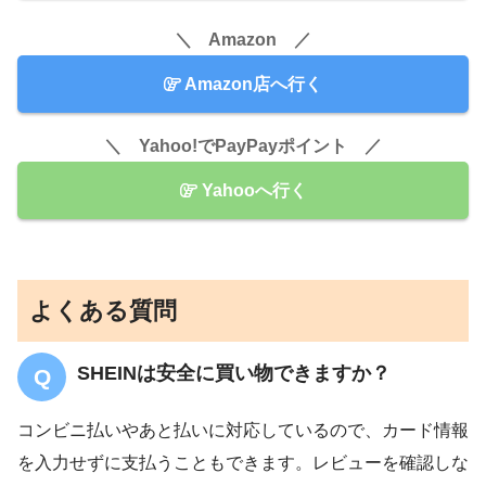
＼ Amazon ／
Amazon店へ行く
＼ Yahoo!でPayPayポイント ／
Yahooへ行く
よくある質問
SHEINは安全に買い物できますか？
コンビニ払いやあと払いに対応しているので、カード情報
を入力せずに支払うこともできます。レビューを確認しな