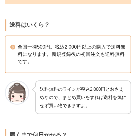
送料はいくら？
全国一律500円。税込2,000円以上の購入で送料無
料になります。新規登録後の初回注文も送料無料
です。
送料無料のラインが税込2,000円とおさえ
めなので、まとめ買いをすれば送料を気に
せず買い物できますよ。
届くまで何日かかる？