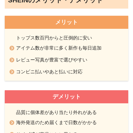
SHEINのメリット・デメリット
メリット
トップス数百円からと圧倒的に安い
アイテム数が非常に多く新作も毎日追加
レビュー写真が豊富で選びやすい
コンビニ払いやあと払いに対応
デメリット
品質に個体差があり当たり外れがある
海外発送のため届くまで日数がかかる