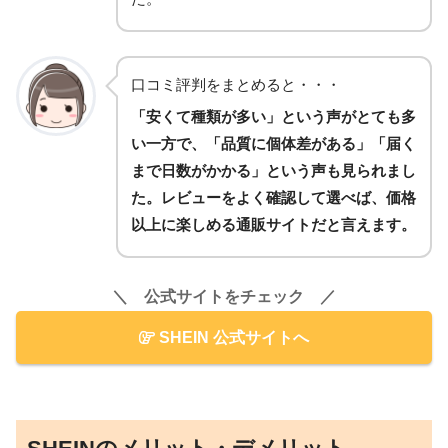
口コミ評判をまとめると・・・
「安くて種類が多い」という声がとても多
い一方で、「品質に個体差がある」「届く
まで日数がかかる」という声も見られまし
た。レビューをよく確認して選べば、価格
以上に楽しめる通販サイトだと言えます。
＼ 公式サイトをチェック ／
SHEIN 公式サイトへ