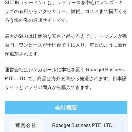
SHEIN（シーイン）は、レディースを中心にメンズ・キ
ッズの衣料からアクセサリー、雑貨、コスメまで幅広くそ
ろう海外発の通販サイトです。
最大の魅力は圧倒的な安さと品ぞろえです。トップスが数
百円、ワンピースが千円台で手に入り、毎日のように新作
が追加されます。
運営会社はシンガポールに本社を置く Roadget Business
PTE. LTD. で、商品は海外倉庫から発送されます。日本語
サイトとアプリの両方から購入できます。
会社概要
運営会社
Roadget Business PTE. LTD.