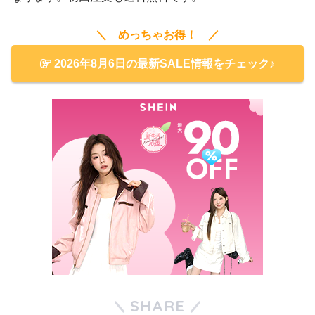
＼ めっちゃお得！ ／
2026年8月6日の最新SALE情報をチェック♪
SHARE