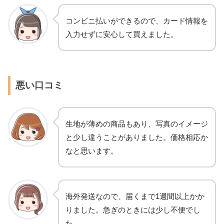
コンビニ払いができるので、カード情報を
入力せずに安心して買えました。
悪い口コミ
生地が薄めの商品もあり、写真のイメージ
と少し違うことがありました。価格相応か
なと思います。
海外発送なので、届くまで1週間以上かか
りました。急ぎのときには少し不便でし
た。