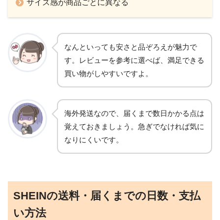
サイズ感が商品ごとに異なる
なんといっても安さと品ぞろえが魅力で
す。レビューを参考に選べば、満足できる
買い物がしやすいですよ。
海外発送なので、届くまで数日かかる点は
覚えておきましょう。急ぎでなければ気に
なりにくいです。
SHEINの送料・届くまでの日数・支払
い方法