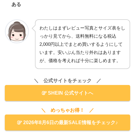
ある
わたしはまずレビュー写真とサイズ表をし
っかり見てから、送料無料になる税込
2,000円以上でまとめ買いするようにして
います。安いぶん当たり外れはあります
が、価格を考えれば十分に楽しめます。
＼ 公式サイトをチェック ／
SHEIN 公式サイトへ
＼ めっちゃお得！ ／
2026年8月6日の最新SALE情報をチェック♪