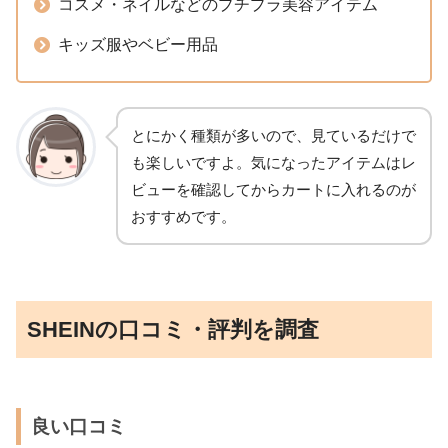
コスメ・ネイルなどのプチプラ美容アイテム
キッズ服やベビー用品
とにかく種類が多いので、見ているだけで
も楽しいですよ。気になったアイテムはレ
ビューを確認してからカートに入れるのが
おすすめです。
SHEINの口コミ・評判を調査
良い口コミ